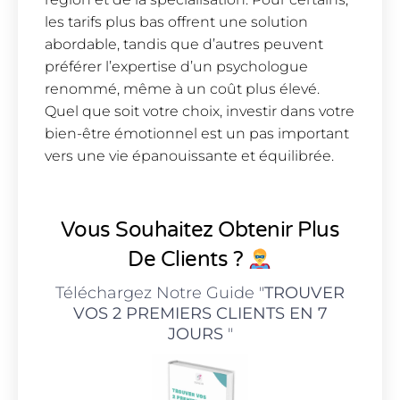
les tarifs plus bas offrent une solution
abordable, tandis que d’autres peuvent
préférer l’expertise d’un psychologue
renommé, même à un coût plus élevé.
Quel que soit votre choix, investir dans votre
bien-être émotionnel est un pas important
vers une vie épanouissante et équilibrée.
Vous Souhaitez Obtenir Plus
De Clients ?
Téléchargez Notre Guide "
TROUVER
VOS 2 PREMIERS CLIENTS EN 7
JOURS
"