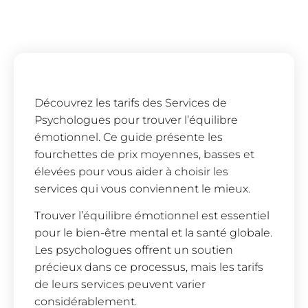
Découvrez les tarifs des Services de
Psychologues pour trouver l’équilibre
émotionnel. Ce guide présente les
fourchettes de prix moyennes, basses et
élevées pour vous aider à choisir les
services qui vous conviennent le mieux.
Trouver l’équilibre émotionnel est essentiel
pour le bien-être mental et la santé globale.
Les psychologues offrent un soutien
précieux dans ce processus, mais les tarifs
de leurs services peuvent varier
considérablement.