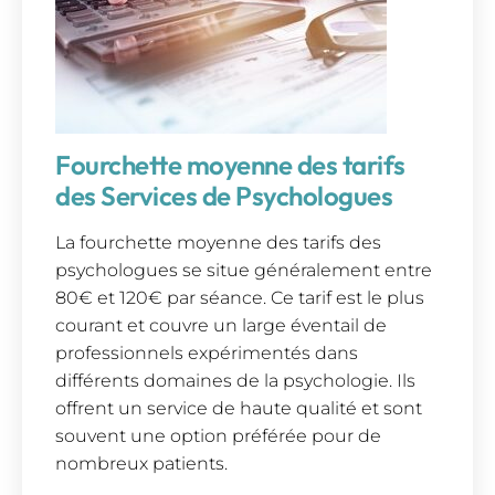
Fourchette moyenne des tarifs
des Services de Psychologues
La fourchette moyenne des tarifs des
psychologues se situe généralement entre
80€ et 120€ par séance. Ce tarif est le plus
courant et couvre un large éventail de
professionnels expérimentés dans
différents domaines de la psychologie. Ils
offrent un service de haute qualité et sont
souvent une option préférée pour de
nombreux patients.