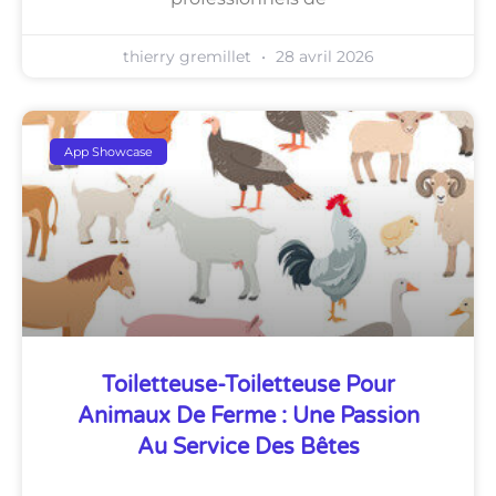
thierry gremillet
28 avril 2026
App Showcase
Toiletteuse-Toiletteuse Pour
Animaux De Ferme : Une Passion
Au Service Des Bêtes