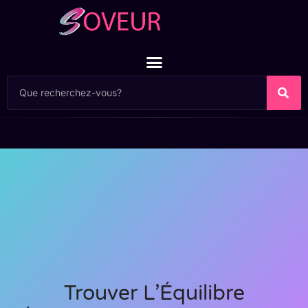
Trouver L’Équilibre