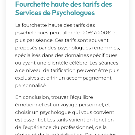
Fourchette haute des tarifs des
Services de Psychologues
La fourchette haute des tarifs des
psychologues peut aller de 120€ à 200€ ou
plus par séance. Ces tarifs sont souvent
proposés par des psychologues renommés,
spécialisés dans des domaines spécifiques
ou ayant une clientèle célèbre. Les séances
à ce niveau de tarification peuvent être plus
exclusives et offrir un accompagnement
personnalisé.
En conclusion, trouver l’équilibre
émotionnel est un voyage personnel, et
choisir un psychologue qui vous convient
est essentiel. Les tarifs varient en fonction
de l’expérience du professionnel, de la
région et de la spécialisation. Pour certains,