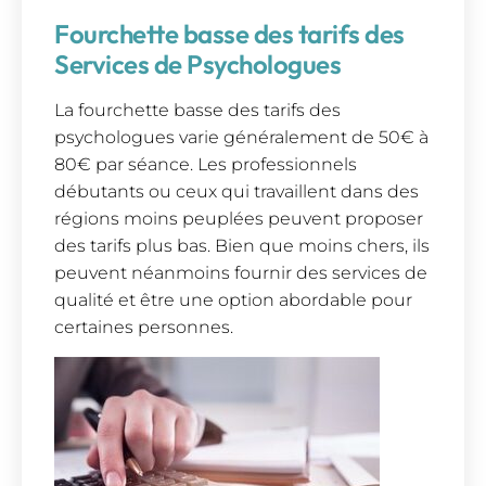
Fourchette basse des tarifs des
Services de Psychologues
La fourchette basse des tarifs des
psychologues varie généralement de 50€ à
80€ par séance. Les professionnels
débutants ou ceux qui travaillent dans des
régions moins peuplées peuvent proposer
des tarifs plus bas. Bien que moins chers, ils
peuvent néanmoins fournir des services de
qualité et être une option abordable pour
certaines personnes.