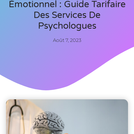
Émotionnel : Guide Tarifaire
Des Services De
Psychologues
Août 7, 2023