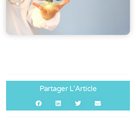
Partager L'Article