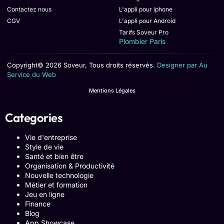
Contactez nous
L'appli pour iphone
CGV
L'appli pour Android
Tarifs Soveur Pro
Plombier Paris
Copyright© 2026 Soveur, Tous droits réservés.
Designer par Au
Service du Web
Mentions Légales
Categories
Vie d'entreprise
Style de vie
Santé et bien être
Organisation & Productivité
Nouvelle technologie
Métier et formation
Jeu en ligne
Finance
Blog
App Showcase