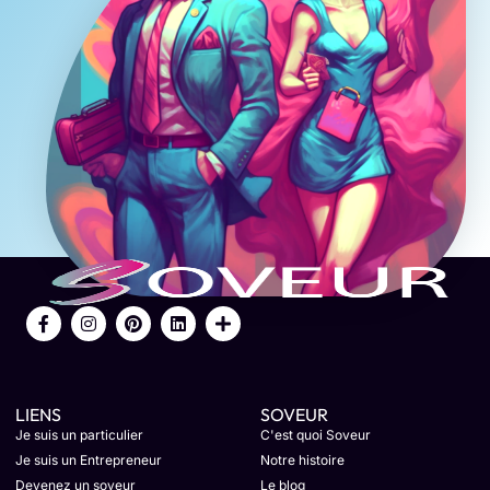
LIENS
SOVEUR
Je suis un particulier
C'est quoi Soveur
Je suis un Entrepreneur
Notre histoire
Devenez un soveur
Le blog