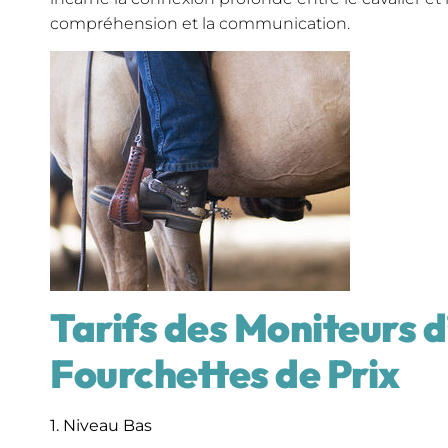
compréhension et la communication.
Tarifs des Moniteurs d
Fourchettes de Prix
1. Niveau Bas