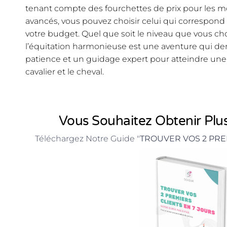
tenant compte des fourchettes de prix pour les 
avancés, vous pouvez choisir celui qui correspond l
votre budget. Quel que soit le niveau que vous ch
l’équitation harmonieuse est une aventure qui d
patience et un guidage expert pour atteindre une 
cavalier et le cheval.
Vous Souhaitez Obtenir Plus
Téléchargez Notre Guide "
TROUVER VOS 2 PRE