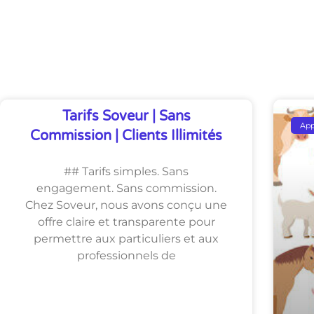
Découvrez Également
Tarifs Soveur | Sans
Ap
Commission | Clients Illimités
## Tarifs simples. Sans
engagement. Sans commission.
Chez Soveur, nous avons conçu une
offre claire et transparente pour
permettre aux particuliers et aux
professionnels de