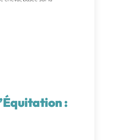
’Équitation :