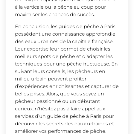
à la verticale ou la pêche au coup pour
maximiser les chances de succès.
En conclusion, les guides de pêche à Paris
possèdent une connaissance approfondie
des eaux urbaines de la capitale française.
Leur expertise leur permet de choisir les
meilleurs spots de pêche et d’adapter les
techniques pour une pêche fructueuse. En
suivant leurs conseils, les pêcheurs en
milieu urbain peuvent profiter
d’expériences enrichissantes et capturer de
belles prises. Alors, que vous soyez un
pêcheur passionné ou un débutant
curieux, n’hésitez pas à faire appel aux
services d’un guide de pêche à Paris pour
découvrir les secrets des eaux urbaines et
améliorer vos performances de pêche.