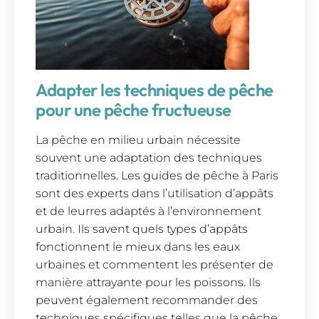
Adapter les techniques de pêche
pour une pêche fructueuse
La pêche en milieu urbain nécessite
souvent une adaptation des techniques
traditionnelles. Les guides de pêche à Paris
sont des experts dans l’utilisation d’appâts
et de leurres adaptés à l’environnement
urbain. Ils savent quels types d’appâts
fonctionnent le mieux dans les eaux
urbaines et commentent les présenter de
manière attrayante pour les poissons. Ils
peuvent également recommander des
techniques spécifiques telles que la pêche