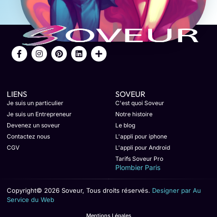
LIENS
SOVEUR
Je suis un particulier
C'est quoi Soveur
Je suis un Entrepreneur
Notre histoire
Devenez un soveur
Le blog
Contactez nous
L'appli pour iphone
CGV
L'appli pour Android
Tarifs Soveur Pro
Plombier Paris
Copyright© 2026 Soveur, Tous droits réservés.
Designer par Au
Service du Web
Mentions Légales