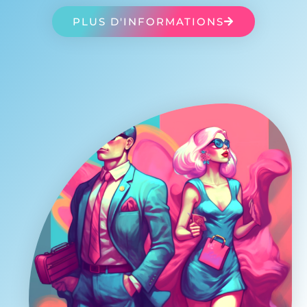
PLUS D'INFORMATIONS