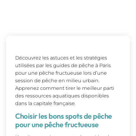
Découvrez les astuces et les stratégies
utilisées par les guides de pêche à Paris
pour une pêche fructueuse lors d’une
session de pêche en milieu urbain.
Apprenez comment tirer le meilleur parti
des ressources aquatiques disponibles
dans la capitale française.
Choisir les bons spots de pêche
pour une pêche fructueuse