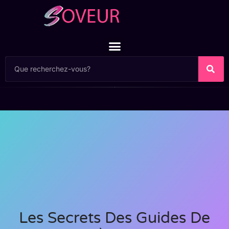
Les Secrets Des Guides De