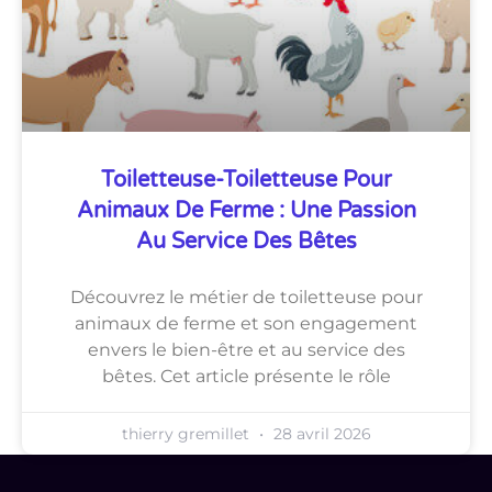
Toiletteuse-Toiletteuse Pour
Animaux De Ferme : Une Passion
Au Service Des Bêtes
Découvrez le métier de toiletteuse pour
animaux de ferme et son engagement
envers le bien-être et au service des
bêtes. Cet article présente le rôle
thierry gremillet
28 avril 2026