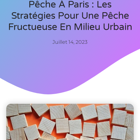
Pêche À Paris : Les
Stratégies Pour Une Pêche
Fructueuse En Milieu Urbain
Juillet 14, 2023