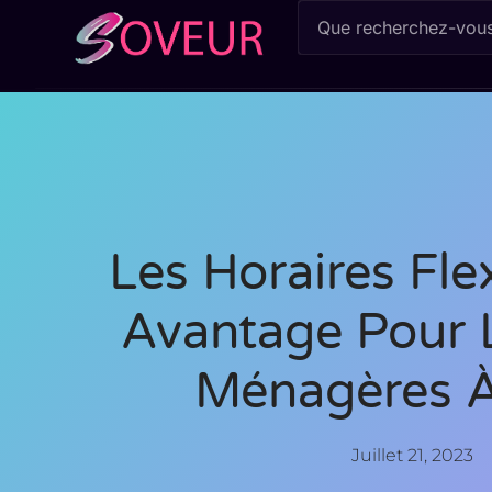
Les Horaires Flex
Avantage Pour 
Ménagères À
Juillet 21, 2023