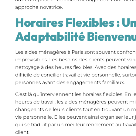
approche novatrice.
Horaires Flexibles : U
Adaptabilité Bienven
Les aides ménagères à Paris sont souvent confront
imprévisibles. Les besoins des clients peuvent vari
nettoyage à des heures flexibles. Avec des horaires 
difficile de concilier travail et vie personnelle, sur
personnes ayant des engagements familiaux.
C’est là qu’interviennent les horaires flexibles. En 
heures de travail, les aides ménagères peuvent mi
changeants de leurs clients tout en trouvant un mei
vie personnelle. Elles peuvent ainsi organiser leur
qui se traduit par un meilleur rendement au travail
client.