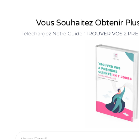
Vous Souhaitez Obtenir Plus
Téléchargez Notre Guide "
TROUVER VOS 2 PRE