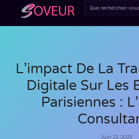
L’impact De La Tr
Digitale Sur Les 
Parisiennes : L
Consulta
Juin 22, 2023