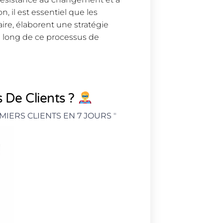
n, il est essentiel que les
ire, élaborent une stratégie
 long de ce processus de
 De Clients ?
MIERS CLIENTS EN 7 JOURS
"