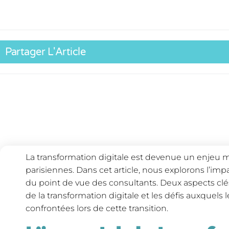
Partager L'Article
La transformation digitale est devenue un enjeu m
parisiennes. Dans cet article, nous explorons l’imp
du point de vue des consultants. Deux aspects clé
de la transformation digitale et les défis auxquels 
confrontées lors de cette transition.