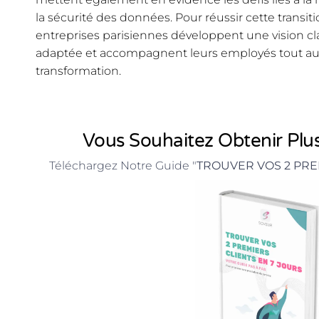
la sécurité des données. Pour réussir cette transitio
entreprises parisiennes développent une vision cla
adaptée et accompagnent leurs employés tout au
transformation.
Vous Souhaitez Obtenir Plus
Téléchargez Notre Guide "
TROUVER VOS 2 PRE