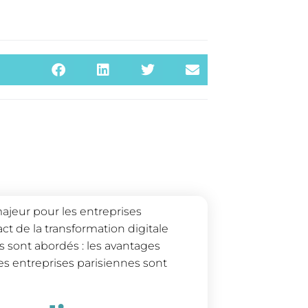
ajeur pour les entreprises
act de la transformation digitale
s sont abordés : les avantages
les entreprises parisiennes sont