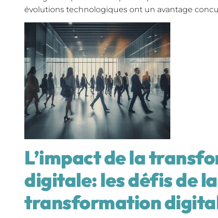
évolutions technologiques ont un avantage concurre
L’impact de la transf
digitale: les défis de la
transformation digita