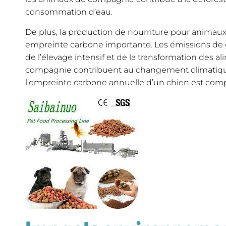
consommation d’eau.
De plus, la production de nourriture pour anima
empreinte carbone importante. Les émissions de g
de l’élevage intensif et de la transformation des 
compagnie contribuent au changement climatique.
l’empreinte carbone annuelle d’un chien est compa