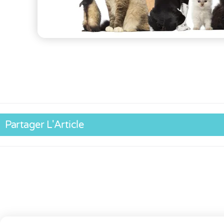
Partager L'Article