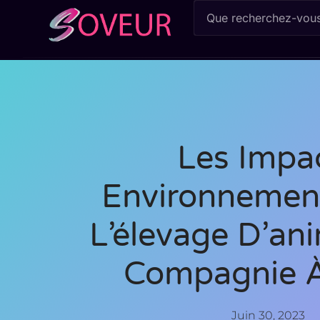
Les Impa
Environnemen
L’élevage D’an
Compagnie À
Juin 30, 2023