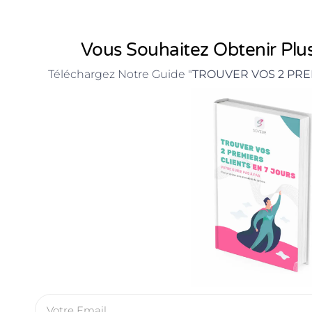
Vous Souhaitez Obtenir Plus
Téléchargez Notre Guide "
TROUVER VOS 2 PRE