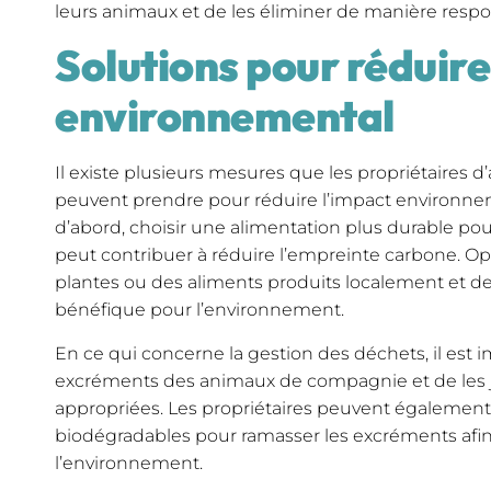
leurs animaux et de les éliminer de manière respo
Solutions pour réduire
environnemental
Il existe plusieurs mesures que les propriétaires
peuvent prendre pour réduire l’impact environne
d’abord, choisir une alimentation plus durable p
peut contribuer à réduire l’empreinte carbone. Op
plantes ou des aliments produits localement et d
bénéfique pour l’environnement.
En ce qui concerne la gestion des déchets, il est 
excréments des animaux de compagnie et de les j
appropriées. Les propriétaires peuvent également 
biodégradables pour ramasser les excréments afin
l’environnement.