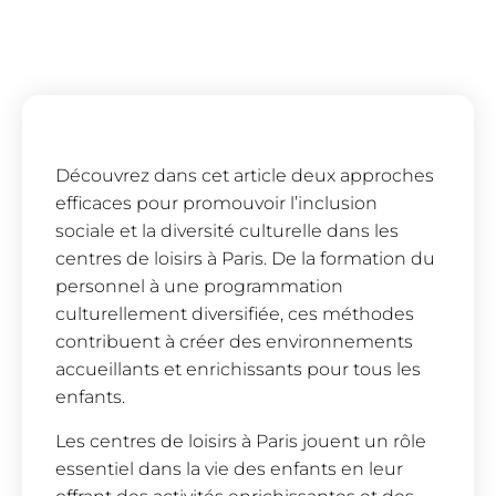
Découvrez dans cet article deux approches
efficaces pour promouvoir l’inclusion
sociale et la diversité culturelle dans les
centres de loisirs à Paris. De la formation du
personnel à une programmation
culturellement diversifiée, ces méthodes
contribuent à créer des environnements
accueillants et enrichissants pour tous les
enfants.
Les centres de loisirs à Paris jouent un rôle
essentiel dans la vie des enfants en leur