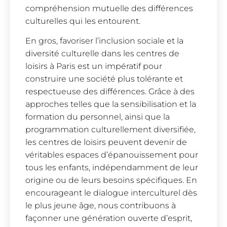
compréhension mutuelle des différences
culturelles qui les entourent.
En gros, favoriser l’inclusion sociale et la
diversité culturelle dans les centres de
loisirs à Paris est un impératif pour
construire une société plus tolérante et
respectueuse des différences. Grâce à des
approches telles que la sensibilisation et la
formation du personnel, ainsi que la
programmation culturellement diversifiée,
les centres de loisirs peuvent devenir de
véritables espaces d’épanouissement pour
tous les enfants, indépendamment de leur
origine ou de leurs besoins spécifiques. En
encourageant le dialogue interculturel dès
le plus jeune âge, nous contribuons à
façonner une génération ouverte d’esprit,