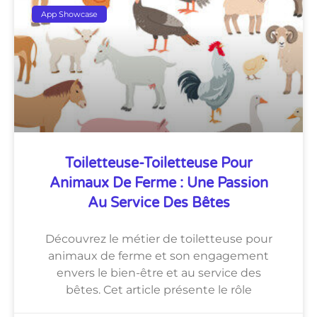
App Showcase
Toiletteuse-Toiletteuse Pour
Animaux De Ferme : Une Passion
Au Service Des Bêtes
Découvrez le métier de toiletteuse pour
animaux de ferme et son engagement
envers le bien-être et au service des
bêtes. Cet article présente le rôle