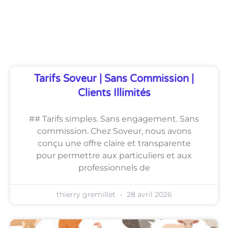
Découvrez Également
Tarifs Soveur | Sans Commission |
Clients Illimités
## Tarifs simples. Sans engagement. Sans
commission. Chez Soveur, nous avons
conçu une offre claire et transparente
pour permettre aux particuliers et aux
professionnels de
thierry gremillet
28 avril 2026