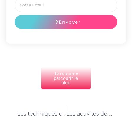
Envoyer
Je retourne
parcourir le
blog
PRÉCÉDENT
NEXT
Les techniques d’animation et d’expression corporelle utilisées par les animateurs de centre de loisirs à Paris
Les activités de plein air et de découverte de la nature dans les centres de loisirs à Paris