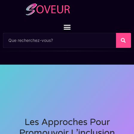
Les Approches Pour
Promouvoir L’inclusion