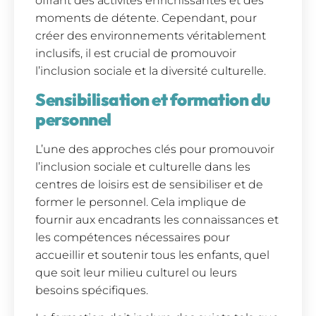
offrant des activités enrichissantes et des
moments de détente. Cependant, pour
créer des environnements véritablement
inclusifs, il est crucial de promouvoir
l’inclusion sociale et la diversité culturelle.
Sensibilisation et formation du
personnel
L’une des approches clés pour promouvoir
l’inclusion sociale et culturelle dans les
centres de loisirs est de sensibiliser et de
former le personnel. Cela implique de
fournir aux encadrants les connaissances et
les compétences nécessaires pour
accueillir et soutenir tous les enfants, quel
que soit leur milieu culturel ou leurs
besoins spécifiques.