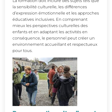
La formation doit inclure des sujets tels que
la sensibilité culturelle, les différences
d’expression émotionnelle et les approches
éducatives inclusives. En comprenant
mieux les perspectives culturelles des
enfants et en adaptant les activités en
conséquence, le personnel peut créer un
environnement accueillant et respectueux
pour tous.