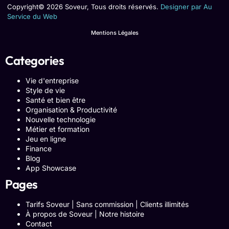
Copyright© 2026 Soveur, Tous droits réservés.
Designer par Au
Service du Web
Mentions Légales
Categories
Vie d'entreprise
Style de vie
Santé et bien être
Organisation & Productivité
Nouvelle technologie
Métier et formation
Jeu en ligne
Finance
Blog
App Showcase
Pages
Tarifs Soveur | Sans commission | Clients illimités
À propos de Soveur | Notre histoire
Contact