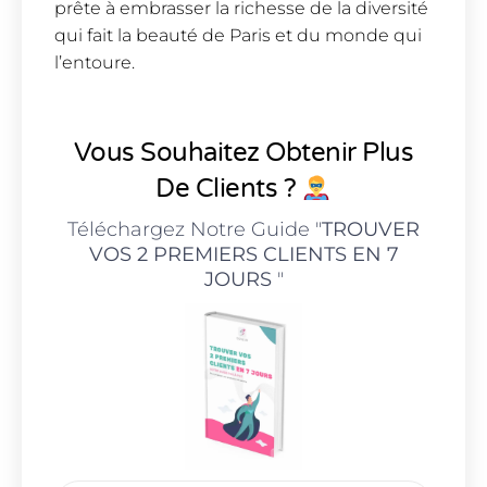
prête à embrasser la richesse de la diversité
qui fait la beauté de Paris et du monde qui
l’entoure.
Vous Souhaitez Obtenir Plus
De Clients ?
Téléchargez Notre Guide "
TROUVER
VOS 2 PREMIERS CLIENTS EN 7
JOURS
"