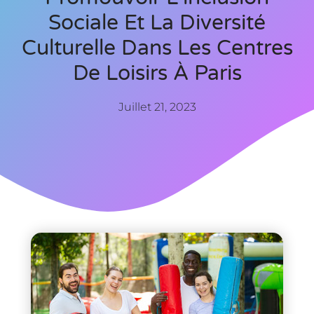
Sociale Et La Diversité
Culturelle Dans Les Centres
De Loisirs À Paris
Juillet 21, 2023