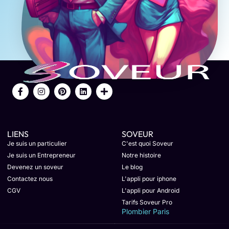
LIENS
SOVEUR
Je suis un particulier
C'est quoi Soveur
Je suis un Entrepreneur
Notre histoire
Devenez un soveur
Le blog
Contactez nous
L'appli pour iphone
CGV
L'appli pour Android
Tarifs Soveur Pro
Plombier Paris