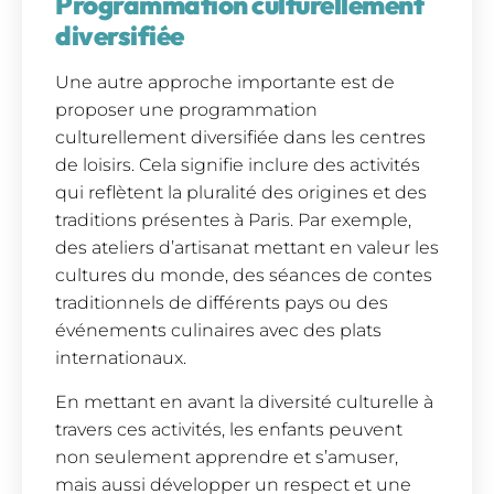
Programmation culturellement
diversifiée
Une autre approche importante est de
proposer une programmation
culturellement diversifiée dans les centres
de loisirs. Cela signifie inclure des activités
qui reflètent la pluralité des origines et des
traditions présentes à Paris. Par exemple,
des ateliers d’artisanat mettant en valeur les
cultures du monde, des séances de contes
traditionnels de différents pays ou des
événements culinaires avec des plats
internationaux.
En mettant en avant la diversité culturelle à
travers ces activités, les enfants peuvent
non seulement apprendre et s’amuser,
mais aussi développer un respect et une