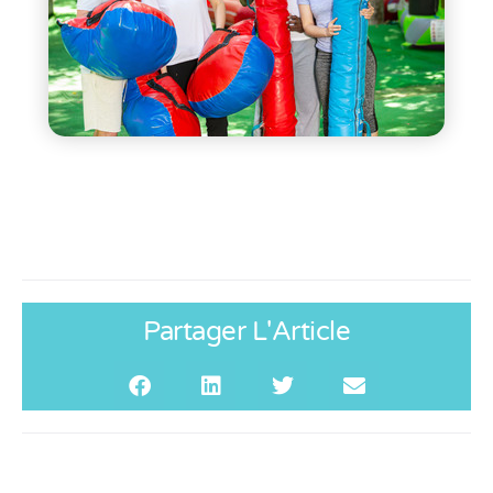
Partager L'Article