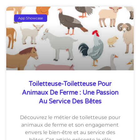
App Showcase
Toiletteuse-Toiletteuse Pour
Animaux De Ferme : Une Passion
Au Service Des Bêtes
Découvrez le métier de toiletteuse pour
animaux de ferme et son engagement
envers le bien-être et au service des
bêtes. Cet article présente le rôle