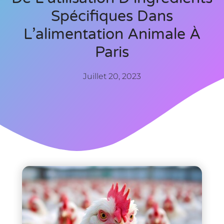
Spécifiques Dans
L’alimentation Animale À
Paris
Juillet 20, 2023