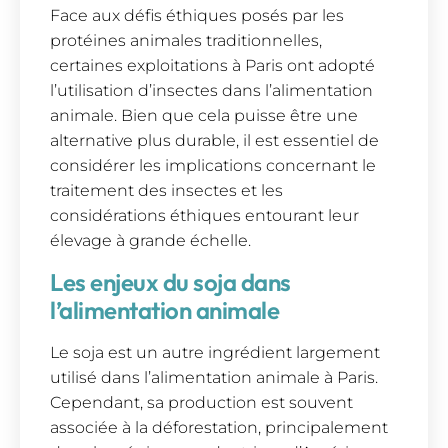
Face aux défis éthiques posés par les
protéines animales traditionnelles,
certaines exploitations à Paris ont adopté
l’utilisation d’insectes dans l’alimentation
animale. Bien que cela puisse être une
alternative plus durable, il est essentiel de
considérer les implications concernant le
traitement des insectes et les
considérations éthiques entourant leur
élevage à grande échelle.
Les enjeux du soja dans
l’alimentation animale
Le soja est un autre ingrédient largement
utilisé dans l’alimentation animale à Paris.
Cependant, sa production est souvent
associée à la déforestation, principalement