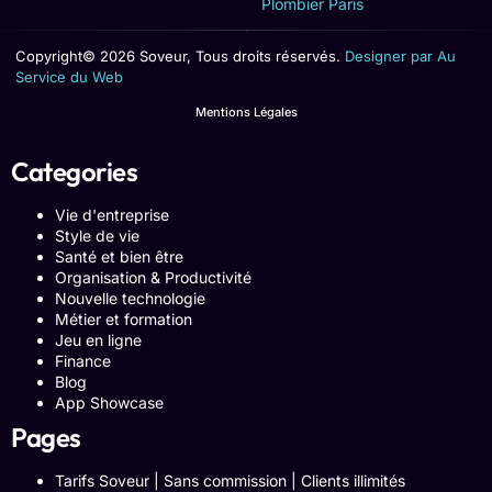
Plombier Paris
Copyright© 2026 Soveur, Tous droits réservés.
Designer par Au
Service du Web
Mentions Légales
Categories
Vie d'entreprise
Style de vie
Santé et bien être
Organisation & Productivité
Nouvelle technologie
Métier et formation
Jeu en ligne
Finance
Blog
App Showcase
Pages
Tarifs Soveur | Sans commission | Clients illimités