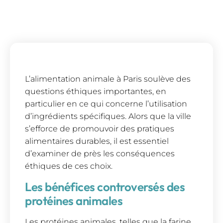
L’alimentation animale à Paris soulève des
questions éthiques importantes, en
particulier en ce qui concerne l’utilisation
d’ingrédients spécifiques. Alors que la ville
s’efforce de promouvoir des pratiques
alimentaires durables, il est essentiel
d’examiner de près les conséquences
éthiques de ces choix.
Les bénéfices controversés des
protéines animales
Les protéines animales, telles que la farine