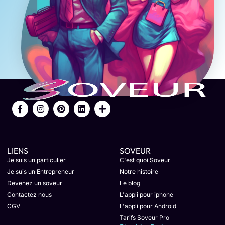
LIENS
SOVEUR
Je suis un particulier
C'est quoi Soveur
Je suis un Entrepreneur
Notre histoire
Devenez un soveur
Le blog
Contactez nous
L'appli pour iphone
CGV
L'appli pour Android
Tarifs Soveur Pro