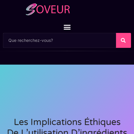
Les Implications Éthiques
De L’utilisation D’ingrédients