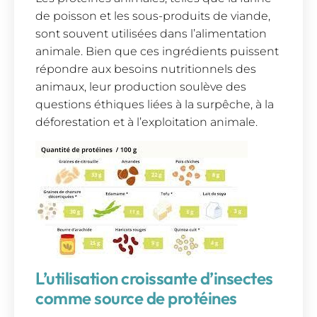
de poisson et les sous-produits de viande,
sont souvent utilisées dans l’alimentation
animale. Bien que ces ingrédients puissent
répondre aux besoins nutritionnels des
animaux, leur production soulève des
questions éthiques liées à la surpêche, à la
déforestation et à l’exploitation animale.
L’utilisation croissante d’insectes
comme source de protéines