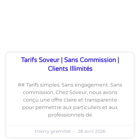
Découvrez Également
Tarifs Soveur | Sans Commission |
Clients Illimités
## Tarifs simples. Sans engagement. Sans
commission. Chez Soveur, nous avons
conçu une offre claire et transparente
pour permettre aux particuliers et aux
professionnels de
thierry gremillet
28 avril 2026