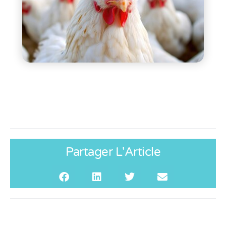
Partager L'Article