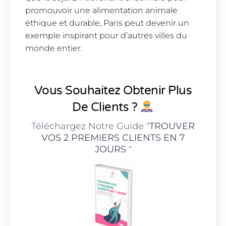
promouvoir une alimentation animale
éthique et durable, Paris peut devenir un
exemple inspirant pour d’autres villes du
monde entier.
Vous Souhaitez Obtenir Plus
De Clients ?
Téléchargez Notre Guide "
TROUVER
VOS 2 PREMIERS CLIENTS EN 7
JOURS
"