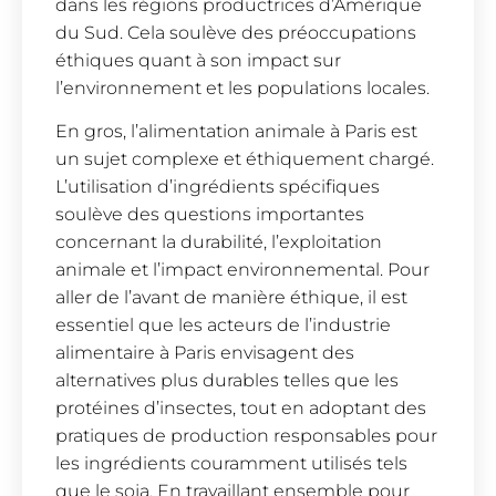
dans les régions productrices d’Amérique
du Sud. Cela soulève des préoccupations
éthiques quant à son impact sur
l’environnement et les populations locales.
En gros, l’alimentation animale à Paris est
un sujet complexe et éthiquement chargé.
L’utilisation d’ingrédients spécifiques
soulève des questions importantes
concernant la durabilité, l’exploitation
animale et l’impact environnemental. Pour
aller de l’avant de manière éthique, il est
essentiel que les acteurs de l’industrie
alimentaire à Paris envisagent des
alternatives plus durables telles que les
protéines d’insectes, tout en adoptant des
pratiques de production responsables pour
les ingrédients couramment utilisés tels
que le soja. En travaillant ensemble pour