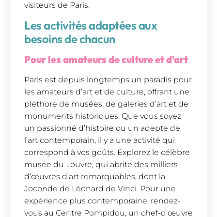
visiteurs de Paris.
Les activités adaptées aux
besoins de chacun
Pour les amateurs de culture et d’art
Paris est depuis longtemps un paradis pour
les amateurs d’art et de culture, offrant une
pléthore de musées, de galeries d’art et de
monuments historiques. Que vous soyez
un passionné d’histoire ou un adepte de
l’art contemporain, il y a une activité qui
correspond à vos goûts. Explorez le célèbre
musée du Louvre, qui abrite des milliers
d’œuvres d’art remarquables, dont la
Joconde de Léonard de Vinci. Pour une
expérience plus contemporaine, rendez-
vous au Centre Pompidou, un chef-d’œuvre