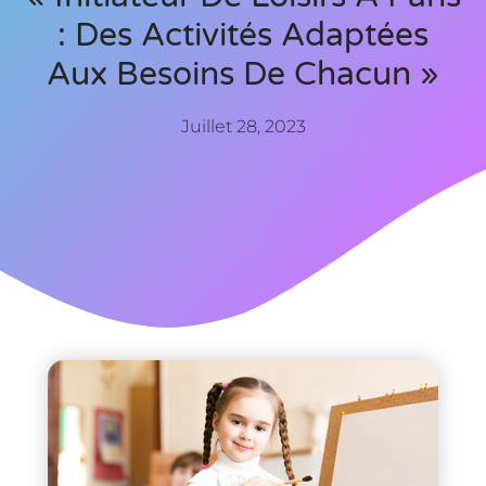
: Des Activités Adaptées
Aux Besoins De Chacun »
Juillet 28, 2023