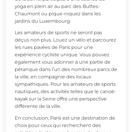
yoga en plein air au parc des Buttes-
Chaumont ou pique-niquez dans les
jardins du Luxembourg.
Les amateurs de sports ne seront pas
déçus non plus. Louez un vélo et parcourez
les rues pavées de Paris pour une
expérience cycliste unique. Vous pouvez
également vous adonner à une partie de
pétanque dans l’un des nombreux parcs de
la ville, en compagnie des locaux
sympathiques. Pour les amateurs de sports
nautiques, des activités telles que le canoë-
kayak sur la Seine offre une perspective
différente de la ville.
En conclusion, Paris est une destination de
choix pour ceux qui recherchent des