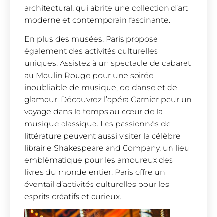
architectural, qui abrite une collection d’art
moderne et contemporain fascinante.
En plus des musées, Paris propose
également des activités culturelles
uniques. Assistez à un spectacle de cabaret
au Moulin Rouge pour une soirée
inoubliable de musique, de danse et de
glamour. Découvrez l’opéra Garnier pour un
voyage dans le temps au cœur de la
musique classique. Les passionnés de
littérature peuvent aussi visiter la célèbre
librairie Shakespeare and Company, un lieu
emblématique pour les amoureux des
livres du monde entier. Paris offre un
éventail d’activités culturelles pour les
esprits créatifs et curieux.