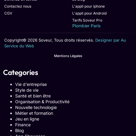
Contactez nous
L'appli pour iphone
CGV
L'appli pour Android
Tarifs Soveur Pro
Plombier Paris
Copyright© 2026 Soveur, Tous droits réservés.
Designer par Au
Service du Web
Mentions Légales
Categories
Vie d'entreprise
Style de vie
Santé et bien être
Organisation & Productivité
Nouvelle technologie
Métier et formation
Jeu en ligne
Finance
Blog