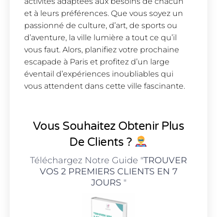
activités adaptées aux besoins de chacun
et à leurs préférences. Que vous soyez un
passionné de culture, d’art, de sports ou
d’aventure, la ville lumière a tout ce qu’il
vous faut. Alors, planifiez votre prochaine
escapade à Paris et profitez d’un large
éventail d’expériences inoubliables qui
vous attendent dans cette ville fascinante.
Vous Souhaitez Obtenir Plus
De Clients ?
Téléchargez Notre Guide "
TROUVER
VOS 2 PREMIERS CLIENTS EN 7
JOURS
"