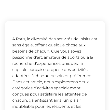
À Paris, la diversité des activités de loisirs est
sans égale, offrant quelque chose aux
besoins de chacun. Que vous soyez
passionné d’art, amateur de sports ou à la
recherche d’expériences uniques, la
capitale française propose des activités
adaptées à chaque besoin et préférence.
Dans cet article, nous explorerons deux
catégories d’activités spécialement
conçues pour satisfaire les attentes de
chacun, garantissant ainsi un plaisir
inoubliable pour les résidents et les