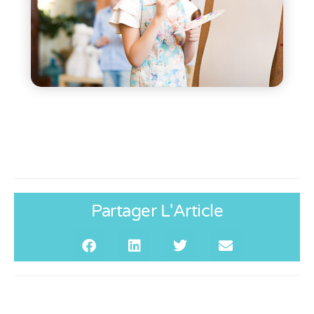
Partager L'Article