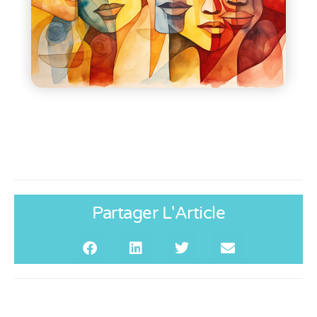
Partager L'Article