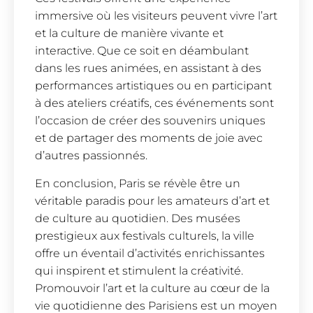
immersive où les visiteurs peuvent vivre l’art
et la culture de manière vivante et
interactive. Que ce soit en déambulant
dans les rues animées, en assistant à des
performances artistiques ou en participant
à des ateliers créatifs, ces événements sont
l’occasion de créer des souvenirs uniques
et de partager des moments de joie avec
d’autres passionnés.
En conclusion, Paris se révèle être un
véritable paradis pour les amateurs d’art et
de culture au quotidien. Des musées
prestigieux aux festivals culturels, la ville
offre un éventail d’activités enrichissantes
qui inspirent et stimulent la créativité.
Promouvoir l’art et la culture au cœur de la
vie quotidienne des Parisiens est un moyen