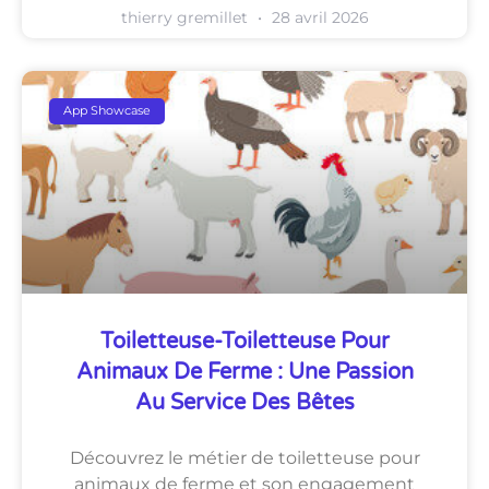
thierry gremillet
28 avril 2026
App Showcase
Toiletteuse-Toiletteuse Pour
Animaux De Ferme : Une Passion
Au Service Des Bêtes
Découvrez le métier de toiletteuse pour
animaux de ferme et son engagement