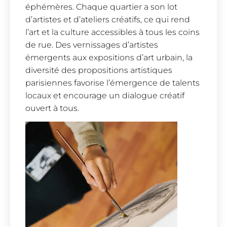
éphémères. Chaque quartier a son lot
d’artistes et d’ateliers créatifs, ce qui rend
l’art et la culture accessibles à tous les coins
de rue. Des vernissages d’artistes
émergents aux expositions d’art urbain, la
diversité des propositions artistiques
parisiennes favorise l’émergence de talents
locaux et encourage un dialogue créatif
ouvert à tous.