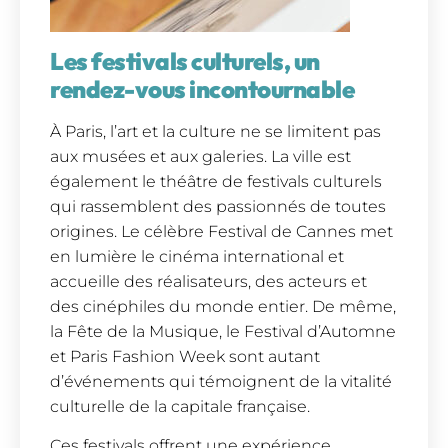
Les festivals culturels, un
rendez-vous incontournable
À Paris, l’art et la culture ne se limitent pas
aux musées et aux galeries. La ville est
également le théâtre de festivals culturels
qui rassemblent des passionnés de toutes
origines. Le célèbre Festival de Cannes met
en lumière le cinéma international et
accueille des réalisateurs, des acteurs et
des cinéphiles du monde entier. De même,
la Fête de la Musique, le Festival d’Automne
et Paris Fashion Week sont autant
d’événements qui témoignent de la vitalité
culturelle de la capitale française.
Ces festivals offrent une expérience