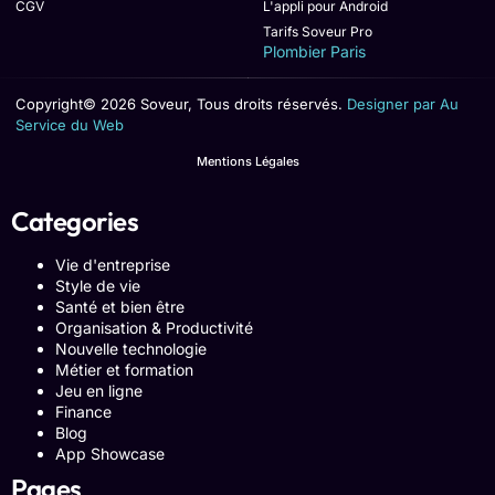
CGV
L'appli pour Android
Tarifs Soveur Pro
Plombier Paris
Copyright© 2026 Soveur, Tous droits réservés.
Designer par Au
Service du Web
Mentions Légales
Categories
Vie d'entreprise
Style de vie
Santé et bien être
Organisation & Productivité
Nouvelle technologie
Métier et formation
Jeu en ligne
Finance
Blog
App Showcase
Pages