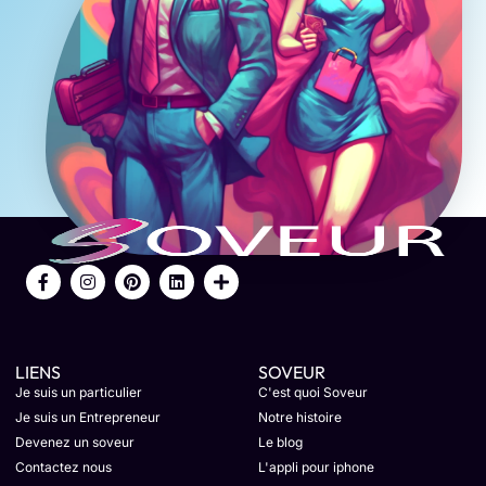
LIENS
SOVEUR
Je suis un particulier
C'est quoi Soveur
Je suis un Entrepreneur
Notre histoire
Devenez un soveur
Le blog
Contactez nous
L'appli pour iphone