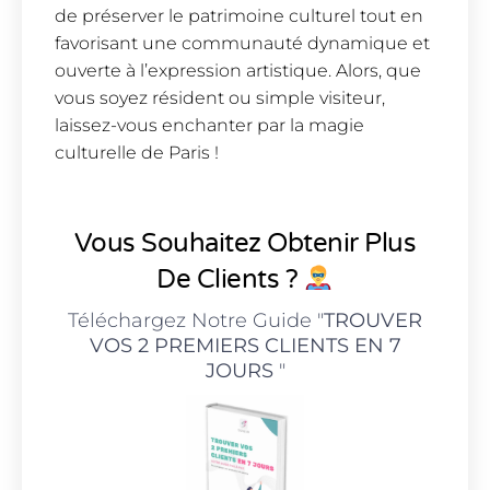
de préserver le patrimoine culturel tout en
favorisant une communauté dynamique et
ouverte à l’expression artistique. Alors, que
vous soyez résident ou simple visiteur,
laissez-vous enchanter par la magie
culturelle de Paris !
Vous Souhaitez Obtenir Plus
De Clients ?
Téléchargez Notre Guide "
TROUVER
VOS 2 PREMIERS CLIENTS EN 7
JOURS
"