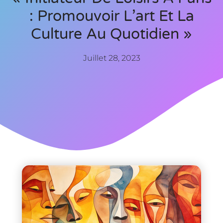
: Promouvoir L’art Et La
Culture Au Quotidien »
Juillet 28, 2023