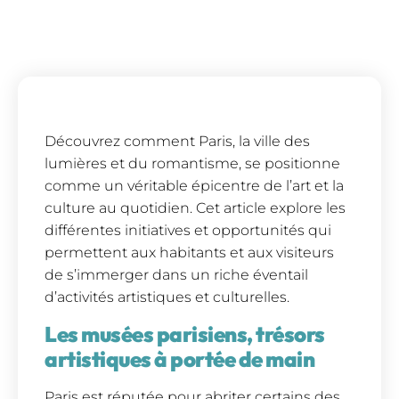
Découvrez comment Paris, la ville des
lumières et du romantisme, se positionne
comme un véritable épicentre de l’art et la
culture au quotidien. Cet article explore les
différentes initiatives et opportunités qui
permettent aux habitants et aux visiteurs
de s’immerger dans un riche éventail
d’activités artistiques et culturelles.
Les musées parisiens, trésors
artistiques à portée de main
Paris est réputée pour abriter certains des