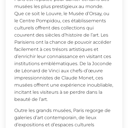
musées les plus prestigieux au monde.
Que ce soit le Louvre, le Musée d’Orsay, ou
le Centre Pompidou, ces établissements
culturels offrent des collections qui
couvrent des siècles d’histoire de l’art. Les
Parisiens ont la chance de pouvoir accéder
facilement à ces trésors artistiques et
d’enrichir leur connaissance en visitant ces
institutions emblématiques. De la Joconde
de Léonard de Vinci aux chefs-d’œuvre
impressionnistes de Claude Monet, ces
musées offrent une expérience inoubliable,
incitant les visiteurs à se perdre dans la
beauté de l’art.
Outre les grands musées, Paris regorge de
galeries d’art contemporain, de lieux
d’expositions et d’espaces culturels