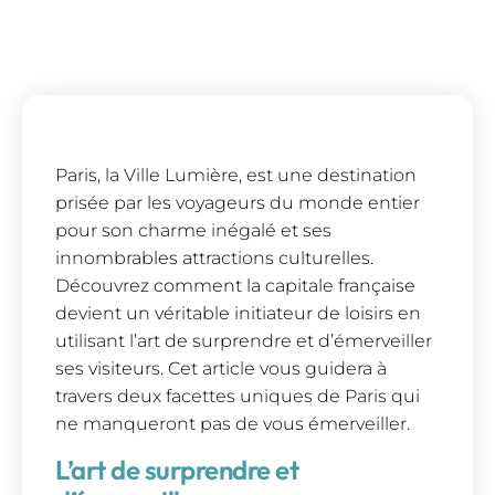
Paris, la Ville Lumière, est une destination
prisée par les voyageurs du monde entier
pour son charme inégalé et ses
innombrables attractions culturelles.
Découvrez comment la capitale française
devient un véritable initiateur de loisirs en
utilisant l’art de surprendre et d’émerveiller
ses visiteurs. Cet article vous guidera à
travers deux facettes uniques de Paris qui
ne manqueront pas de vous émerveiller.
L’art de surprendre et