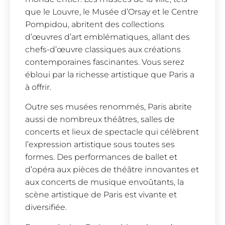
que le Louvre, le Musée d’Orsay et le Centre
Pompidou, abritent des collections
d’œuvres d’art emblématiques, allant des
chefs-d’œuvre classiques aux créations
contemporaines fascinantes. Vous serez
ébloui par la richesse artistique que Paris a
à offrir.
Outre ses musées renommés, Paris abrite
aussi de nombreux théâtres, salles de
concerts et lieux de spectacle qui célèbrent
l’expression artistique sous toutes ses
formes. Des performances de ballet et
d’opéra aux pièces de théâtre innovantes et
aux concerts de musique envoûtants, la
scène artistique de Paris est vivante et
diversifiée.