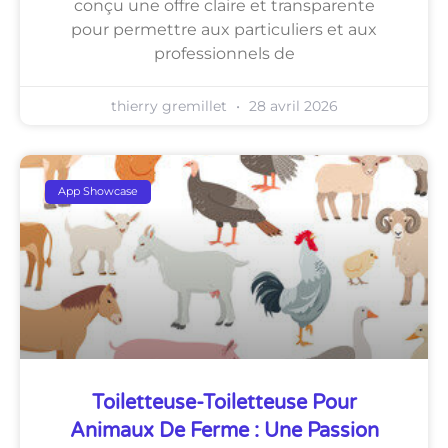
conçu une offre claire et transparente
pour permettre aux particuliers et aux
professionnels de
thierry gremillet
28 avril 2026
App Showcase
Toiletteuse-Toiletteuse Pour
Animaux De Ferme : Une Passion