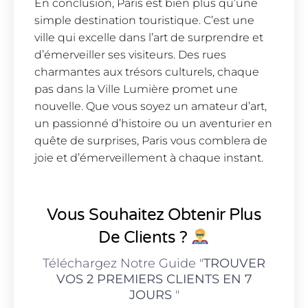
En conclusion, Paris est bien plus qu’une
simple destination touristique. C’est une
ville qui excelle dans l’art de surprendre et
d’émerveiller ses visiteurs. Des rues
charmantes aux trésors culturels, chaque
pas dans la Ville Lumière promet une
nouvelle. Que vous soyez un amateur d’art,
un passionné d’histoire ou un aventurier en
quête de surprises, Paris vous comblera de
joie et d’émerveillement à chaque instant.
Vous Souhaitez Obtenir Plus
De Clients ?
Téléchargez Notre Guide "
TROUVER
VOS 2 PREMIERS CLIENTS EN 7
JOURS
"