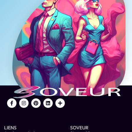
LIENS
SOVEUR