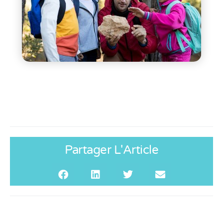
Partager L'Article