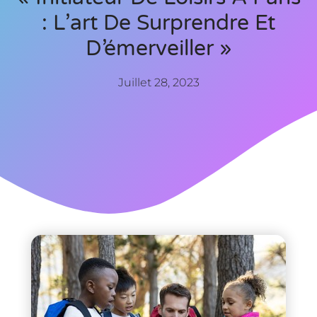
: L’art De Surprendre Et
D’émerveiller »
Juillet 28, 2023