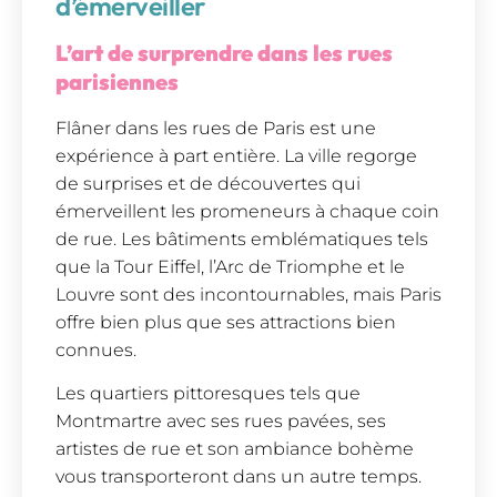
d’émerveiller
L’art de surprendre dans les rues
parisiennes
Flâner dans les rues de Paris est une
expérience à part entière. La ville regorge
de surprises et de découvertes qui
émerveillent les promeneurs à chaque coin
de rue. Les bâtiments emblématiques tels
que la Tour Eiffel, l’Arc de Triomphe et le
Louvre sont des incontournables, mais Paris
offre bien plus que ses attractions bien
connues.
Les quartiers pittoresques tels que
Montmartre avec ses rues pavées, ses
artistes de rue et son ambiance bohème
vous transporteront dans un autre temps.