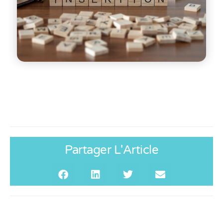
Partager L'Article