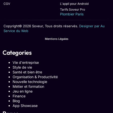
CGV
L'appli pour Android
Tarifs Soveur Pro
Plombier Paris
Copyright© 2026 Soveur, Tous droits réservés.
Designer par Au
Service du Web
Mentions Légales
Categories
Vie d'entreprise
Style de vie
Santé et bien être
Organisation & Productivité
Nouvelle technologie
Métier et formation
Jeu en ligne
Finance
Blog
App Showcase