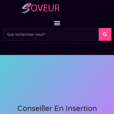
Conseiller En Insertion