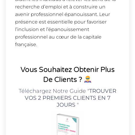
recherche d’emploi et à construire un
avenir professionnel épanouissant. Leur
présence est essentielle pour favoriser
l’inclusion et l’épanouissement
professionnel au cœur de la capitale
française.
Vous Souhaitez Obtenir Plus
De Clients ?
Téléchargez Notre Guide "
TROUVER
VOS 2 PREMIERS CLIENTS EN 7
JOURS
"