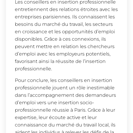
Les conseillers en insertion professionnelle
entretiennent des relations étroites avec les
entreprises parisiennes. Ils connaissent les
besoins du marché du travail, les secteurs
en croissance et les opportunités d’emploi
disponibles. Grâce à ces connexions, ils
peuvent mettre en relation les chercheurs
d’emploi avec les employeurs potentiels,
favorisant ainsi la réussite de l’insertion
professionnelle.
Pour conclure, les conseillers en insertion
professionnelle jouent un rôle inestimable
dans l’accompagnement des demandeurs
d’emploi vers une insertion socio-
professionnelle réussie à Paris. Grâce à leur
expertise, leur écoute active et leur
connaissance du marché du travail local, ils
aident les individus à relever les défis de la