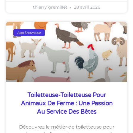
thierry gremillet
28 avril 2026
App Showcase
Toiletteuse-Toiletteuse Pour
Animaux De Ferme : Une Passion
Au Service Des Bêtes
Découvrez le métier de toiletteuse pour