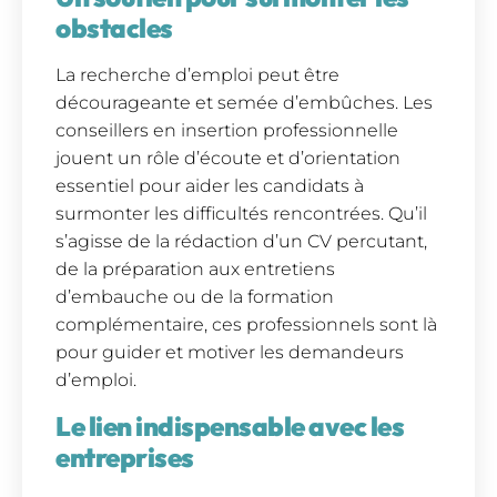
obstacles
La recherche d’emploi peut être
décourageante et semée d’embûches. Les
conseillers en insertion professionnelle
jouent un rôle d’écoute et d’orientation
essentiel pour aider les candidats à
surmonter les difficultés rencontrées. Qu’il
s’agisse de la rédaction d’un CV percutant,
de la préparation aux entretiens
d’embauche ou de la formation
complémentaire, ces professionnels sont là
pour guider et motiver les demandeurs
d’emploi.
Le lien indispensable avec les
entreprises