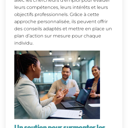
avec les chercheurs d’emploi pour évaluer
leurs compétences, leurs intérêts et leurs
objectifs professionnels. Grâce à cette
approche personnalisée, ils peuvent offrir
des conseils adaptés et mettre en place un
plan d’action sur mesure pour chaque
individu.
Un soutien pour surmonter les