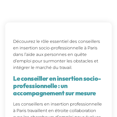
Découvrez le rôle essentiel des conseillers
en insertion socio-professionnelle à Paris
dans l’aide aux personnes en quête
d’emploi pour surmonter les obstacles et
intégrer le marché du travail.
Le conseiller en insertion socio-
professionnelle : un
accompagnement sur mesure
Les conseillers en insertion professionnelle
à Paris travaillent en étroite collaboration