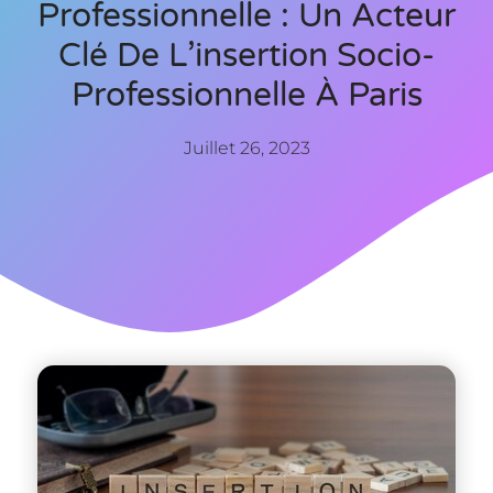
Professionnelle : Un Acteur
Clé De L’insertion Socio-
Professionnelle À Paris
Juillet 26, 2023