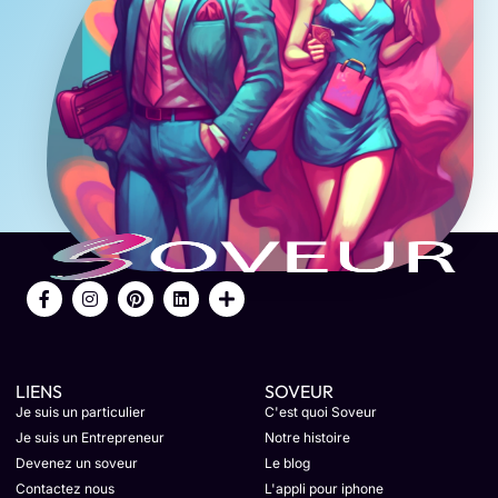
LIENS
SOVEUR
Je suis un particulier
C'est quoi Soveur
Je suis un Entrepreneur
Notre histoire
Devenez un soveur
Le blog
Contactez nous
L'appli pour iphone