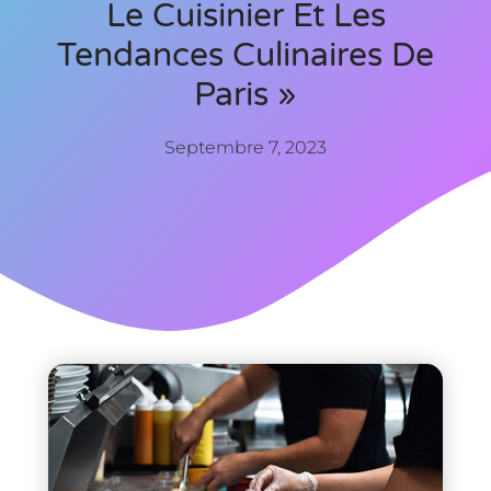
Le Cuisinier Et Les
Tendances Culinaires De
Paris »
Septembre 7, 2023