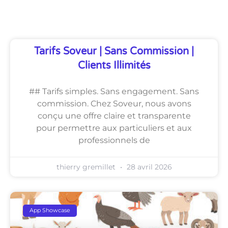
Découvrez Également
Tarifs Soveur | Sans Commission |
Clients Illimités
## Tarifs simples. Sans engagement. Sans
commission. Chez Soveur, nous avons
conçu une offre claire et transparente
pour permettre aux particuliers et aux
professionnels de
thierry gremillet
28 avril 2026
App Showcase