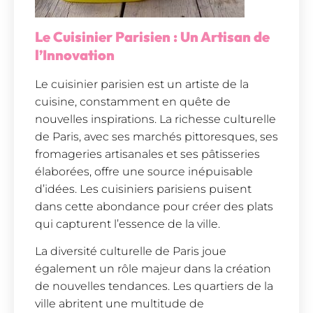
Le Cuisinier Parisien : Un Artisan de
l’Innovation
Le cuisinier parisien est un artiste de la
cuisine, constamment en quête de
nouvelles inspirations. La richesse culturelle
de Paris, avec ses marchés pittoresques, ses
fromageries artisanales et ses pâtisseries
élaborées, offre une source inépuisable
d’idées. Les cuisiniers parisiens puisent
dans cette abondance pour créer des plats
qui capturent l’essence de la ville.
La diversité culturelle de Paris joue
également un rôle majeur dans la création
de nouvelles tendances. Les quartiers de la
ville abritent une multitude de