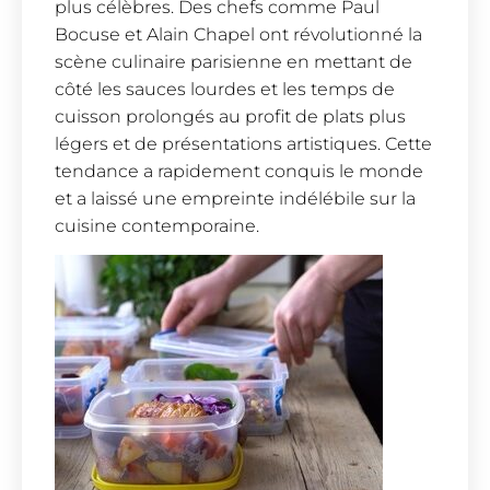
plus célèbres. Des chefs comme Paul
Bocuse et Alain Chapel ont révolutionné la
scène culinaire parisienne en mettant de
côté les sauces lourdes et les temps de
cuisson prolongés au profit de plats plus
légers et de présentations artistiques. Cette
tendance a rapidement conquis le monde
et a laissé une empreinte indélébile sur la
cuisine contemporaine.