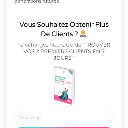
générations futures.
Vous Souhaitez Obtenir Plus
De Clients ?
Téléchargez Notre Guide "
TROUVER
VOS 2 PREMIERS CLIENTS EN 7
JOURS
"