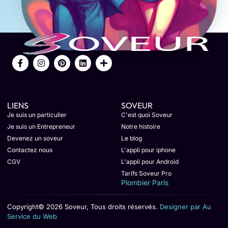
LIENS
SOVEUR
Je suis un particulier
C'est quoi Soveur
Je suis un Entrepreneur
Notre histoire
Devenez un soveur
Le blog
Contactez nous
L'appli pour iphone
CGV
L'appli pour Android
Tarifs Soveur Pro
Plombier Paris
Copyright© 2026 Soveur, Tous droits réservés.
Designer par Au
Service du Web