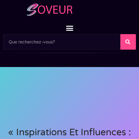
« Inspirations Et Influences :