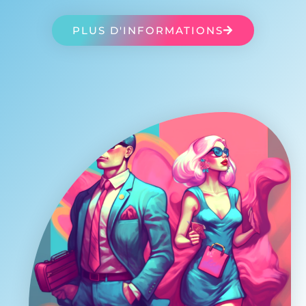
PLUS D'INFORMATIONS