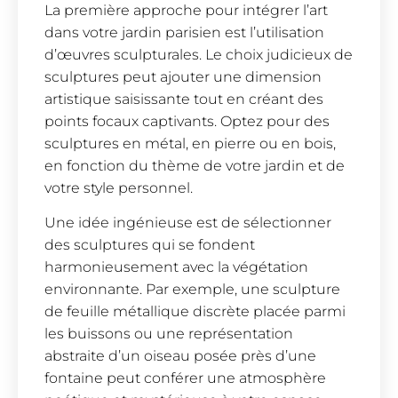
La première approche pour intégrer l’art
dans votre jardin parisien est l’utilisation
d’œuvres sculpturales. Le choix judicieux de
sculptures peut ajouter une dimension
artistique saisissante tout en créant des
points focaux captivants. Optez pour des
sculptures en métal, en pierre ou en bois,
en fonction du thème de votre jardin et de
votre style personnel.
Une idée ingénieuse est de sélectionner
des sculptures qui se fondent
harmonieusement avec la végétation
environnante. Par exemple, une sculpture
de feuille métallique discrète placée parmi
les buissons ou une représentation
abstraite d’un oiseau posée près d’une
fontaine peut conférer une atmosphère