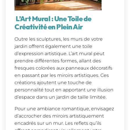
L’Art Mural : Une Toile de
Créativité en Plein Air
Outre les sculptures, les murs de votre
jardin offrent également une toile
d’expression artistique. L’art mural peut
prendre différentes formes, allant des
fresques colorées aux panneaux décoratifs
en passant par les miroirs artistiques. Ces
créations ajoutent une touche de
personnalité tout en apportant une illusion
d’espace dans un jardin de taille limitée.
Pour une ambiance romantique, envisagez
d’accrocher des miroirs artistiquement
encadrés sur un mur. Les reflets qu’ils