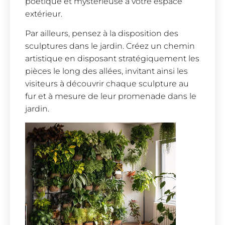
poétique et mystérieuse à votre espace
extérieur.
Par ailleurs, pensez à la disposition des
sculptures dans le jardin. Créez un chemin
artistique en disposant stratégiquement les
pièces le long des allées, invitant ainsi les
visiteurs à découvrir chaque sculpture au
fur et à mesure de leur promenade dans le
jardin.