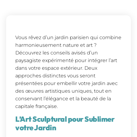
Vous rêvez d’un jardin parisien qui combine
harmonieusement nature et art ?
Découvrez les conseils avisés d’un
paysagiste expérimenté pour intégrer l’art
dans votre espace extérieur. Deux
approches distinctes vous seront
présentées pour embellir votre jardin avec
des œuvres artistiques uniques, tout en
conservant l’élégance et la beauté de la
capitale française.
L’Art Sculptural pour Sublimer
votre Jardin