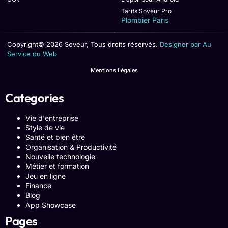
Tarifs Soveur Pro
Plombier Paris
Copyright© 2026 Soveur, Tous droits réservés.
Designer par Au
Service du Web
Mentions Légales
Categories
Vie d'entreprise
Style de vie
Santé et bien être
Organisation & Productivité
Nouvelle technologie
Métier et formation
Jeu en ligne
Finance
Blog
App Showcase
Pages