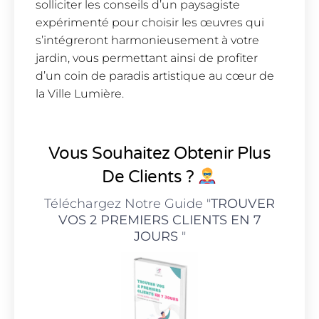
solliciter les conseils d’un paysagiste
expérimenté pour choisir les œuvres qui
s’intégreront harmonieusement à votre
jardin, vous permettant ainsi de profiter
d’un coin de paradis artistique au cœur de
la Ville Lumière.
Vous Souhaitez Obtenir Plus
De Clients ?
Téléchargez Notre Guide "
TROUVER
VOS 2 PREMIERS CLIENTS EN 7
JOURS
"