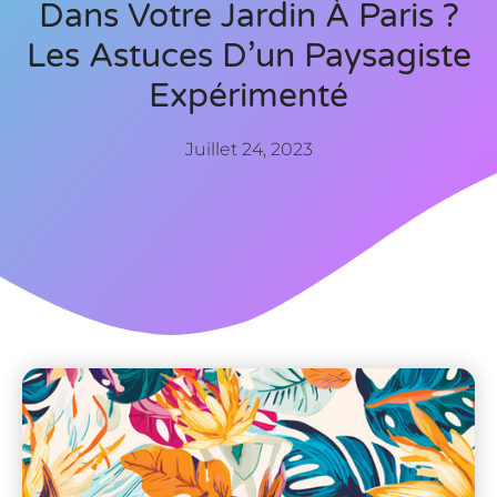
Dans Votre Jardin À Paris ?
Les Astuces D’un Paysagiste
Expérimenté
Juillet 24, 2023