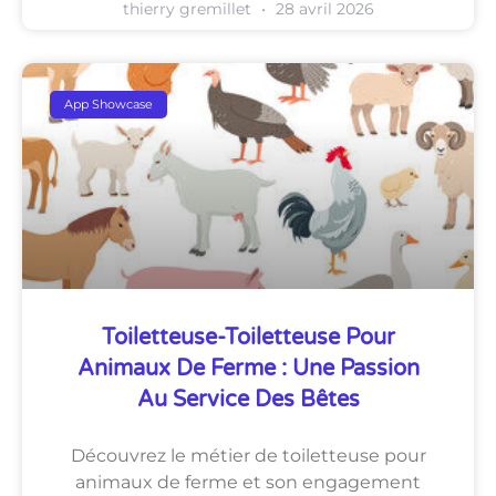
thierry gremillet
28 avril 2026
App Showcase
Toiletteuse-Toiletteuse Pour
Animaux De Ferme : Une Passion
Au Service Des Bêtes
Découvrez le métier de toiletteuse pour
animaux de ferme et son engagement