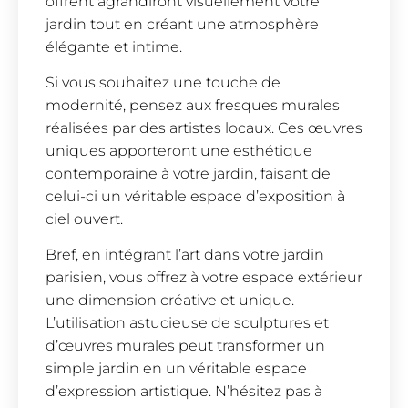
offrent agrandiront visuellement votre
jardin tout en créant une atmosphère
élégante et intime.
Si vous souhaitez une touche de
modernité, pensez aux fresques murales
réalisées par des artistes locaux. Ces œuvres
uniques apporteront une esthétique
contemporaine à votre jardin, faisant de
celui-ci un véritable espace d’exposition à
ciel ouvert.
Bref, en intégrant l’art dans votre jardin
parisien, vous offrez à votre espace extérieur
une dimension créative et unique.
L’utilisation astucieuse de sculptures et
d’œuvres murales peut transformer un
simple jardin en un véritable espace
d’expression artistique. N’hésitez pas à