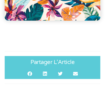
Partager L'Article