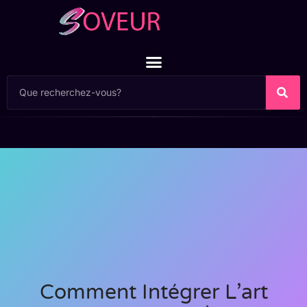
Comment Intégrer L’art