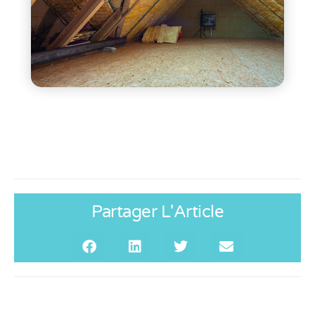
Partager L'Article