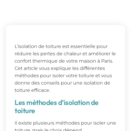
L’isolation de toiture est essentielle pour
réduire les pertes de chaleur et améliorer le
confort thermique de votre maison à Paris.
Cet article vous explique les différentes
méthodes pour isoler votre toiture et vous
donne des conseils pour une isolation de
toiture efficace.
Les méthodes d’isolation de
toiture
Il existe plusieurs méthodes pour isoler une
toiture, mais le choix dépend