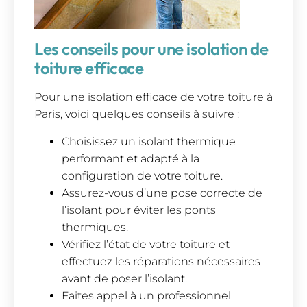
Les conseils pour une isolation de
toiture efficace
Pour une isolation efficace de votre toiture à
Paris, voici quelques conseils à suivre :
Choisissez un isolant thermique
performant et adapté à la
configuration de votre toiture.
Assurez-vous d’une pose correcte de
l’isolant pour éviter les ponts
thermiques.
Vérifiez l’état de votre toiture et
effectuez les réparations nécessaires
avant de poser l’isolant.
Faites appel à un professionnel