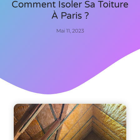
Comment Isoler Sa Toiture
À Paris ?
Mai 11, 2023