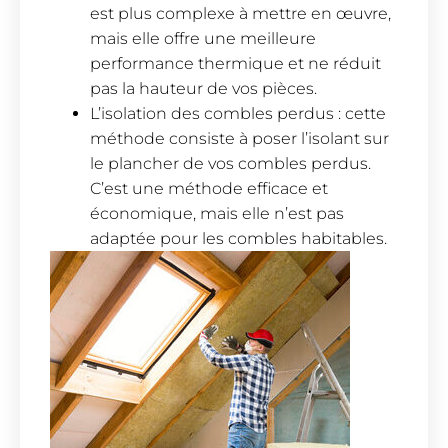
est plus complexe à mettre en œuvre,
mais elle offre une meilleure
performance thermique et ne réduit
pas la hauteur de vos pièces.
L’isolation des combles perdus : cette
méthode consiste à poser l’isolant sur
le plancher de vos combles perdus.
C’est une méthode efficace et
économique, mais elle n’est pas
adaptée pour les combles habitables.