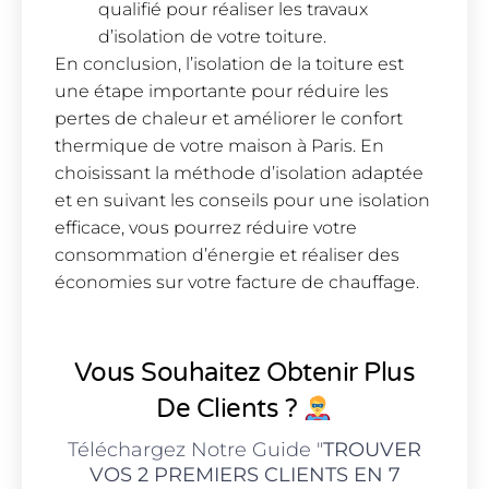
qualifié pour réaliser les travaux
d’isolation de votre toiture.
En conclusion, l’isolation de la toiture est
une étape importante pour réduire les
pertes de chaleur et améliorer le confort
thermique de votre maison à Paris. En
choisissant la méthode d’isolation adaptée
et en suivant les conseils pour une isolation
efficace, vous pourrez réduire votre
consommation d’énergie et réaliser des
économies sur votre facture de chauffage.
Vous Souhaitez Obtenir Plus
De Clients ?
Téléchargez Notre Guide "
TROUVER
VOS 2 PREMIERS CLIENTS EN 7