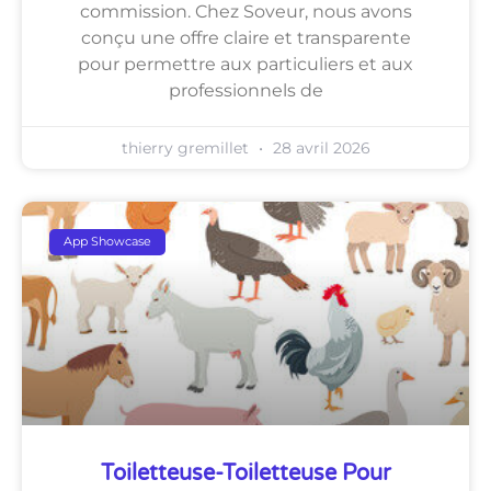
commission. Chez Soveur, nous avons
conçu une offre claire et transparente
pour permettre aux particuliers et aux
professionnels de
thierry gremillet
28 avril 2026
App Showcase
Toiletteuse-Toiletteuse Pour