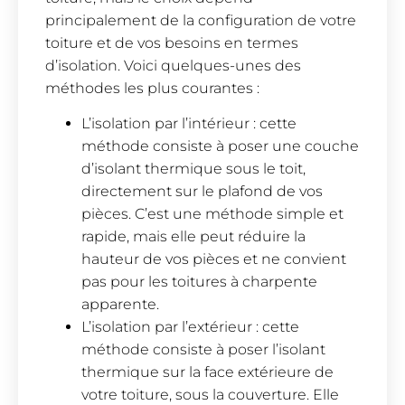
principalement de la configuration de votre
toiture et de vos besoins en termes
d’isolation. Voici quelques-unes des
méthodes les plus courantes :
L’isolation par l’intérieur : cette
méthode consiste à poser une couche
d’isolant thermique sous le toit,
directement sur le plafond de vos
pièces. C’est une méthode simple et
rapide, mais elle peut réduire la
hauteur de vos pièces et ne convient
pas pour les toitures à charpente
apparente.
L’isolation par l’extérieur : cette
méthode consiste à poser l’isolant
thermique sur la face extérieure de
votre toiture, sous la couverture. Elle