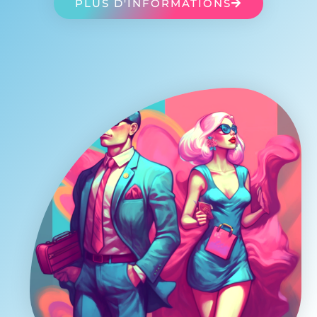
PLUS D'INFORMATIONS