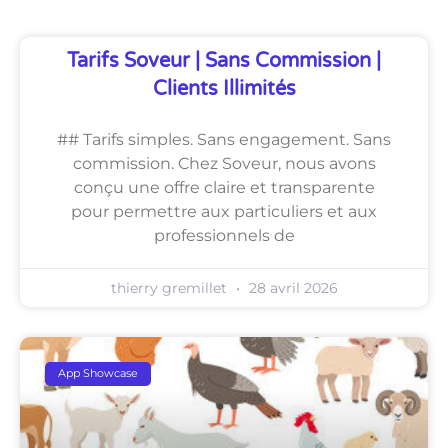
Tarifs Soveur | Sans Commission |
Clients Illimités
## Tarifs simples. Sans engagement. Sans
commission. Chez Soveur, nous avons
conçu une offre claire et transparente
pour permettre aux particuliers et aux
professionnels de
thierry gremillet
28 avril 2026
App Showcase