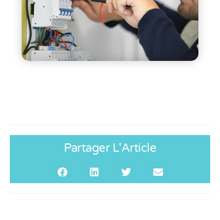
Partager L'Article