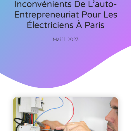
Inconvénients De L’auto-
Entrepreneuriat Pour Les
Électriciens À Paris
Mai 11, 2023