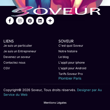
LIENS
SOVEUR
Je suis un particulier
C'est quoi Soveur
Je suis un Entrepreneur
Notre histoire
Devenez un soveur
Le blog
Contactez nous
L'appli pour iphone
CGV
L'appli pour Android
Tarifs Soveur Pro
Plombier Paris
Copyright© 2026 Soveur, Tous droits réservés.
Designer par Au
Service du Web
Mentions Légales