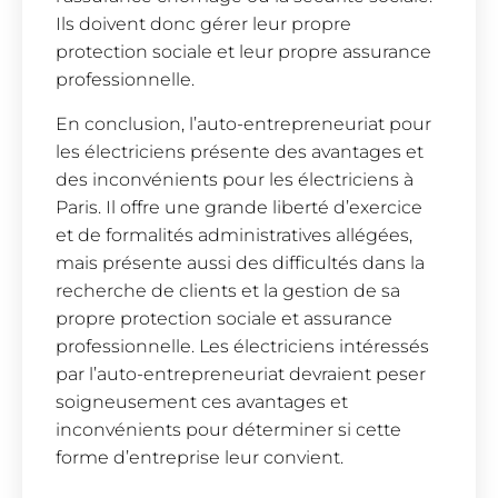
Ils doivent donc gérer leur propre
protection sociale et leur propre assurance
professionnelle.
En conclusion, l’auto-entrepreneuriat pour
les électriciens présente des avantages et
des inconvénients pour les électriciens à
Paris. Il offre une grande liberté d’exercice
et de formalités administratives allégées,
mais présente aussi des difficultés dans la
recherche de clients et la gestion de sa
propre protection sociale et assurance
professionnelle. Les électriciens intéressés
par l’auto-entrepreneuriat devraient peser
soigneusement ces avantages et
inconvénients pour déterminer si cette
forme d’entreprise leur convient.