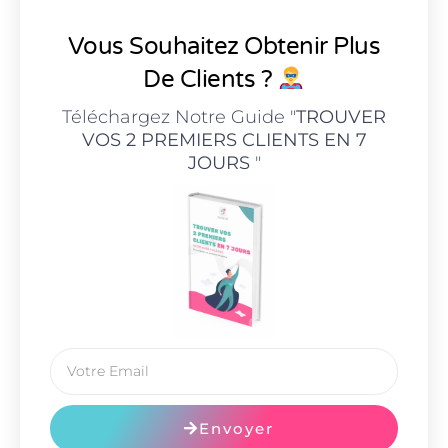
Vous Souhaitez Obtenir Plus
De Clients ?
Téléchargez Notre Guide "
TROUVER
VOS 2 PREMIERS CLIENTS EN 7
JOURS
"
Envoyer