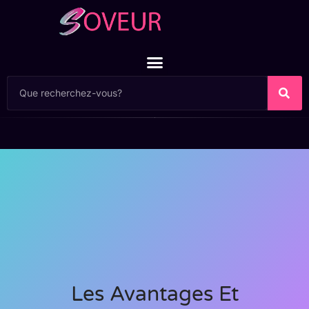
Les Avantages Et