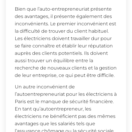
Bien que l’auto-entrepreneuriat présente
des avantages, il présente également des
inconvénients. Le premier inconvénient est
la difficulté de trouver du client habituel.
Les électriciens doivent travailler dur pour
se faire connaître et établir leur réputation
auprès des clients potentiels. Ils doivent
aussi trouver un équilibre entre la
recherche de nouveaux clients et la gestion
de leur entreprise, ce qui peut être difficile.
Un autre inconvénient de
l’autoentrepreneuriat pour les électriciens à
Paris est le manque de sécurité financière.
En tant qu’autoentrepreneur, les
électriciens ne bénéficient pas des mêmes
avantages que les salariés tels que
l’assurance chômage ou la sécurité sociale.