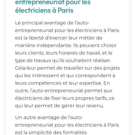
entrepreneuriat pour les
électriciens à Paris
Le principal avantage de l’auto-
entrepreneuriat pour les électriciens à Paris
est la liberté d’exercer leur métier de
manière indépendante. Ils peuvent choisir
leurs clients, leurs horaires de travail, et le
type de travaux qu’ils souhaitent réaliser.
Cela leur permet de travailler sur des projets
qui les intéressent et qui correspondent à
leurs compétences et leur expertise. En
outre, l’auto-entrepreneuriat permet aux
électriciens de fixer leurs propres tarifs, ce
qui leur permet de gérer leur revenu.
Un autre avantage de l’auto-
entrepreneuriat pour les électriciens à Paris
est la simplicité des formalités