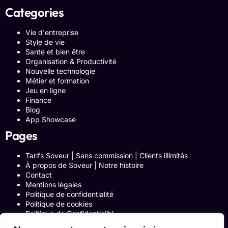
Categories
Vie d'entreprise
Style de vie
Santé et bien être
Organisation & Productivité
Nouvelle technologie
Métier et formation
Jeu en ligne
Finance
Blog
App Showcase
Pages
Tarifs Soveur | Sans commission | Clients illimités
À propos de Soveur | Notre histoire
Contact
Mentions légales
Politique de confidentialité
Politique de cookies
Politique de Confidentialité
Formulaire de contact