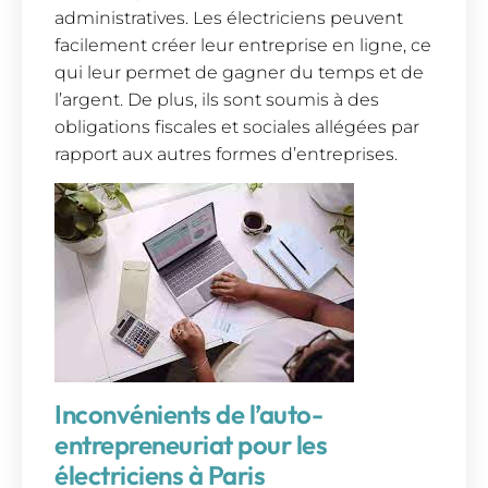
administratives. Les électriciens peuvent
facilement créer leur entreprise en ligne, ce
qui leur permet de gagner du temps et de
l’argent. De plus, ils sont soumis à des
obligations fiscales et sociales allégées par
rapport aux autres formes d’entreprises.
Inconvénients de l’auto-
entrepreneuriat pour les
électriciens à Paris