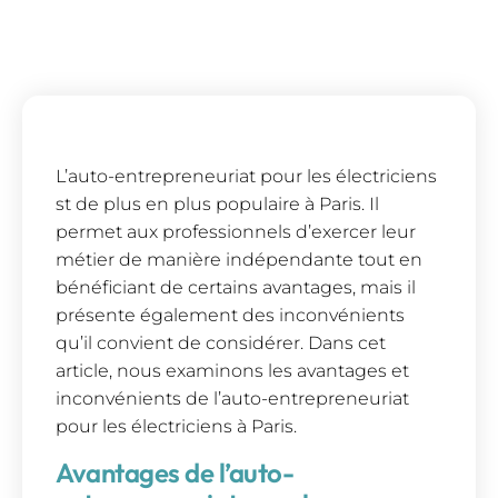
L’auto-entrepreneuriat pour les électriciens
st de plus en plus populaire à Paris. Il
permet aux professionnels d’exercer leur
métier de manière indépendante tout en
bénéficiant de certains avantages, mais il
présente également des inconvénients
qu’il convient de considérer. Dans cet
article, nous examinons les avantages et
inconvénients de l’auto-entrepreneuriat
pour les électriciens à Paris.
Avantages de l’auto-