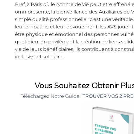
Bref, à Paris où le rythme de vie peut être effréné 
omniprésente, la bienveillance des Auxiliaires de V
simple qualité professionnelle ; c’est une véritabl
leur empathie et leur dévouement, les AVS jouent 
être physique et émotionnel des personnes vulné
quotidien. En privilégiant la création de liens solid
vie de leurs bénéficiaires, ils contribuent à constr
inclusive et solidaire.
Vous Souhaitez Obtenir Plus
Téléchargez Notre Guide "
TROUVER VOS 2 PRE