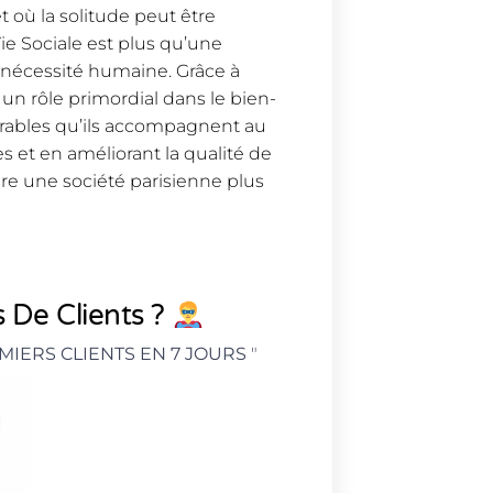
et où la solitude peut être
ie Sociale est plus qu’une
e nécessité humaine. Grâce à
un rôle primordial dans le bien-
rables qu’ils accompagnent au
es et en améliorant la qualité de
uire une société parisienne plus
 De Clients ?
MIERS CLIENTS EN 7 JOURS
"