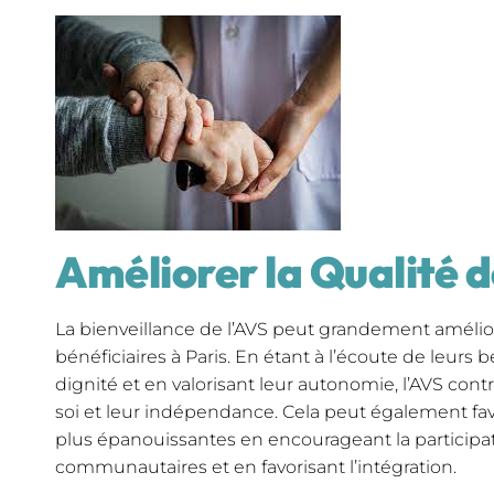
Améliorer la Qualité d
La bienveillance de l’AVS peut grandement améliore
bénéficiaires à Paris. En étant à l’écoute de leurs 
dignité et en valorisant leur autonomie, l’AVS cont
soi et leur indépendance. Cela peut également favo
plus épanouissantes en encourageant la participati
communautaires et en favorisant l’intégration.