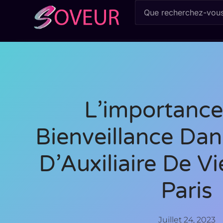
L’importance
Bienveillance Dan
D’Auxiliaire De Vi
Paris
Juillet 24, 2023