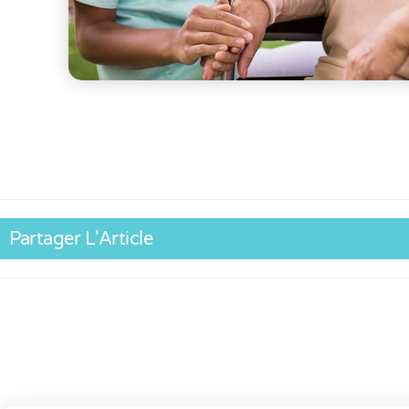
Partager L'Article