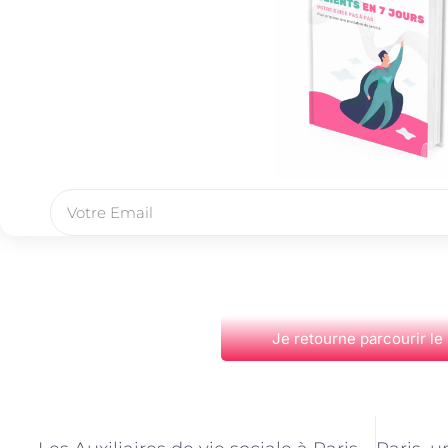
Je retourne parcourir le
PRÉCÉDENT