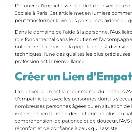
Découvrez l’impact essentiel de la bienveillance dan
Sociale à Paris. Cet article met en lumière commen
peut transformer la vie des personnes aidées au q
Dans le domaine de l’aide à la personne, l’Auxiliair
rôle fondamental dans le soutien et l’accompagne
notamment à Paris, où la population est diversifi
techniques, l’une des qualités les plus précieuses
profession est la bienveillance.
Créer un Lien d’Empat
La bienveillance est le cœur même du métier d’AVS.
d’empathie fort avec les personnes dont ils s’occup
nombreuses personnes âgées ou en situation de 
isolées, ce lien humain devient encore plus crucial
compréhension, de patience et de douceur, l’AVS
réconfort et de confiance à ceux qu’il assiste.