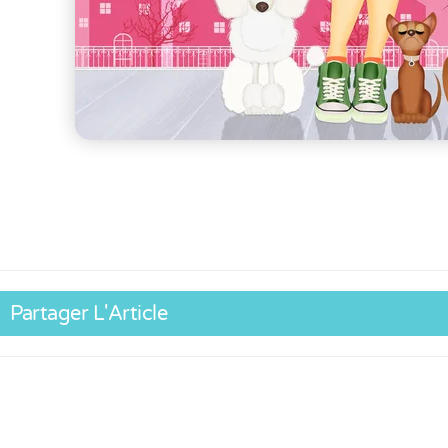
Partager L'Article