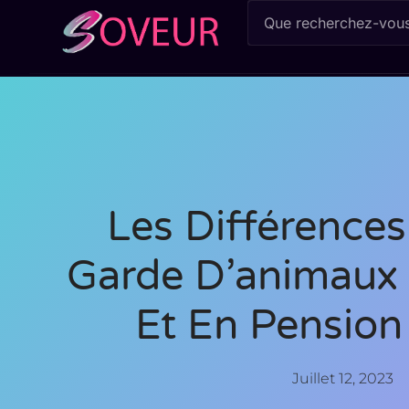
Les Différences
Garde D’animaux 
Et En Pension
Juillet 12, 2023