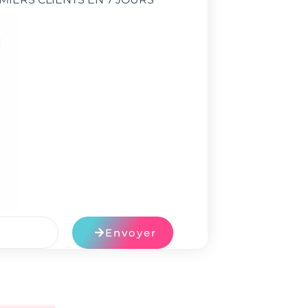
Envoyer