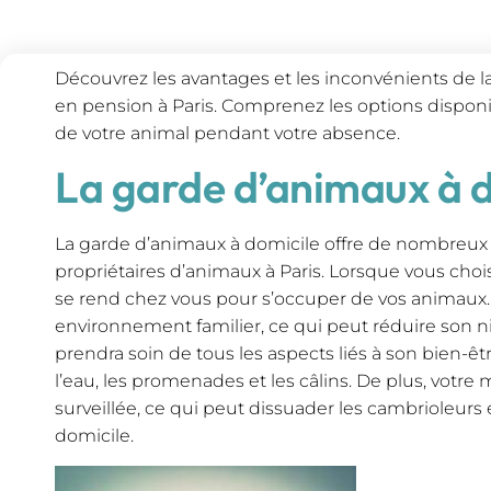
Découvrez les avantages et les inconvénients de l
en pension à Paris. Comprenez les options disponi
de votre animal pendant votre absence.
La garde d’animaux à d
La garde d’animaux à domicile offre de nombreux
propriétaires d’animaux à Paris. Lorsque vous chois
se rend chez vous pour s’occuper de vos animaux.
environnement familier, ce qui peut réduire son niv
prendra soin de tous les aspects liés à son bien-ê
l’eau, les promenades et les câlins. De plus, votr
surveillée, ce qui peut dissuader les cambrioleurs e
domicile.