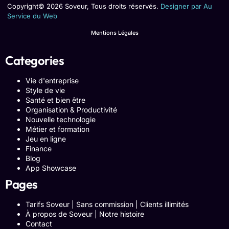
Copyright© 2026 Soveur, Tous droits réservés.
Designer par Au
Service du Web
Mentions Légales
Categories
Vie d'entreprise
Style de vie
Santé et bien être
Organisation & Productivité
Nouvelle technologie
Métier et formation
Jeu en ligne
Finance
Blog
App Showcase
Pages
Tarifs Soveur | Sans commission | Clients illimités
À propos de Soveur | Notre histoire
Contact