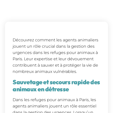
Découvrez comment les agents animaliers
jouent un rôle crucial dans la gestion des
urgences dans les refuges pour animaux à
Paris. Leur expertise et leur dévouement
contribuent à sauver et à protéger la vie de
nombreux animaux vulnérables.
Sauvetage et secours rapide des
animaux en détresse
Dans les refuges pour animaux à Paris, les
agents animaliers jouent un rôle essentiel
dans la gestion des urgences. Lorsqu’un