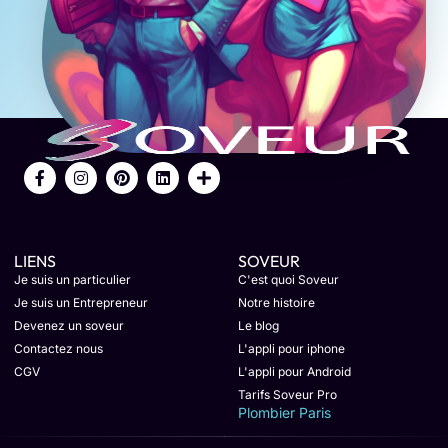
LIENS
SOVEUR
Je suis un particulier
C'est quoi Soveur
Je suis un Entrepreneur
Notre histoire
Devenez un soveur
Le blog
Contactez nous
L'appli pour iphone
CGV
L'appli pour Android
Tarifs Soveur Pro
Plombier Paris