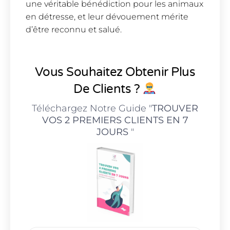
une véritable bénédiction pour les animaux
en détresse, et leur dévouement mérite
d’être reconnu et salué.
Vous Souhaitez Obtenir Plus
De Clients ?
Téléchargez Notre Guide "
TROUVER
VOS 2 PREMIERS CLIENTS EN 7
JOURS
"