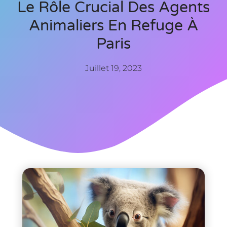
Le Rôle Crucial Des Agents
Animaliers En Refuge À
Paris
Juillet 19, 2023