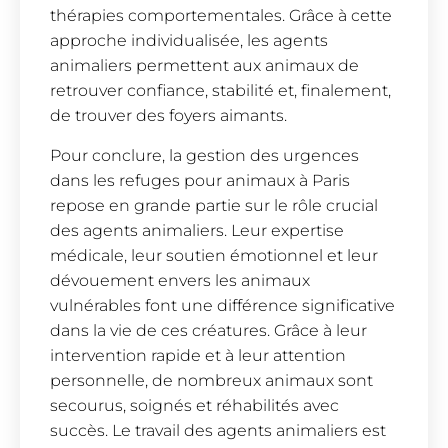
thérapies comportementales. Grâce à cette
approche individualisée, les agents
animaliers permettent aux animaux de
retrouver confiance, stabilité et, finalement,
de trouver des foyers aimants.
Pour conclure, la gestion des urgences
dans les refuges pour animaux à Paris
repose en grande partie sur le rôle crucial
des agents animaliers. Leur expertise
médicale, leur soutien émotionnel et leur
dévouement envers les animaux
vulnérables font une différence significative
dans la vie de ces créatures. Grâce à leur
intervention rapide et à leur attention
personnelle, de nombreux animaux sont
secourus, soignés et réhabilités avec
succès. Le travail des agents animaliers est