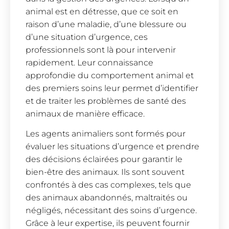
animal est en détresse, que ce soit en
raison d’une maladie, d’une blessure ou
d’une situation d’urgence, ces
professionnels sont là pour intervenir
rapidement. Leur connaissance
approfondie du comportement animal et
des premiers soins leur permet d’identifier
et de traiter les problèmes de santé des
animaux de manière efficace.
Les agents animaliers sont formés pour
évaluer les situations d’urgence et prendre
des décisions éclairées pour garantir le
bien-être des animaux. Ils sont souvent
confrontés à des cas complexes, tels que
des animaux abandonnés, maltraités ou
négligés, nécessitant des soins d’urgence.
Grâce à leur expertise, ils peuvent fournir