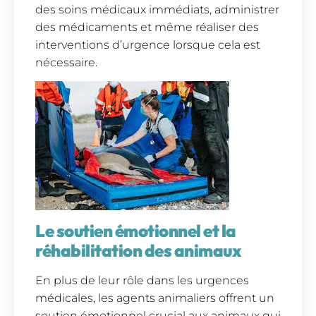
des soins médicaux immédiats, administrer
des médicaments et même réaliser des
interventions d’urgence lorsque cela est
nécessaire.
Le soutien émotionnel et la
réhabilitation des animaux
En plus de leur rôle dans les urgences
médicales, les agents animaliers offrent un
soutien émotionnel crucial aux animaux qui