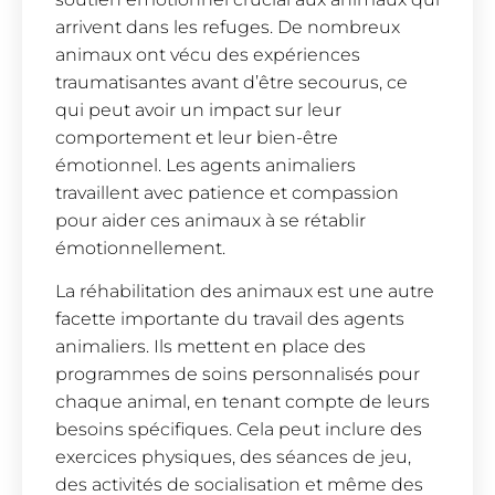
arrivent dans les refuges. De nombreux
animaux ont vécu des expériences
traumatisantes avant d’être secourus, ce
qui peut avoir un impact sur leur
comportement et leur bien-être
émotionnel. Les agents animaliers
travaillent avec patience et compassion
pour aider ces animaux à se rétablir
émotionnellement.
La réhabilitation des animaux est une autre
facette importante du travail des agents
animaliers. Ils mettent en place des
programmes de soins personnalisés pour
chaque animal, en tenant compte de leurs
besoins spécifiques. Cela peut inclure des
exercices physiques, des séances de jeu,
des activités de socialisation et même des