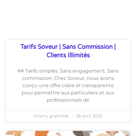
Découvrez Également
Tarifs Soveur | Sans Commission |
Clients Illimités
## Tarifs simples. Sans engagement. Sans
commission. Chez Soveur, nous avons
conçu une offre claire et transparente
pour permettre aux particuliers et aux
professionnels de
thierry gremillet
28 avril 2026