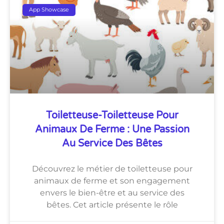
App Showcase
Toiletteuse-Toiletteuse Pour
Animaux De Ferme : Une Passion
Au Service Des Bêtes
Découvrez le métier de toiletteuse pour
animaux de ferme et son engagement
envers le bien-être et au service des
bêtes. Cet article présente le rôle