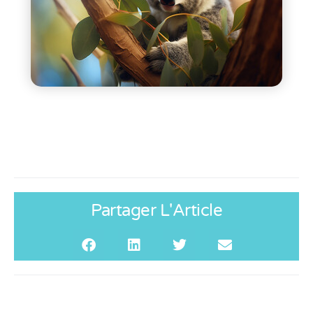
Partager L'Article