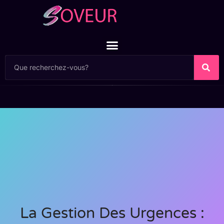
La Gestion Des Urgences :