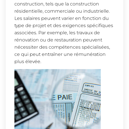
construction, tels que la construction
résidentielle, commerciale ou industrielle.
Les salaires peuvent varier en fonction du
type de projet et des exigences spécifiques
associées. Par exemple, les travaux de
rénovation ou de restauration peuvent
nécessiter des compétences spécialisées,
ce qui peut entraîner une rémunération
plus élevée.