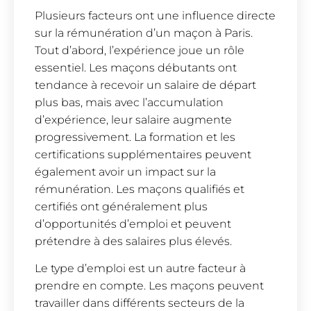
Plusieurs facteurs ont une influence directe
sur la rémunération d’un maçon à Paris.
Tout d’abord, l’expérience joue un rôle
essentiel. Les maçons débutants ont
tendance à recevoir un salaire de départ
plus bas, mais avec l’accumulation
d’expérience, leur salaire augmente
progressivement. La formation et les
certifications supplémentaires peuvent
également avoir un impact sur la
rémunération. Les maçons qualifiés et
certifiés ont généralement plus
d’opportunités d’emploi et peuvent
prétendre à des salaires plus élevés.
Le type d’emploi est un autre facteur à
prendre en compte. Les maçons peuvent
travailler dans différents secteurs de la