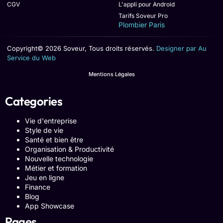
CGV
L'appli pour Android
Tarifs Soveur Pro
Plombier Paris
Copyright© 2026 Soveur, Tous droits réservés.
Designer par Au
Service du Web
Mentions Légales
Categories
Vie d'entreprise
Style de vie
Santé et bien être
Organisation & Productivité
Nouvelle technologie
Métier et formation
Jeu en ligne
Finance
Blog
App Showcase
Pages