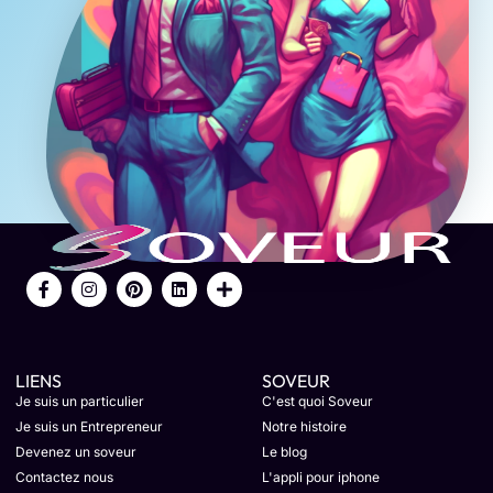
LIENS
SOVEUR
Je suis un particulier
C'est quoi Soveur
Je suis un Entrepreneur
Notre histoire
Devenez un soveur
Le blog
Contactez nous
L'appli pour iphone