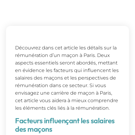
Découvrez dans cet article les détails sur la
rémunération d’un maçon à Paris. Deux
aspects essentiels seront abordés, mettant
en évidence les facteurs qui influencent les
salaires des maçons et les perspectives de
rémunération dans ce secteur. Si vous
envisagez une carrière de maçon à Paris,
cet article vous aidera à mieux comprendre
les éléments clés liés à la rémunération.
Facteurs influençant les salaires
des maçons