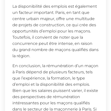
La disponibilité des emplois est également
un facteur important. Paris, en tant que
centre urbain majeur, offre une multitude
de projets de construction, ce qui crée des
opportunités d’emploi pour les maçons.
Toutefois, il convient de noter que la
concurrence peut être intense, en raison
du grand nombre de maçons qualifiés dans
la région.
En conclusion, la rémunération d’un maçon
à Paris dépend de plusieurs facteurs, tels
que l’expérience, la formation, le type
d’emploi et la disponibilité des emplois.
Bien que les salaires puissent varier, il existe
des perspectives de rémunération
intéressantes pour les maçons qualifiés
dans le secteur de la maçonnerie à Paris. Si