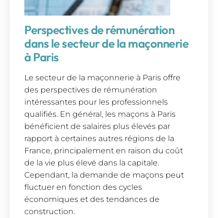
Perspectives de rémunération
dans le secteur de la maçonnerie
à Paris
Le secteur de la maçonnerie à Paris offre
des perspectives de rémunération
intéressantes pour les professionnels
qualifiés. En général, les maçons à Paris
bénéficient de salaires plus élevés par
rapport à certaines autres régions de la
France, principalement en raison du coût
de la vie plus élevé dans la capitale.
Cependant, la demande de maçons peut
fluctuer en fonction des cycles
économiques et des tendances de
construction.