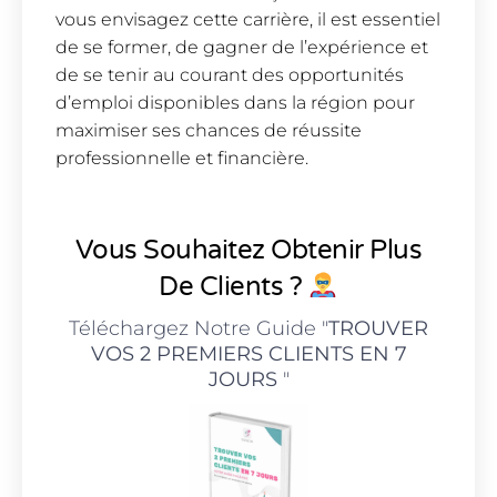
vous envisagez cette carrière, il est essentiel
de se former, de gagner de l’expérience et
de se tenir au courant des opportunités
d’emploi disponibles dans la région pour
maximiser ses chances de réussite
professionnelle et financière.
Vous Souhaitez Obtenir Plus
De Clients ?
Téléchargez Notre Guide "
TROUVER
VOS 2 PREMIERS CLIENTS EN 7
JOURS
"