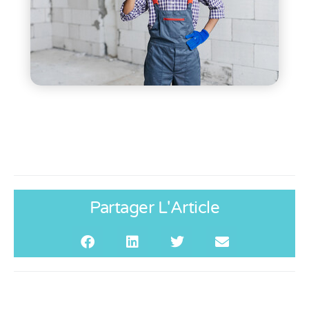
Partager L'Article