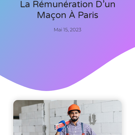
La Rémunération D’un
Maçon À Paris
Mai 15, 2023