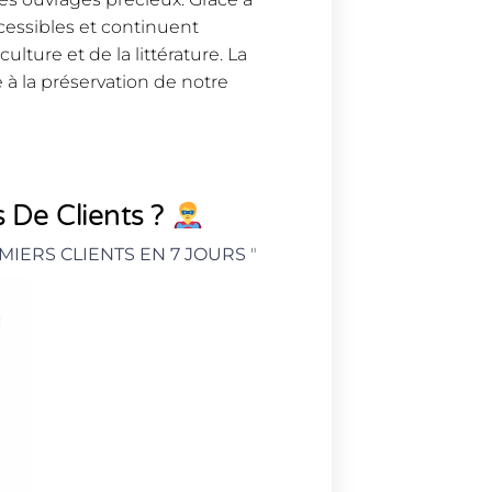
cessibles et continuent
ulture et de la littérature. La
e à la préservation de notre
 De Clients ?
MIERS CLIENTS EN 7 JOURS
"