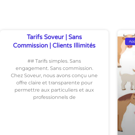
Découvrez Également
Tarifs Soveur | Sans
Ap
Commission | Clients Illimités
## Tarifs simples. Sans
engagement. Sans commission.
Chez Soveur, nous avons conçu une
offre claire et transparente pour
permettre aux particuliers et aux
professionnels de