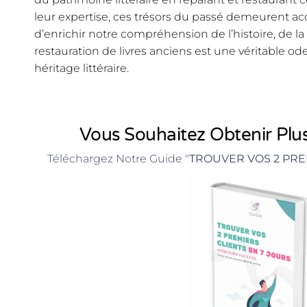
leur expertise, ces trésors du passé demeurent ac
d’enrichir notre compréhension de l’histoire, de la c
restauration de livres anciens est une véritable od
héritage littéraire.
Vous Souhaitez Obtenir Plus
Téléchargez Notre Guide "
TROUVER VOS 2 PRE