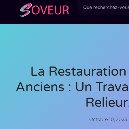
La Restauration
Anciens : Un Travai
Relieur
Octobre 10, 2023