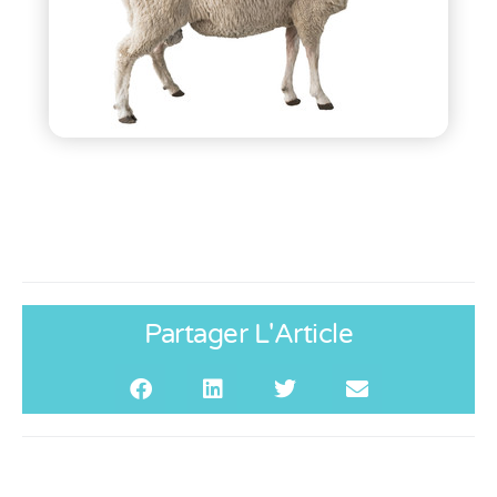
Partager L'Article