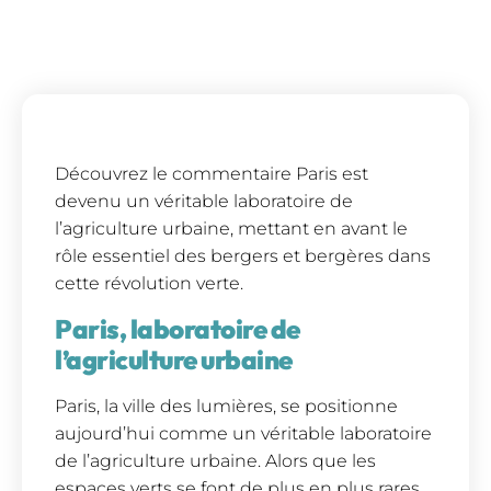
Découvrez le commentaire Paris est
devenu un véritable laboratoire de
l’agriculture urbaine, mettant en avant le
rôle essentiel des bergers et bergères dans
cette révolution verte.
Paris, laboratoire de
l’agriculture urbaine
Paris, la ville des lumières, se positionne
aujourd’hui comme un véritable laboratoire
de l’agriculture urbaine. Alors que les
espaces verts se font de plus en plus rares,