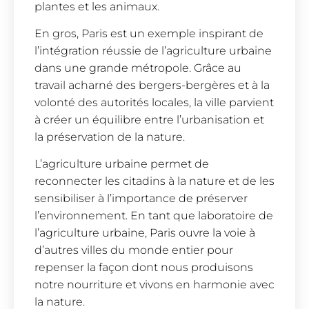
plantes et les animaux.
En gros, Paris est un exemple inspirant de
l’intégration réussie de l’agriculture urbaine
dans une grande métropole. Grâce au
travail acharné des bergers-bergères et à la
volonté des autorités locales, la ville parvient
à créer un équilibre entre l’urbanisation et
la préservation de la nature.
L’agriculture urbaine permet de
reconnecter les citadins à la nature et de les
sensibiliser à l’importance de préserver
l’environnement. En tant que laboratoire de
l’agriculture urbaine, Paris ouvre la voie à
d’autres villes du monde entier pour
repenser la façon dont nous produisons
notre nourriture et vivons en harmonie avec
la nature.