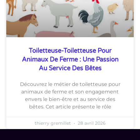
Toiletteuse-Toiletteuse Pour
Animaux De Ferme : Une Passion
Au Service Des Bêtes
Découvrez le métier de toiletteuse pour
animaux de ferme et son engagement
envers le bien-être et au service des
bêtes. Cet article présente le rôle
thierry gremillet
28 avril 2026