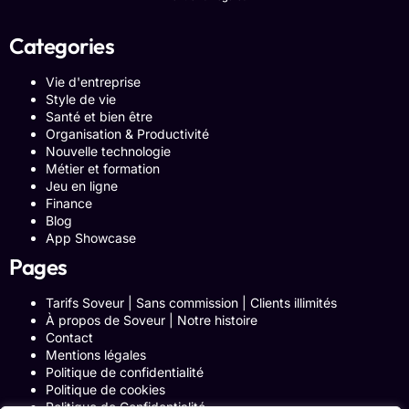
Categories
Vie d'entreprise
Style de vie
Santé et bien être
Organisation & Productivité
Nouvelle technologie
Métier et formation
Jeu en ligne
Finance
Blog
App Showcase
Pages
Tarifs Soveur | Sans commission | Clients illimités
À propos de Soveur | Notre histoire
Contact
Mentions légales
Politique de confidentialité
Politique de cookies
Politique de Confidentialité