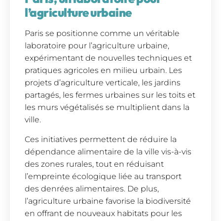
l’agriculture urbaine
Paris se positionne comme un véritable
laboratoire pour l’agriculture urbaine,
expérimentant de nouvelles techniques et
pratiques agricoles en milieu urbain. Les
projets d’agriculture verticale, les jardins
partagés, les fermes urbaines sur les toits et
les murs végétalisés se multiplient dans la
ville.
Ces initiatives permettent de réduire la
dépendance alimentaire de la ville vis-à-vis
des zones rurales, tout en réduisant
l’empreinte écologique liée au transport
des denrées alimentaires. De plus,
l’agriculture urbaine favorise la biodiversité
en offrant de nouveaux habitats pour les