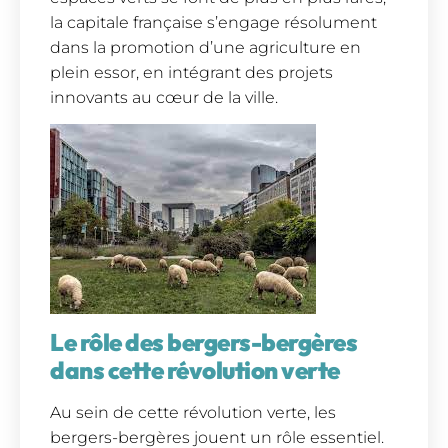
la capitale française s’engage résolument
dans la promotion d’une agriculture en
plein essor, en intégrant des projets
innovants au cœur de la ville.
Le rôle des bergers-bergères
dans cette révolution verte
Au sein de cette révolution verte, les
bergers-bergères jouent un rôle essentiel.