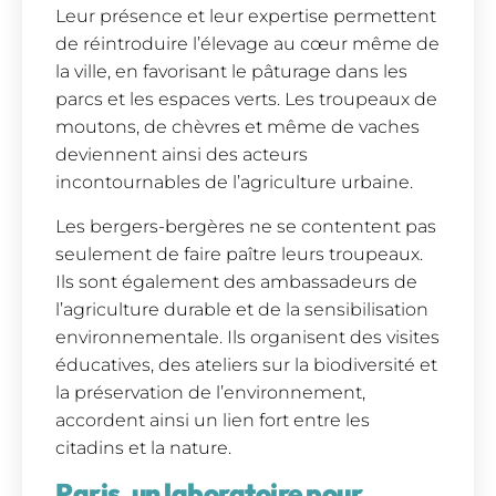
Leur présence et leur expertise permettent
de réintroduire l’élevage au cœur même de
la ville, en favorisant le pâturage dans les
parcs et les espaces verts. Les troupeaux de
moutons, de chèvres et même de vaches
deviennent ainsi des acteurs
incontournables de l’agriculture urbaine.
Les bergers-bergères ne se contentent pas
seulement de faire paître leurs troupeaux.
Ils sont également des ambassadeurs de
l’agriculture durable et de la sensibilisation
environnementale. Ils organisent des visites
éducatives, des ateliers sur la biodiversité et
la préservation de l’environnement,
accordent ainsi un lien fort entre les
citadins et la nature.
Paris, un laboratoire pour