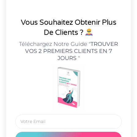
Vous Souhaitez Obtenir Plus
De Clients ?
Téléchargez Notre Guide "
TROUVER
VOS 2 PREMIERS CLIENTS EN 7
JOURS
"