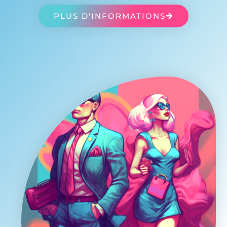
PLUS D'INFORMATIONS