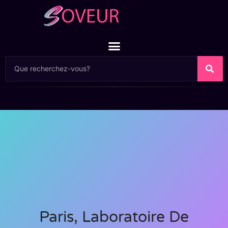
Paris, Laboratoire De