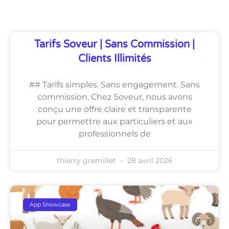
Découvrez Également
Tarifs Soveur | Sans Commission |
Clients Illimités
## Tarifs simples. Sans engagement. Sans
commission. Chez Soveur, nous avons
conçu une offre claire et transparente
pour permettre aux particuliers et aux
professionnels de
thierry gremillet
28 avril 2026
App Showcase