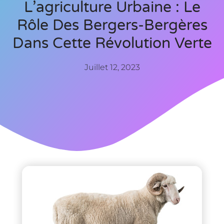
L’agriculture Urbaine : Le
Rôle Des Bergers-Bergères
Dans Cette Révolution Verte
Juillet 12, 2023