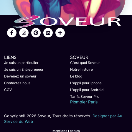
LIENS
SOVEUR
Je suis un particulier
C'est quoi Soveur
Je suis un Entrepreneur
Notre histoire
Devenez un soveur
Le blog
Contactez nous
L'appli pour iphone
CGV
L'appli pour Android
Tarifs Soveur Pro
Plombier Paris
Copyright© 2026 Soveur, Tous droits réservés.
Designer par Au
Service du Web
Mentions Légales