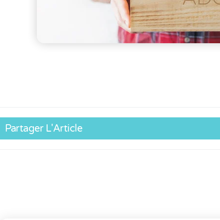
Partager L'Article