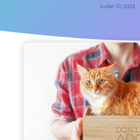
Juillet 10, 2023