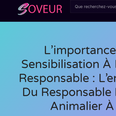
L’importance
Sensibilisation À
Responsable : L’
Du Responsable 
Animalier À