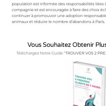
population est informée des responsabilités liées 
compagnie et est encouragée à faire des choix éclai
continuer à promouvoir une adoption responsable 
animaux et réduire le nombre d’abandons à Paris.
Vous Souhaitez Obtenir Plus
Téléchargez Notre Guide "
TROUVER VOS 2 PRE