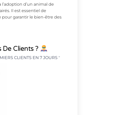
à l’adoption d’un animal de
rés. Il est essentiel de
pour garantir le bien-être des
 De Clients ?
MIERS CLIENTS EN 7 JOURS
"