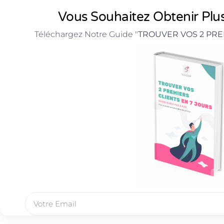
Vous Souhaitez Obtenir Plus
Téléchargez Notre Guide "
TROUVER VOS 2 PRE