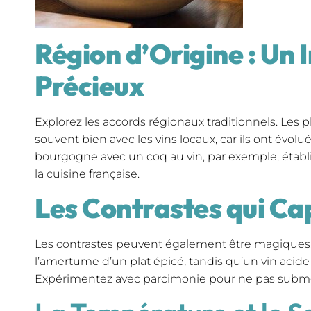
Région d’Origine : Un 
Précieux
Explorez les accords régionaux traditionnels. Les 
souvent bien avec les vins locaux, car ils ont évol
bourgogne avec un coq au vin, par exemple, établi
la cuisine française.
Les Contrastes qui Ca
Les contrastes peuvent également être magiques. 
l’amertume d’un plat épicé, tandis qu’un vin acide 
Expérimentez avec parcimonie pour ne pas subme