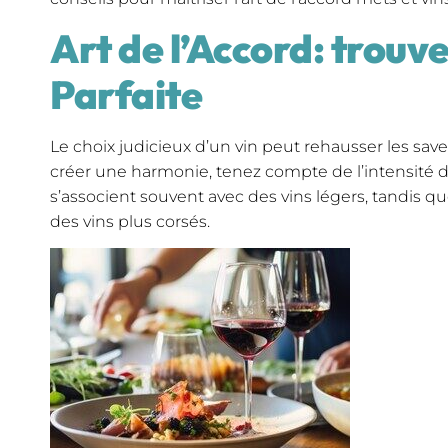
Art de l’Accord: trouv
Parfaite
Le choix judicieux d’un vin peut rehausser les saveu
créer une harmonie, tenez compte de l’intensité d
s’associent souvent avec des vins légers, tandis 
des vins plus corsés.