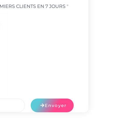
MIERS CLIENTS EN 7 JOURS
"
Envoyer