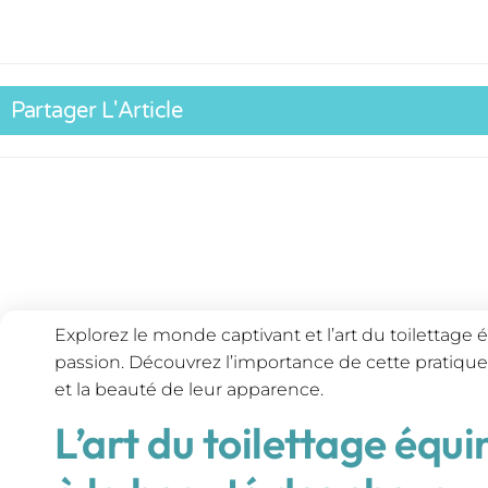
Partager L'Article
Explorez le monde captivant et l’art du toilettage éq
passion. Découvrez l’importance de cette pratique
et la beauté de leur apparence.
L’art du toilettage équi