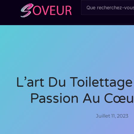
L’art Du Toilettage
Passion Au Cœur
Juillet 11, 2023