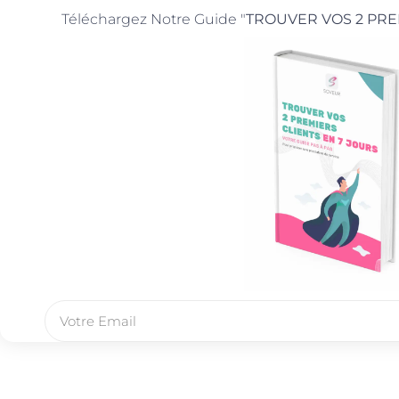
Téléchargez Notre Guide "
TROUVER VOS 2 PRE