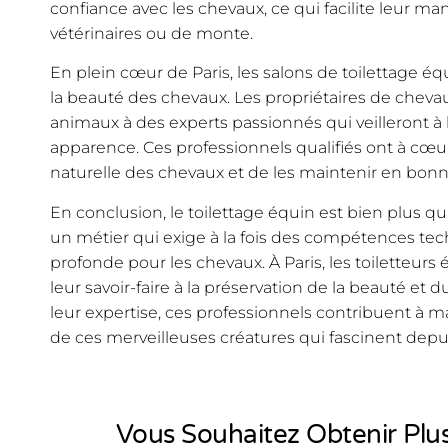
confiance avec les chevaux, ce qui facilite leur man
vétérinaires ou de monte.
En plein cœur de Paris, les salons de toilettage é
la beauté des chevaux. Les propriétaires de cheva
animaux à des experts passionnés qui veilleront à l
apparence. Ces professionnels qualifiés ont à cœu
naturelle des chevaux et de les maintenir en bonn
En conclusion, le toilettage équin est bien plus qu
un métier qui exige à la fois des compétences te
profonde pour les chevaux. À Paris, les toiletteurs 
leur savoir-faire à la préservation de la beauté et 
leur expertise, ces professionnels contribuent à ma
de ces merveilleuses créatures qui fascinent depui
Vous Souhaitez Obtenir Plus