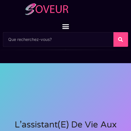
L’assistant(e) De Vie Aux