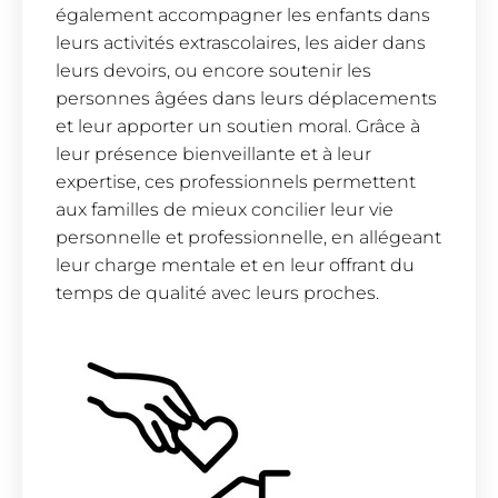
également accompagner les enfants dans
leurs activités extrascolaires, les aider dans
leurs devoirs, ou encore soutenir les
personnes âgées dans leurs déplacements
et leur apporter un soutien moral. Grâce à
leur présence bienveillante et à leur
expertise, ces professionnels permettent
aux familles de mieux concilier leur vie
personnelle et professionnelle, en allégeant
leur charge mentale et en leur offrant du
temps de qualité avec leurs proches.