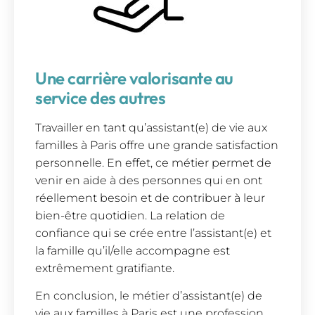
Une carrière valorisante au
service des autres
Travailler en tant qu’assistant(e) de vie aux
familles à Paris offre une grande satisfaction
personnelle. En effet, ce métier permet de
venir en aide à des personnes qui en ont
réellement besoin et de contribuer à leur
bien-être quotidien. La relation de
confiance qui se crée entre l’assistant(e) et
la famille qu’il/elle accompagne est
extrêmement gratifiante.
En conclusion, le métier d’assistant(e) de
vie aux familles à Paris est une profession