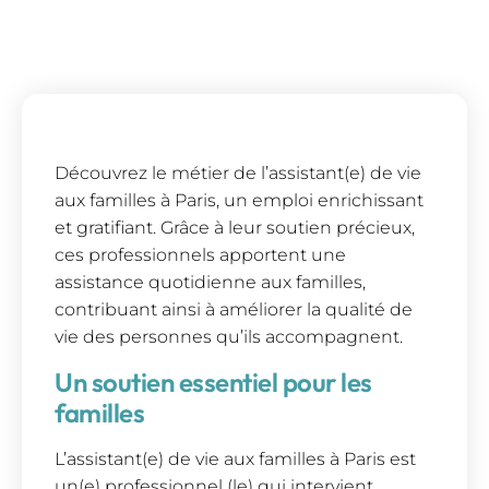
Découvrez le métier de l’assistant(e) de vie
aux familles à Paris, un emploi enrichissant
et gratifiant. Grâce à leur soutien précieux,
ces professionnels apportent une
assistance quotidienne aux familles,
contribuant ainsi à améliorer la qualité de
vie des personnes qu’ils accompagnent.
Un soutien essentiel pour les
familles
L’assistant(e) de vie aux familles à Paris est
un(e) professionnel (le) qui intervient