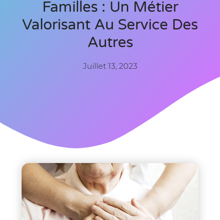
Familles : Un Métier
Valorisant Au Service Des
Autres
Juillet 13, 2023