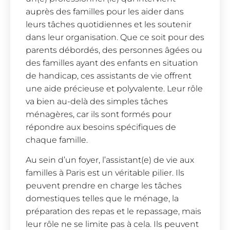
auprès des familles pour les aider dans
leurs tâches quotidiennes et les soutenir
dans leur organisation. Que ce soit pour des
parents débordés, des personnes âgées ou
des familles ayant des enfants en situation
de handicap, ces assistants de vie offrent
une aide précieuse et polyvalente. Leur rôle
va bien au-delà des simples tâches
ménagères, car ils sont formés pour
répondre aux besoins spécifiques de
chaque famille.
Au sein d’un foyer, l’assistant(e) de vie aux
familles à Paris est un véritable pilier. Ils
peuvent prendre en charge les tâches
domestiques telles que le ménage, la
préparation des repas et le repassage, mais
leur rôle ne se limite pas à cela. Ils peuvent