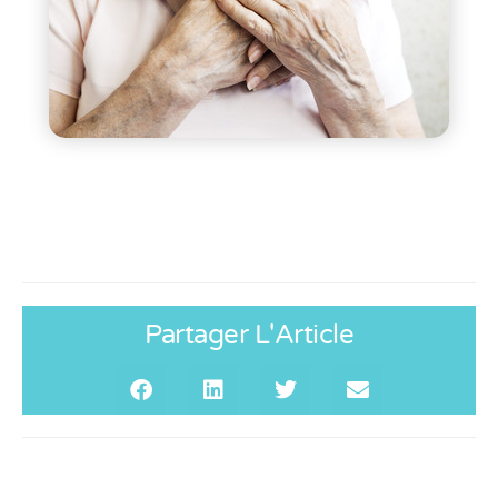
Partager L'Article