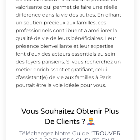
valorisante qui permet de faire une réelle
différence dans la vie des autres. En offrant
un soutien précieux aux familles, ces
professionnels contribuent à améliorer la
qualité de vie de leurs bénéficiaires. Leur
présence bienveillante et leur expertise
font d’eux des acteurs essentiels au sein
des foyers parisiens. Si vous recherchez un
métier enrichissant et gratifiant, celui
d’assistant(e) de vie aux familles à Paris
pourrait être la voie idéale pour vous.
Vous Souhaitez Obtenir Plus
De Clients ?
Téléchargez Notre Guide "
TROUVER