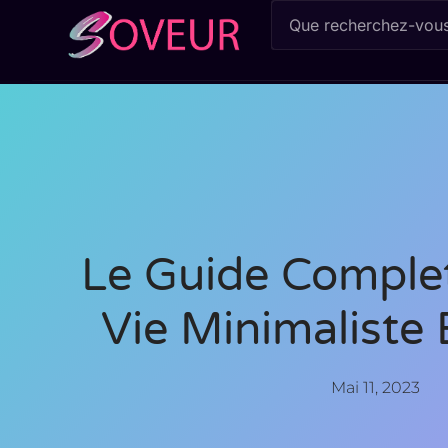
Le Guide Comple
Vie Minimaliste 
Mai 11, 2023