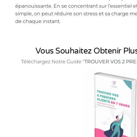
épanouissante. En se concentrant sur l’essentiel 
simple, on peut réduire son stress et sa charge m
de chaque instant.
Vous Souhaitez Obtenir Plus
Téléchargez Notre Guide "
TROUVER VOS 2 PRE