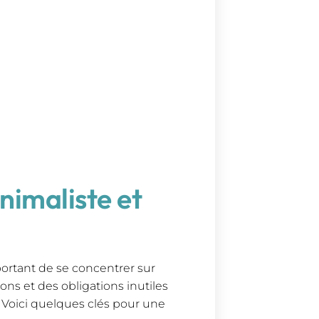
nimaliste et
mportant de se concentrer sur
tions et des obligations inutiles
 Voici quelques clés pour une