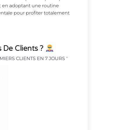
et en adoptant une routine
entale pour profiter totalement
 De Clients ?
MIERS CLIENTS EN 7 JOURS
"