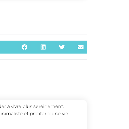
er à vivre plus sereinement.
nimaliste et profiter d’une vie