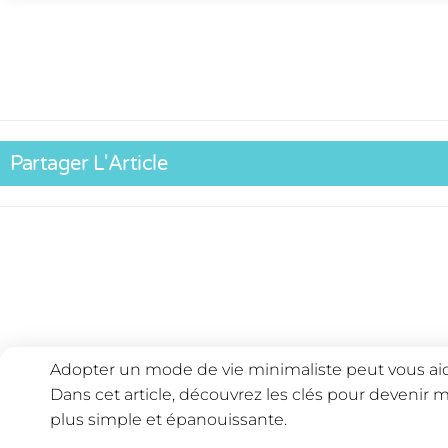
Partager L'Article
Adopter un mode de vie minimaliste peut vous aid
Dans cet article, découvrez les clés pour devenir mi
plus simple et épanouissante.