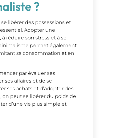
aliste ?
se libérer des possessions et
’essentiel. Adopter une
 à réduire son stress et à se
e minimalisme permet également
imitant sa consommation et en
mmencer par évaluer ses
r ses affaires et de se
ter ses achats et d’adopter des
 on peut se libérer du poids de
er d’une vie plus simple et