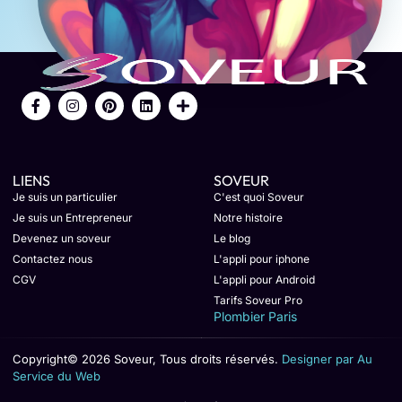
LIENS
SOVEUR
Je suis un particulier
C'est quoi Soveur
Je suis un Entrepreneur
Notre histoire
Devenez un soveur
Le blog
Contactez nous
L'appli pour iphone
CGV
L'appli pour Android
Tarifs Soveur Pro
Plombier Paris
Copyright© 2026 Soveur, Tous droits réservés.
Designer par Au
Service du Web