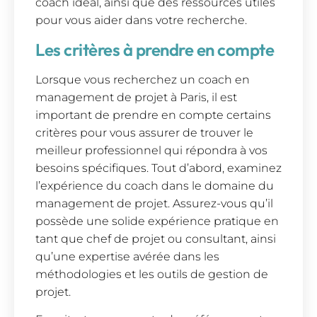
coach idéal, ainsi que des ressources utiles
pour vous aider dans votre recherche.
Les critères à prendre en compte
Lorsque vous recherchez un coach en
management de projet à Paris, il est
important de prendre en compte certains
critères pour vous assurer de trouver le
meilleur professionnel qui répondra à vos
besoins spécifiques. Tout d’abord, examinez
l’expérience du coach dans le domaine du
management de projet. Assurez-vous qu’il
possède une solide expérience pratique en
tant que chef de projet ou consultant, ainsi
qu’une expertise avérée dans les
méthodologies et les outils de gestion de
projet.