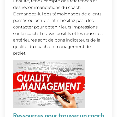
Ensuite, tenez compte des références et
des recommandations du coach.
Demandez-lui des témoignages de clients
passés ou actuels, et n’hésitez pas à les
contacter pour obtenir leurs impressions
sur le coach. Les avis positifs et les réussites
antérieures sont de bons indicateurs de la
qualité du coach en management de
projet.
Ressources pour trouver un coach