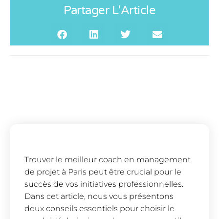
Partager L'Article
Trouver le meilleur coach en management
de projet à Paris peut être crucial pour le
succès de vos initiatives professionnelles.
Dans cet article, nous vous présentons
deux conseils essentiels pour choisir le