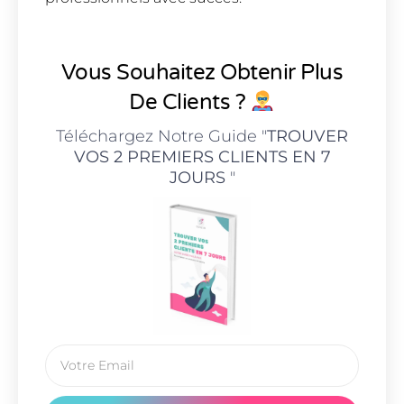
Vous Souhaitez Obtenir Plus
De Clients ?
Téléchargez Notre Guide "
TROUVER
VOS 2 PREMIERS CLIENTS EN 7
JOURS
"