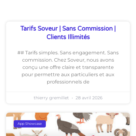
Découvrez Également
Tarifs Soveur | Sans Commission |
Clients Illimités
## Tarifs simples. Sans engagement. Sans
commission. Chez Soveur, nous avons
conçu une offre claire et transparente
pour permettre aux particuliers et aux
professionnels de
thierry gremillet
28 avril 2026
App Showcase