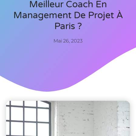
Meilleur Coach En
Management De Projet À
Paris ?
Mai 26, 2023