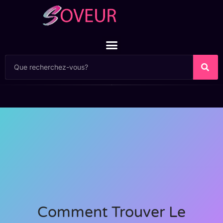
Comment Trouver Le