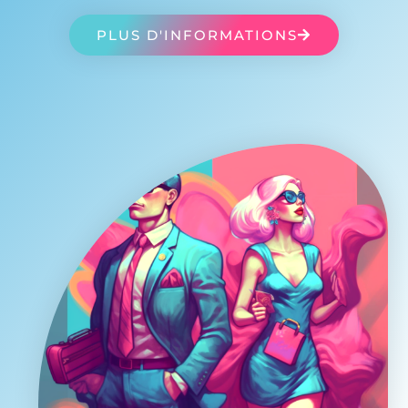
PLUS D'INFORMATIONS