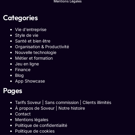
Mentions Légales
Categories
Vie d'entreprise
Style de vie
Santé et bien être
Organisation & Productivité
Nouvelle technologie
Métier et formation
Jeu en ligne
Finance
Blog
App Showcase
Pages
Tarifs Soveur | Sans commission | Clients illimités
À propos de Soveur | Notre histoire
Contact
Mentions légales
Politique de confidentialité
Politique de cookies