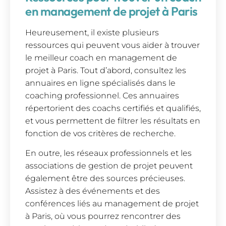
en management de projet à Paris
Heureusement, il existe plusieurs
ressources qui peuvent vous aider à trouver
le meilleur coach en management de
projet à Paris. Tout d’abord, consultez les
annuaires en ligne spécialisés dans le
coaching professionnel. Ces annuaires
répertorient des coachs certifiés et qualifiés,
et vous permettent de filtrer les résultats en
fonction de vos critères de recherche.
En outre, les réseaux professionnels et les
associations de gestion de projet peuvent
également être des sources précieuses.
Assistez à des événements et des
conférences liés au management de projet
à Paris, où vous pourrez rencontrer des