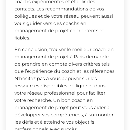
coachs expérimentés et établir des
contacts. Les recommandations de vos
collègues et de votre réseau peuvent aussi
vous guider vers des coachs en
management de projet compétents et
fiables.
En conclusion, trouver le meilleur coach en
management de projet à Paris demande
de prendre en compte divers critères tels
que l’expérience du coach et les références.
N’hésitez pas à vous appuyer sur les
ressources disponibles en ligne et dans
votre réseau professionnel pour faciliter
votre recherche. Un bon coach en
management de projet peut vous aider à
développer vos compétences, à surmonter
les défis et à atteindre vos objectifs
professionnels avec succès.