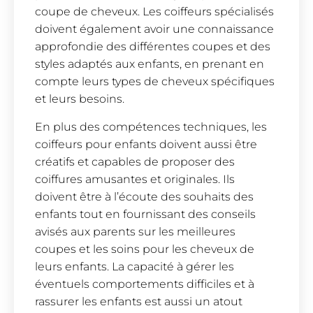
coupe de cheveux. Les coiffeurs spécialisés
doivent également avoir une connaissance
approfondie des différentes coupes et des
styles adaptés aux enfants, en prenant en
compte leurs types de cheveux spécifiques
et leurs besoins.
En plus des compétences techniques, les
coiffeurs pour enfants doivent aussi être
créatifs et capables de proposer des
coiffures amusantes et originales. Ils
doivent être à l’écoute des souhaits des
enfants tout en fournissant des conseils
avisés aux parents sur les meilleures
coupes et les soins pour les cheveux de
leurs enfants. La capacité à gérer les
éventuels comportements difficiles et à
rassurer les enfants est aussi un atout