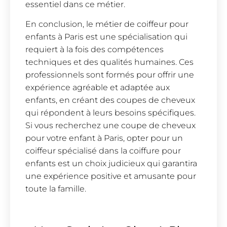
essentiel dans ce métier.
En conclusion, le métier de coiffeur pour
enfants à Paris est une spécialisation qui
requiert à la fois des compétences
techniques et des qualités humaines. Ces
professionnels sont formés pour offrir une
expérience agréable et adaptée aux
enfants, en créant des coupes de cheveux
qui répondent à leurs besoins spécifiques.
Si vous recherchez une coupe de cheveux
pour votre enfant à Paris, opter pour un
coiffeur spécialisé dans la coiffure pour
enfants est un choix judicieux qui garantira
une expérience positive et amusante pour
toute la famille.