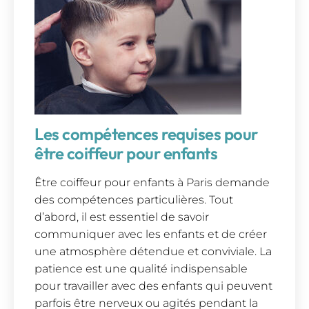
Les compétences requises pour
être coiffeur pour enfants
Être coiffeur pour enfants à Paris demande
des compétences particulières. Tout
d’abord, il est essentiel de savoir
communiquer avec les enfants et de créer
une atmosphère détendue et conviviale. La
patience est une qualité indispensable
pour travailler avec des enfants qui peuvent
parfois être nerveux ou agités pendant la