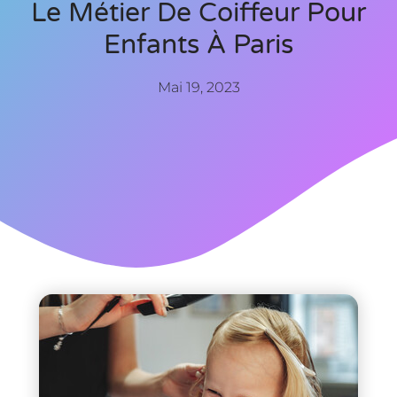
Le Métier De Coiffeur Pour
Enfants À Paris
Mai 19, 2023