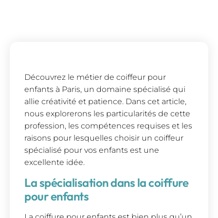
Découvrez le métier de coiffeur pour
enfants à Paris, un domaine spécialisé qui
allie créativité et patience. Dans cet article,
nous explorerons les particularités de cette
profession, les compétences requises et les
raisons pour lesquelles choisir un coiffeur
spécialisé pour vos enfants est une
excellente idée.
La spécialisation dans la coiffure
pour enfants
La coiffure pour enfants est bien plus qu’un