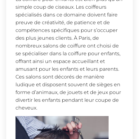
simple coup de ciseaux. Les coiffeurs
spécialisés dans ce domaine doivent faire
preuve de créativité, de patience et de
compétences spécifiques pour s’occuper
des plus jeunes clients. À Paris, de
nombreux salons de coiffure ont choisi de
se spécialiser dans la coiffure pour enfants,
offrant ainsi un espace accueillant et
amusant pour les enfants et leurs parents.
Ces salons sont décorés de manière
ludique et disposent souvent de sièges en
forme d’animaux, de jouets et de jeux pour
divertir les enfants pendant leur coupe de
cheveux.