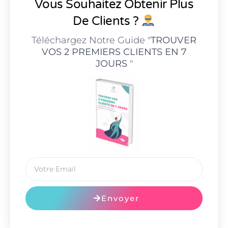
Vous Souhaitez Obtenir Plus
De Clients ?
Téléchargez Notre Guide "
TROUVER
VOS 2 PREMIERS CLIENTS EN 7
JOURS
"
Envoyer