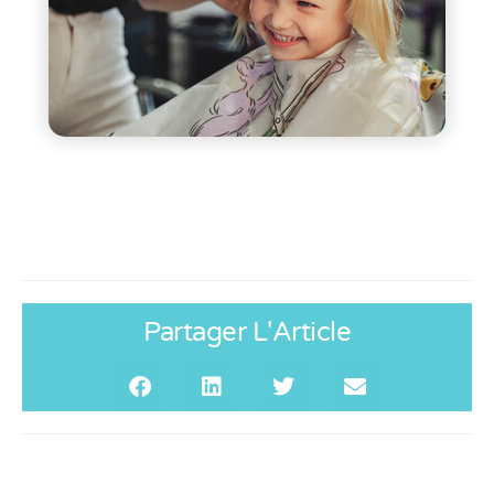
Partager L'Article