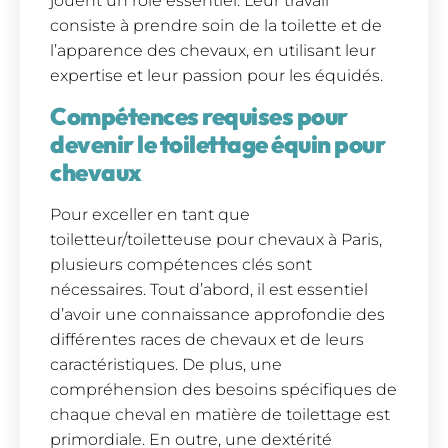
jouent un rôle essentiel. Leur travail
consiste à prendre soin de la toilette et de
l’apparence des chevaux, en utilisant leur
expertise et leur passion pour les équidés.
Compétences requises pour
devenir le toilettage équin pour
chevaux
Pour exceller en tant que
toiletteur/toiletteuse pour chevaux à Paris,
plusieurs compétences clés sont
nécessaires. Tout d’abord, il est essentiel
d’avoir une connaissance approfondie des
différentes races de chevaux et de leurs
caractéristiques. De plus, une
compréhension des besoins spécifiques de
chaque cheval en matière de toilettage est
primordiale. En outre, une dextérité