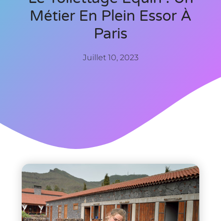
Métier En Plein Essor À
Paris
Juillet 10, 2023