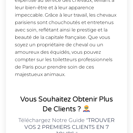
expertise au service des chevaux, veillant à
leur bien-être et à leur apparence
impeccable. Grâce à leur travail, les chevaux
parisiens sont chouchoutés et entretenus
avec soin, reflétant ainsi le prestige et la
beauté de la capitale française. Que vous
soyez un propriétaire de cheval ou un
amoureux des équidés, vous pouvez
compter sur les toiletteurs professionnels
de Paris pour prendre soin de ces
majestueux animaux.
Vous Souhaitez Obtenir Plus
De Clients ?
Téléchargez Notre Guide "
TROUVER
VOS 2 PREMIERS CLIENTS EN 7