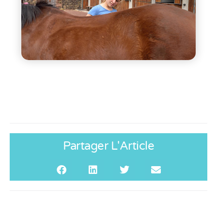
Partager L'Article