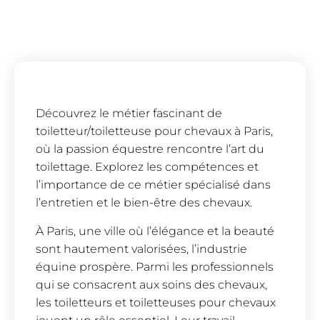
Découvrez le métier fascinant de
toiletteur/toiletteuse pour chevaux à Paris,
où la passion équestre rencontre l’art du
toilettage. Explorez les compétences et
l’importance de ce métier spécialisé dans
l’entretien et le bien-être des chevaux.
À Paris, une ville où l’élégance et la beauté
sont hautement valorisées, l’industrie
équine prospère. Parmi les professionnels
qui se consacrent aux soins des chevaux,
les toiletteurs et toiletteuses pour chevaux