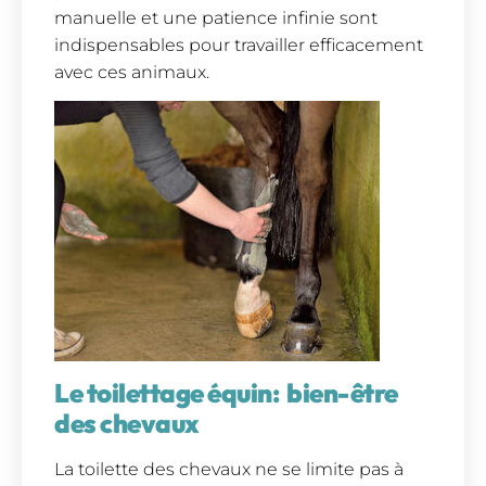
manuelle et une patience infinie sont
indispensables pour travailler efficacement
avec ces animaux.
Le toilettage équin: bien-être
des chevaux
La toilette des chevaux ne se limite pas à