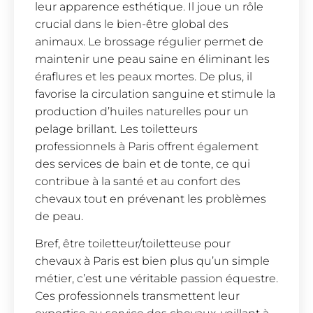
leur apparence esthétique. Il joue un rôle
crucial dans le bien-être global des
animaux. Le brossage régulier permet de
maintenir une peau saine en éliminant les
éraflures et les peaux mortes. De plus, il
favorise la circulation sanguine et stimule la
production d’huiles naturelles pour un
pelage brillant. Les toiletteurs
professionnels à Paris offrent également
des services de bain et de tonte, ce qui
contribue à la santé et au confort des
chevaux tout en prévenant les problèmes
de peau.
Bref, être toiletteur/toiletteuse pour
chevaux à Paris est bien plus qu’un simple
métier, c’est une véritable passion équestre.
Ces professionnels transmettent leur