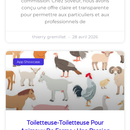
commission. Chez Soveur, nous avons
conçu une offre claire et transparente
pour permettre aux particuliers et aux
professionnels de
thierry gremillet
28 avril 2026
App Showcase
Toiletteuse-Toiletteuse Pour