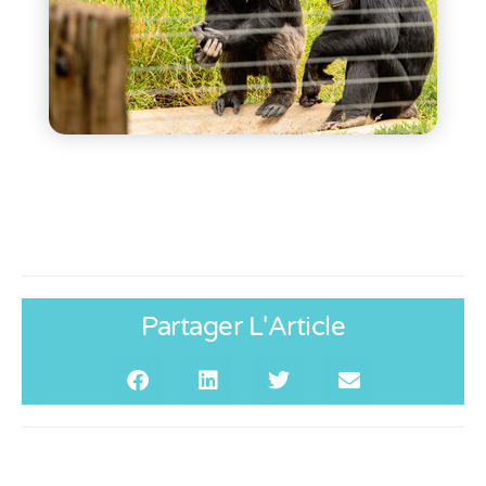
Partager L'Article