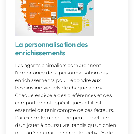
La personnalisation des
enrichissements
Les agents animaliers comprennent
l’importance de la personnalisation des
enrichissements pour répondre aux
besoins individuels de chaque animal.
Chaque espèce a des préférences et des
comportements spécifiques, et il est
essentiel de tenir compte de ces facteurs.
Par exemple, un chaton peut bénéficier
d’un jouet à poursuivre, tandis qu’un chien
plus âgé pourrait préférer des activités de