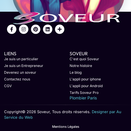
LIENS
SOVEUR
Je suis un particulier
C'est quoi Soveur
Je suis un Entrepreneur
Notre histoire
Devenez un soveur
Le blog
Contactez nous
L'appli pour iphone
CGV
L'appli pour Android
Tarifs Soveur Pro
Plombier Paris
Copyright© 2026 Soveur, Tous droits réservés.
Designer par Au
Service du Web
Mentions Légales