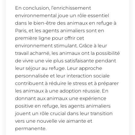
En conclusion, l’enrichissement
environnemental joue un rôle essentiel
dans le bien-être des animaux en refuge à
Paris, et les agents animaliers sont en
première ligne pour offrir cet
environnement stimulant. Grâce à leur
travail acharné, les animaux ont la possibilité
de vivre une vie plus satisfaisante pendant
leur séjour au refuge. Leur approche
personnalisée et leur interaction sociale
contribuent à réduire le stress et à préparer
les animaux à une adoption réussie. En
donnant aux animaux une expérience
positive en refuge, les agents animaliers
jouent un rôle crucial dans leur transition
vers une nouvelle vie aimante et
permanente.