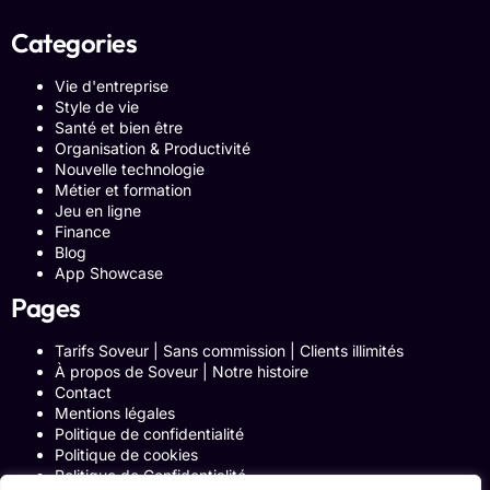
Categories
Vie d'entreprise
Style de vie
Santé et bien être
Organisation & Productivité
Nouvelle technologie
Métier et formation
Jeu en ligne
Finance
Blog
App Showcase
Pages
Tarifs Soveur | Sans commission | Clients illimités
À propos de Soveur | Notre histoire
Contact
Mentions légales
Politique de confidentialité
Politique de cookies
Politique de Confidentialité