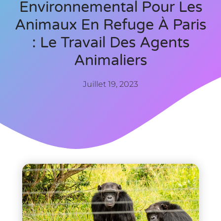
Environnemental Pour Les
Animaux En Refuge À Paris
: Le Travail Des Agents
Animaliers
Juillet 19, 2023