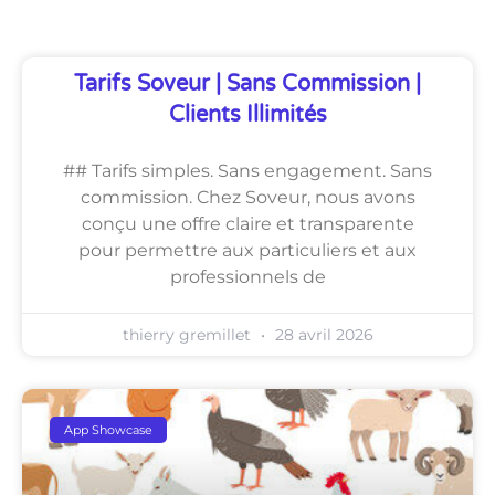
Tarifs Soveur | Sans Commission |
Clients Illimités
## Tarifs simples. Sans engagement. Sans
commission. Chez Soveur, nous avons
conçu une offre claire et transparente
pour permettre aux particuliers et aux
professionnels de
thierry gremillet
28 avril 2026
App Showcase