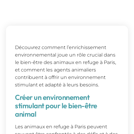
Découvrez comment l’enrichissement
environnemental joue un rôle crucial dans
le bien-être des animaux en refuge à Paris,
et comment les agents animaliers
contribuent à offrir un environnement
stimulant et adapté à leurs besoins.
Créer un environnement
stimulant pour le bien-être
animal
Les animaux en refuge à Paris peuvent