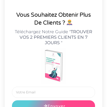
Vous Souhaitez Obtenir Plus
De Clients ?
Téléchargez Notre Guide "
TROUVER
VOS 2 PREMIERS CLIENTS EN 7
JOURS
"
Envoyer