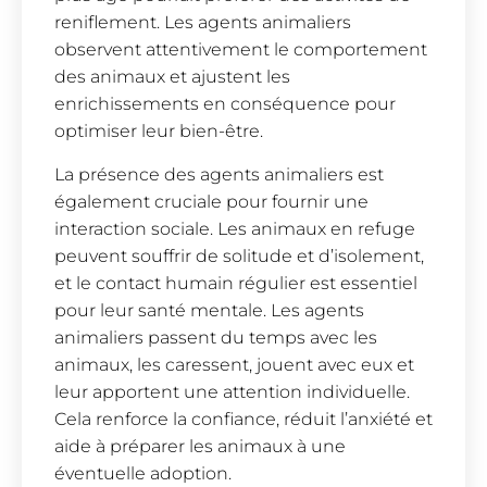
reniflement. Les agents animaliers
observent attentivement le comportement
des animaux et ajustent les
enrichissements en conséquence pour
optimiser leur bien-être.
La présence des agents animaliers est
également cruciale pour fournir une
interaction sociale. Les animaux en refuge
peuvent souffrir de solitude et d’isolement,
et le contact humain régulier est essentiel
pour leur santé mentale. Les agents
animaliers passent du temps avec les
animaux, les caressent, jouent avec eux et
leur apportent une attention individuelle.
Cela renforce la confiance, réduit l’anxiété et
aide à préparer les animaux à une
éventuelle adoption.