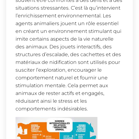
souvent être confrontés à des défis et à des
situations stressantes. C’est là qu’intervient
l’enrichissement environnemental. Les
agents animaliers jouent un rôle essentiel
en créant un environnement stimulant qui
imite certains aspects de la vie naturelle
des animaux. Des jouets interactifs, des
structures d’escalade, des cachettes et des
matériaux de nidification sont utilisés pour
susciter l’exploration, encourager le
comportement naturel et fournir une
stimulation mentale. Cela permet aux
animaux de rester actifs et engagés,
réduisant ainsi le stress et les
comportements indésirables.