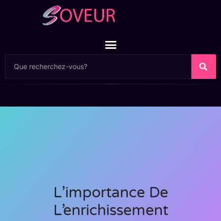
L’importance De
L’enrichissement