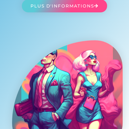
PLUS D'INFORMATIONS