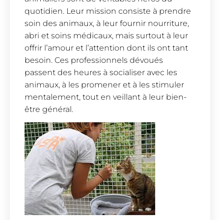
quotidien. Leur mission consiste à prendre
soin des animaux, à leur fournir nourriture,
abri et soins médicaux, mais surtout à leur
offrir l’amour et l’attention dont ils ont tant
besoin. Ces professionnels dévoués
passent des heures à socialiser avec les
animaux, à les promener et à les stimuler
mentalement, tout en veillant à leur bien-
être général.