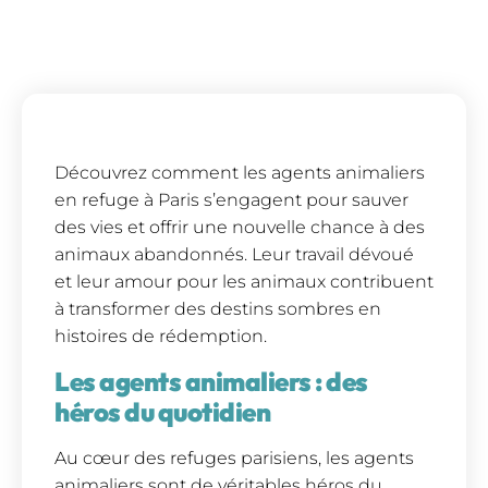
Découvrez comment les agents animaliers
en refuge à Paris s’engagent pour sauver
des vies et offrir une nouvelle chance à des
animaux abandonnés. Leur travail dévoué
et leur amour pour les animaux contribuent
à transformer des destins sombres en
histoires de rédemption.
Les agents animaliers : des
héros du quotidien
Au cœur des refuges parisiens, les agents
animaliers sont de véritables héros du