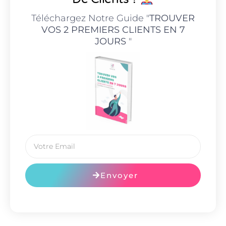
Téléchargez Notre Guide "
TROUVER
VOS 2 PREMIERS CLIENTS EN 7
JOURS
"
Envoyer