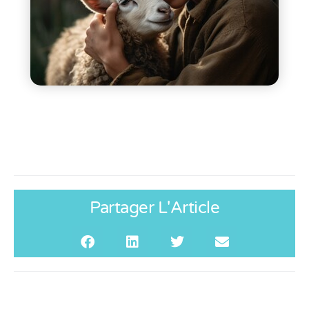
Partager L'Article