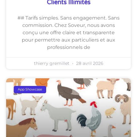
Clients Illimités
## Tarifs simples. Sans engagement. Sans
commission. Chez Soveur, nous avons
conçu une offre claire et transparente
pour permettre aux particuliers et aux
professionnels de
thierry gremillet
28 avril 2026
App Showcase