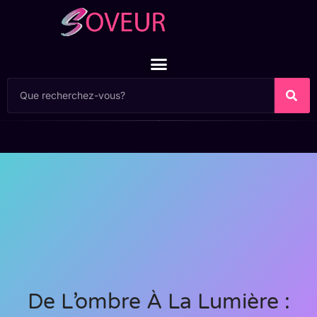
De L’ombre À La Lumière :