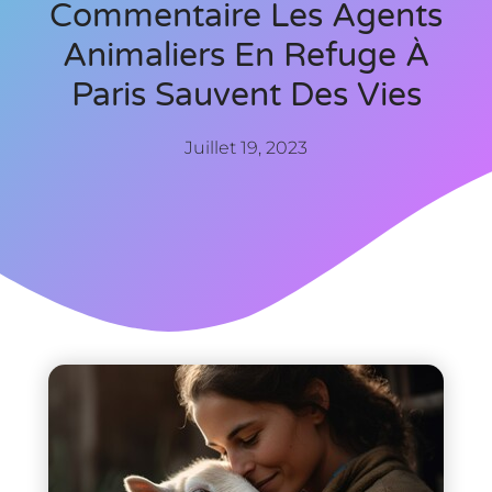
Commentaire Les Agents
Animaliers En Refuge À
Paris Sauvent Des Vies
Juillet 19, 2023