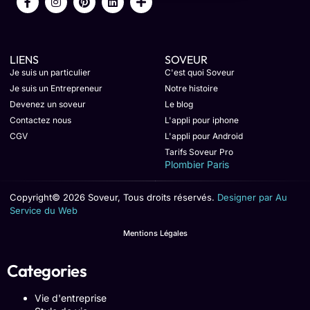
LIENS
SOVEUR
Je suis un particulier
C'est quoi Soveur
Je suis un Entrepreneur
Notre histoire
Devenez un soveur
Le blog
Contactez nous
L'appli pour iphone
CGV
L'appli pour Android
Tarifs Soveur Pro
Plombier Paris
Copyright© 2026 Soveur, Tous droits réservés.
Designer par Au
Service du Web
Mentions Légales
Categories
Vie d'entreprise