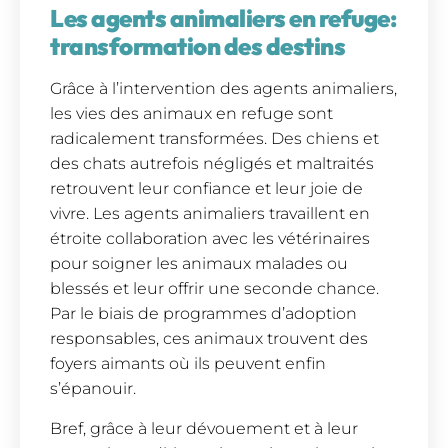
Les agents animaliers en refuge:
transformation des destins
Grâce à l’intervention des agents animaliers,
les vies des animaux en refuge sont
radicalement transformées. Des chiens et
des chats autrefois négligés et maltraités
retrouvent leur confiance et leur joie de
vivre. Les agents animaliers travaillent en
étroite collaboration avec les vétérinaires
pour soigner les animaux malades ou
blessés et leur offrir une seconde chance.
Par le biais de programmes d’adoption
responsables, ces animaux trouvent des
foyers aimants où ils peuvent enfin
s’épanouir.
Bref, grâce à leur dévouement et à leur