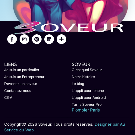
LIENS
SOVEUR
Je suis un particulier
C'est quoi Soveur
Je suis un Entrepreneur
Notre histoire
Devenez un soveur
Le blog
Contactez nous
L'appli pour iphone
CGV
L'appli pour Android
Tarifs Soveur Pro
Plombier Paris
Copyright© 2026 Soveur, Tous droits réservés.
Designer par Au
Service du Web