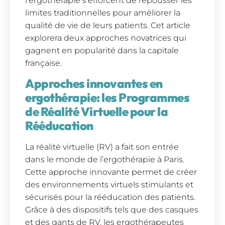
l’ergothérapie s’efforcent de repousser les
limites traditionnelles pour améliorer la
qualité de vie de leurs patients. Cet article
explorera deux approches novatrices qui
gagnent en popularité dans la capitale
française.
Approches innovantes en
ergothérapie: les Programmes
de Réalité Virtuelle pour la
Rééducation
La réalité virtuelle (RV) a fait son entrée
dans le monde de l’ergothérapie à Paris.
Cette approche innovante permet de créer
des environnements virtuels stimulants et
sécurisés pour la rééducation des patients.
Grâce à des dispositifs tels que des casques
et des gants de RV, les ergothérapeutes