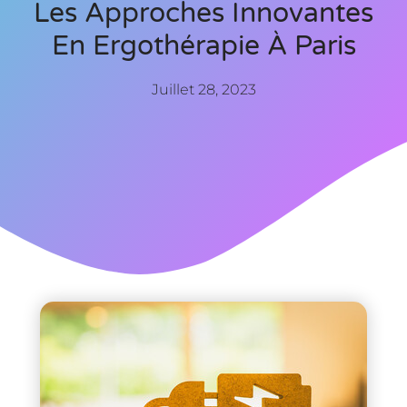
Les Approches Innovantes
En Ergothérapie À Paris
Juillet 28, 2023