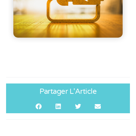
Partager L'Article