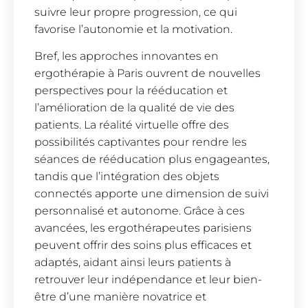
suivre leur propre progression, ce qui
favorise l’autonomie et la motivation.
Bref, les approches innovantes en
ergothérapie à Paris ouvrent de nouvelles
perspectives pour la rééducation et
l’amélioration de la qualité de vie des
patients. La réalité virtuelle offre des
possibilités captivantes pour rendre les
séances de rééducation plus engageantes,
tandis que l’intégration des objets
connectés apporte une dimension de suivi
personnalisé et autonome. Grâce à ces
avancées, les ergothérapeutes parisiens
peuvent offrir des soins plus efficaces et
adaptés, aidant ainsi leurs patients à
retrouver leur indépendance et leur bien-
être d’une manière novatrice et