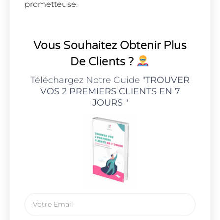
prometteuse.
Vous Souhaitez Obtenir Plus
De Clients ?
Téléchargez Notre Guide "
TROUVER
VOS 2 PREMIERS CLIENTS EN 7
JOURS
"