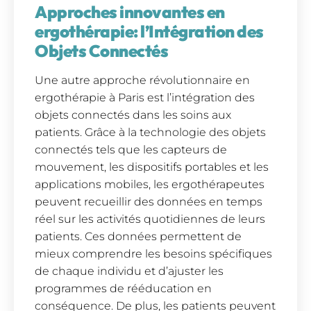
Approches innovantes en
ergothérapie: l’Intégration des
Objets Connectés
Une autre approche révolutionnaire en
ergothérapie à Paris est l’intégration des
objets connectés dans les soins aux
patients. Grâce à la technologie des objets
connectés tels que les capteurs de
mouvement, les dispositifs portables et les
applications mobiles, les ergothérapeutes
peuvent recueillir des données en temps
réel sur les activités quotidiennes de leurs
patients. Ces données permettent de
mieux comprendre les besoins spécifiques
de chaque individu et d’ajuster les
programmes de rééducation en
conséquence. De plus, les patients peuvent