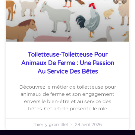
Toiletteuse-Toiletteuse Pour
Animaux De Ferme : Une Passion
Au Service Des Bêtes
Découvrez le métier de toiletteuse pour
animaux de ferme et son engagement
envers le bien-être et au service des
bêtes. Cet article présente le rôle
thierry gremillet
28 avril 2026