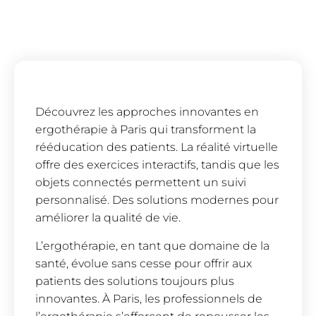
Découvrez les approches innovantes en
ergothérapie à Paris qui transforment la
rééducation des patients. La réalité virtuelle
offre des exercices interactifs, tandis que les
objets connectés permettent un suivi
personnalisé. Des solutions modernes pour
améliorer la qualité de vie.
L’ergothérapie, en tant que domaine de la
santé, évolue sans cesse pour offrir aux
patients des solutions toujours plus
innovantes. À Paris, les professionnels de