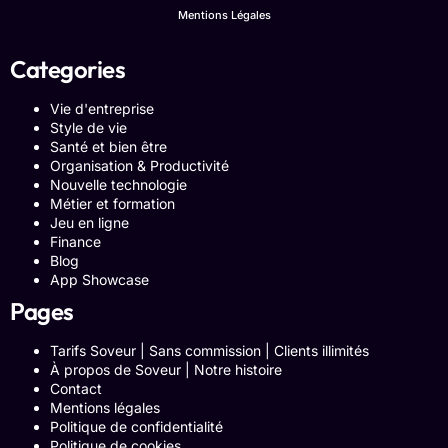
Mentions Légales
Categories
Vie d'entreprise
Style de vie
Santé et bien être
Organisation & Productivité
Nouvelle technologie
Métier et formation
Jeu en ligne
Finance
Blog
App Showcase
Pages
Tarifs Soveur | Sans commission | Clients illimités
À propos de Soveur | Notre histoire
Contact
Mentions légales
Politique de confidentialité
Politique de cookies