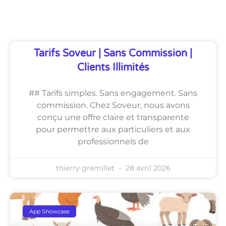
Découvrez Également
Tarifs Soveur | Sans Commission |
Clients Illimités
## Tarifs simples. Sans engagement. Sans
commission. Chez Soveur, nous avons
conçu une offre claire et transparente
pour permettre aux particuliers et aux
professionnels de
thierry gremillet
28 avril 2026
App Showcase