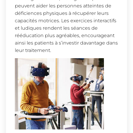
peuvent aider les personnes atteintes de
déficiences physiques à récupérer leurs
capacités motrices. Les exercices interactifs
et ludiques rendent les séances de
rééducation plus agréables, encourageant
ainsi les patients à s’investir davantage dans
leur traitement.