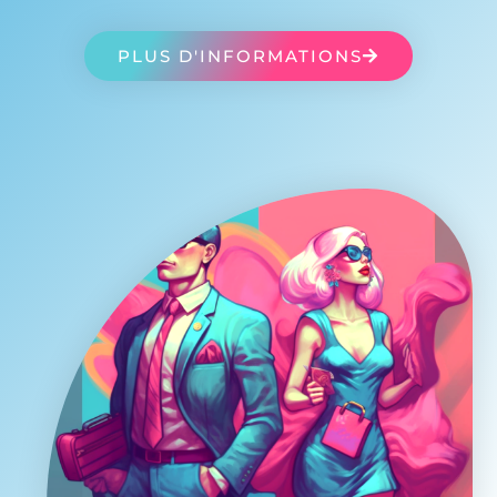
PLUS D'INFORMATIONS