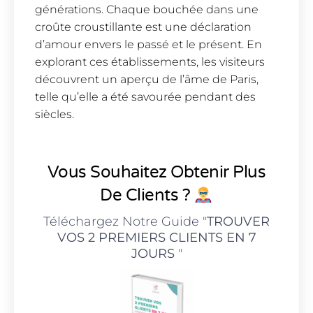
générations. Chaque bouchée dans une
croûte croustillante est une déclaration
d’amour envers le passé et le présent. En
explorant ces établissements, les visiteurs
découvrent un aperçu de l’âme de Paris,
telle qu’elle a été savourée pendant des
siècles.
Vous Souhaitez Obtenir Plus
De Clients ?
Téléchargez Notre Guide "
TROUVER
VOS 2 PREMIERS CLIENTS EN 7
JOURS
"