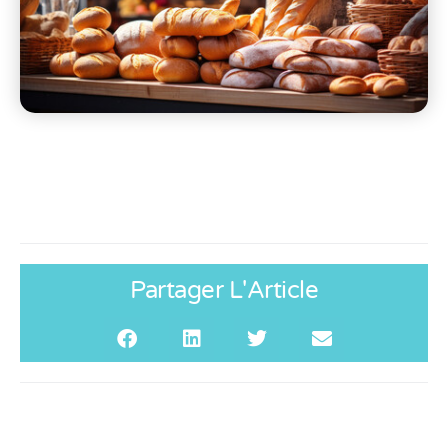
Partager L'Article