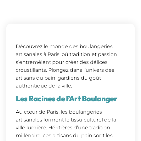
Découvrez le monde des boulangeries
artisanales à Paris, où tradition et passion
s’entremêlent pour créer des délices
croustillants. Plongez dans l’univers des
artisans du pain, gardiens du goût
authentique de la ville.
Les Racines de l’Art Boulanger
Au cœur de Paris, les boulangeries
artisanales forment le tissu culturel de la
ville lumière. Héritières d’une tradition
millénaire, ces artisans du pain sont les