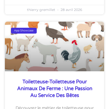
thierry gremillet
28 avril 2026
App Showcase
Toiletteuse-Toiletteuse Pour
Animaux De Ferme : Une Passion
Au Service Des Bêtes
Découvrez le métier de toiletteuse pour