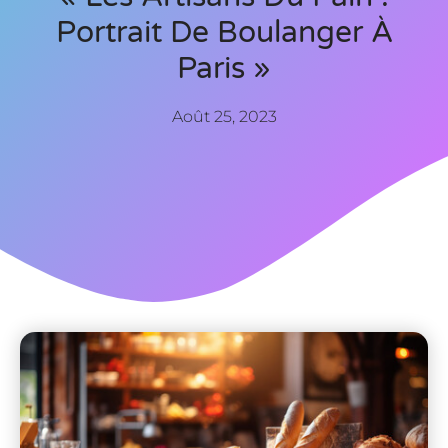
Portrait De Boulanger À
Paris »
Août 25, 2023