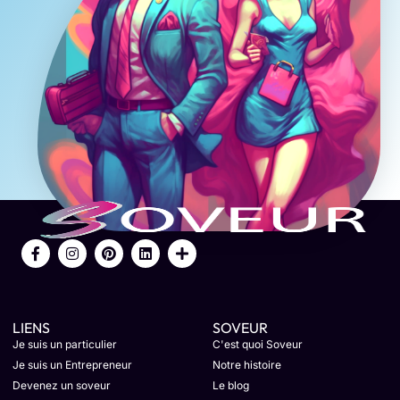
LIENS
SOVEUR
Je suis un particulier
C'est quoi Soveur
Je suis un Entrepreneur
Notre histoire
Devenez un soveur
Le blog