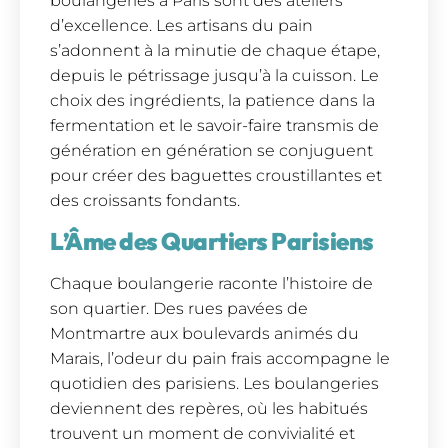
boulangeries à Paris sont des ateliers
d’excellence. Les artisans du pain
s’adonnent à la minutie de chaque étape,
depuis le pétrissage jusqu’à la cuisson. Le
choix des ingrédients, la patience dans la
fermentation et le savoir-faire transmis de
génération en génération se conjuguent
pour créer des baguettes croustillantes et
des croissants fondants.
L’Âme des Quartiers Parisiens
Chaque boulangerie raconte l’histoire de
son quartier. Des rues pavées de
Montmartre aux boulevards animés du
Marais, l’odeur du pain frais accompagne le
quotidien des parisiens. Les boulangeries
deviennent des repères, où les habitués
trouvent un moment de convivialité et