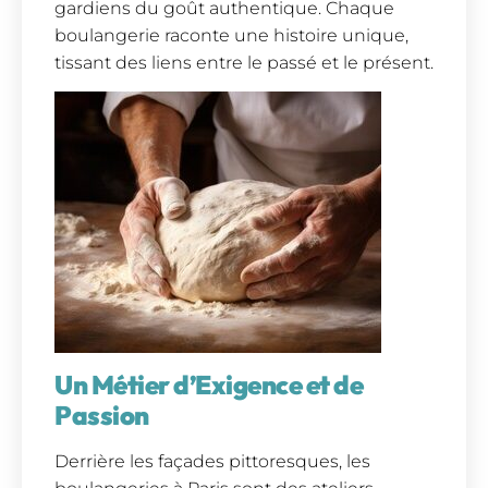
gardiens du goût authentique. Chaque
boulangerie raconte une histoire unique,
tissant des liens entre le passé et le présent.
Un Métier d’Exigence et de
Passion
Derrière les façades pittoresques, les