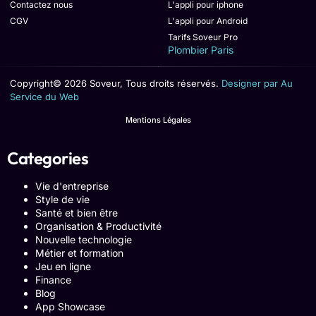
Contactez nous
L'appli pour iphone
CGV
L'appli pour Android
Tarifs Soveur Pro
Plombier Paris
Copyright© 2026 Soveur, Tous droits réservés.
Designer par Au
Service du Web
Mentions Légales
Categories
Vie d'entreprise
Style de vie
Santé et bien être
Organisation & Productivité
Nouvelle technologie
Métier et formation
Jeu en ligne
Finance
Blog
App Showcase