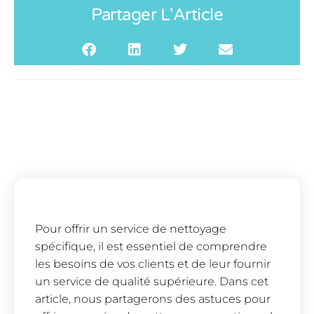
Partager L'Article
Pour offrir un service de nettoyage
spécifique, il est essentiel de comprendre
les besoins de vos clients et de leur fournir
un service de qualité supérieure. Dans cet
article, nous partagerons des astuces pour