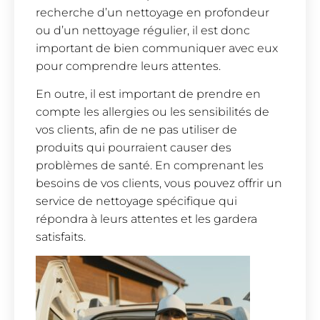
recherche d’un nettoyage en profondeur
ou d’un nettoyage régulier, il est donc
important de bien communiquer avec eux
pour comprendre leurs attentes.
En outre, il est important de prendre en
compte les allergies ou les sensibilités de
vos clients, afin de ne pas utiliser de
produits qui pourraient causer des
problèmes de santé. En comprenant les
besoins de vos clients, vous pouvez offrir un
service de nettoyage spécifique qui
répondra à leurs attentes et les gardera
satisfaits.