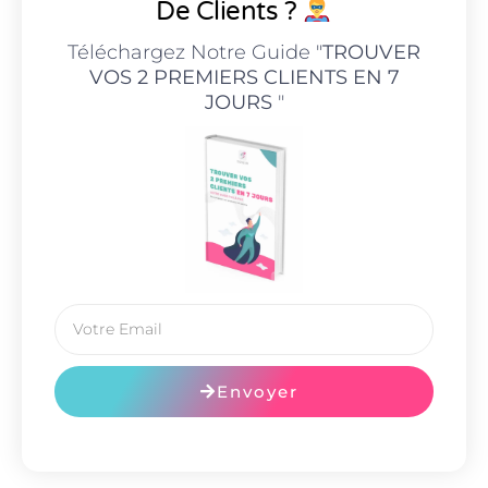
De Clients ?
Téléchargez Notre Guide "
TROUVER
VOS 2 PREMIERS CLIENTS EN 7
JOURS
"
Envoyer