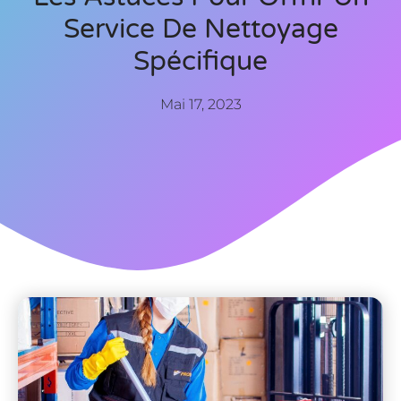
Service De Nettoyage
Spécifique
Mai 17, 2023