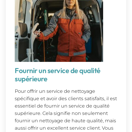
Fournir un service de qualité
supérieure
Pour offrir un service de nettoyage
spécifique et avoir des clients satisfaits, il est
essentiel de fournir un service de qualité
supérieure. Cela signifie non seulement
fournir un nettoyage de haute qualité, mais
aussi offrir un excellent service client. Vous