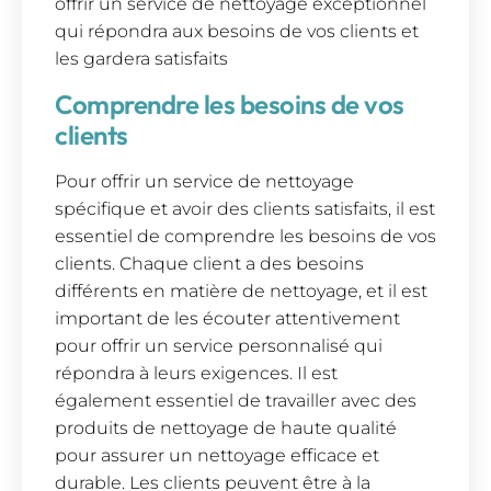
offrir un service de nettoyage exceptionnel
qui répondra aux besoins de vos clients et
les gardera satisfaits
Comprendre les besoins de vos
clients
Pour offrir un service de nettoyage
spécifique et avoir des clients satisfaits, il est
essentiel de comprendre les besoins de vos
clients. Chaque client a des besoins
différents en matière de nettoyage, et il est
important de les écouter attentivement
pour offrir un service personnalisé qui
répondra à leurs exigences. Il est
également essentiel de travailler avec des
produits de nettoyage de haute qualité
pour assurer un nettoyage efficace et
durable. Les clients peuvent être à la