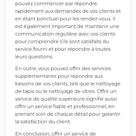
pouvez commencer par répondre
rapidement aux demandes de vos clients et
en étant ponctuel pour les rendez-vous. Il
est également important de maintenir une
communication régulière avec vos clients
pour comprendre s’ils sont satisfaits du
service fourni et pour répondre à toutes
leurs questions.
En outre, vous pouvez offrir des services
supplémentaires pour répondre aux
besoins de vos clients, tels que le nettoyage
de tapis ou le nettoyage de vitres. Offrir un
service de qualité supérieure signifie aussi
offrir un service fiable et professionnel, en
prenant soin de chaque détail pour garantir
la satisfaction du client.
En conclusion, offrir un service de