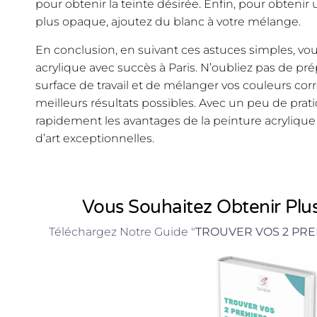
pour obtenir la teinte désirée. Enfin, pour obteni
plus opaque, ajoutez du blanc à votre mélange.
En conclusion, en suivant ces astuces simples, vous
acrylique avec succès à Paris. N’oubliez pas de pr
surface de travail et de mélanger vos couleurs co
meilleurs résultats possibles. Avec un peu de prat
rapidement les avantages de la peinture acrylique
d’art exceptionnelles.
Vous Souhaitez Obtenir Plus
Téléchargez Notre Guide "
TROUVER VOS 2 PRE