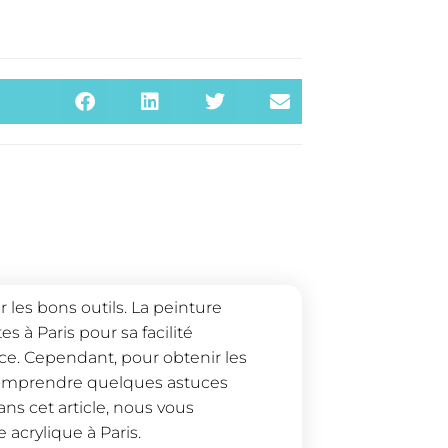
r les bons outils. La peinture
s à Paris pour sa facilité
ence. Cependant, pour obtenir les
e comprendre quelques astuces
ans cet article, nous vous
 acrylique à Paris.