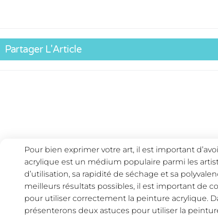
Partager L'Article
Pour bien exprimer votre art, il est important d’avoi
acrylique est un médium populaire parmi les artiste
d’utilisation, sa rapidité de séchage et sa polyval
meilleurs résultats possibles, il est important d
pour utiliser correctement la peinture acrylique. D
présenterons deux astuces pour utiliser la peinture