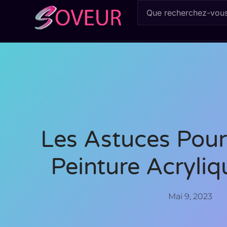
Les Astuces Pour 
Peinture Acryliq
Mai 9, 2023