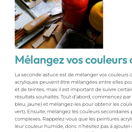
Mélangez vos couleurs
La seconde astuce est de mélanger vos couleurs 
acryliques peuvent être mélangées entre elles pou
et de teintes, mais il est important de suivre certa
résultats souhaités. Tout d’abord, commencez par 
bleu, jaune) et mélangez-les pour obtenir les coule
vert). Ensuite, mélangez les couleurs secondaires 
complexes. Rappelez-vous que les peintures acryl
leur couleur humide, donc n’hésitez pas à ajoute