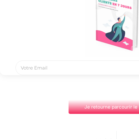
Je retourne parcourir le
PRÉCÉDENT