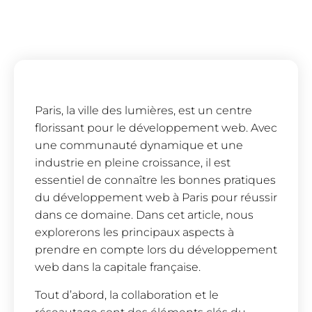
Paris, la ville des lumières, est un centre
florissant pour le développement web. Avec
une communauté dynamique et une
industrie en pleine croissance, il est
essentiel de connaître les bonnes pratiques
du développement web à Paris pour réussir
dans ce domaine. Dans cet article, nous
explorerons les principaux aspects à
prendre en compte lors du développement
web dans la capitale française.
Tout d’abord, la collaboration et le