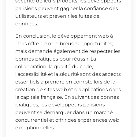
sécurité de leurs produits, les développeurs
parisiens peuvent gagner la confiance des
utilisateurs et prévenir les fuites de
données.
En conclusion, le développement web à
Paris offre de nombreuses opportunités,
mais demande également de respecter les
bonnes pratiques pour réussir. La
collaboration, la qualité du code,
l’accessibilité et la sécurité sont des aspects
essentiels à prendre en compte lors de la
création de sites web et d’applications dans
la capitale française. En suivant ces bonnes
pratiques, les développeurs parisiens
peuvent se démarquer dans un marché
concurrentiel et offrir des expériences web
exceptionnelles.