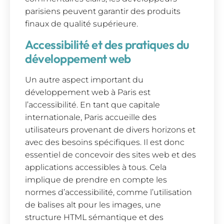
parisiens peuvent garantir des produits
finaux de qualité supérieure.
Accessibilité et des pratiques du
développement web
Un autre aspect important du
développement web à Paris est
l’accessibilité. En tant que capitale
internationale, Paris accueille des
utilisateurs provenant de divers horizons et
avec des besoins spécifiques. Il est donc
essentiel de concevoir des sites web et des
applications accessibles à tous. Cela
implique de prendre en compte les
normes d’accessibilité, comme l’utilisation
de balises alt pour les images, une
structure HTML sémantique et des