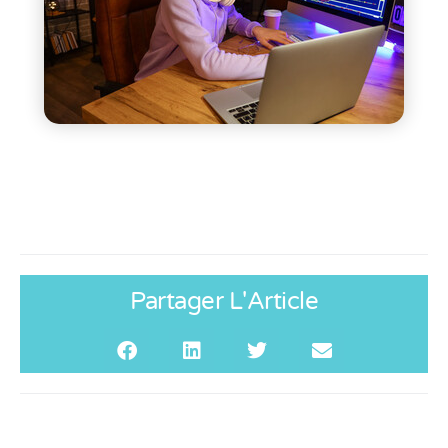
Partager L'Article