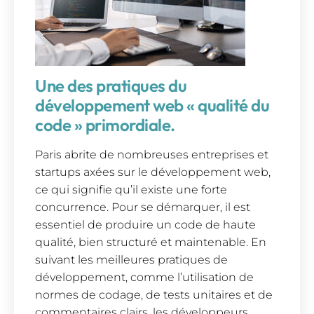
Une des pratiques du
développement web « qualité du
code » primordiale.
Paris abrite de nombreuses entreprises et
startups axées sur le développement web,
ce qui signifie qu’il existe une forte
concurrence. Pour se démarquer, il est
essentiel de produire un code de haute
qualité, bien structuré et maintenable. En
suivant les meilleures pratiques de
développement, comme l’utilisation de
normes de codage, de tests unitaires et de
commentaires clairs, les développeurs