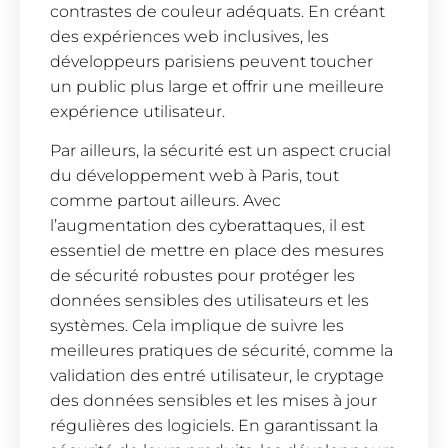
contrastes de couleur adéquats. En créant
des expériences web inclusives, les
développeurs parisiens peuvent toucher
un public plus large et offrir une meilleure
expérience utilisateur.
Par ailleurs, la sécurité est un aspect crucial
du développement web à Paris, tout
comme partout ailleurs. Avec
l’augmentation des cyberattaques, il est
essentiel de mettre en place des mesures
de sécurité robustes pour protéger les
données sensibles des utilisateurs et les
systèmes. Cela implique de suivre les
meilleures pratiques de sécurité, comme la
validation des entré utilisateur, le cryptage
des données sensibles et les mises à jour
régulières des logiciels. En garantissant la