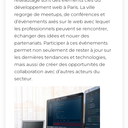
réseautage sont des éléments clés du
développement web à Paris. La ville
regorge de meetups, de conférences et
d’événements axés sur le web avec lequel
les professionnels peuvent se rencontrer,
échanger des idées et nouer des
partenariats. Participer à ces événements
permet non seulement de rester à jour sur
les dernières tendances et technologies,
mais aussi de créer des opportunités de
collaboration avec d’autres acteurs du
secteur.