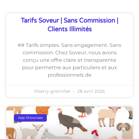
Tarifs Soveur | Sans Commission |
Clients Illimités
## Tarifs simples. Sans engagement. Sans
commission. Chez Soveur, nous avons
conçu une offre claire et transparente
pour permettre aux particuliers et aux
professionnels de
thierry gremillet
28 avril 2026
App Showcase