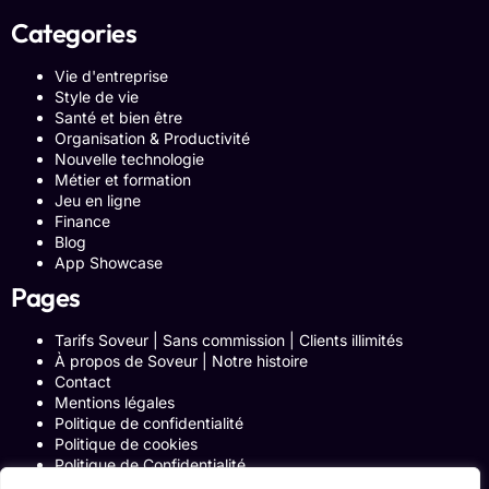
Categories
Vie d'entreprise
Style de vie
Santé et bien être
Organisation & Productivité
Nouvelle technologie
Métier et formation
Jeu en ligne
Finance
Blog
App Showcase
Pages
Tarifs Soveur | Sans commission | Clients illimités
À propos de Soveur | Notre histoire
Contact
Mentions légales
Politique de confidentialité
Politique de cookies
Politique de Confidentialité
Formulaire de contact