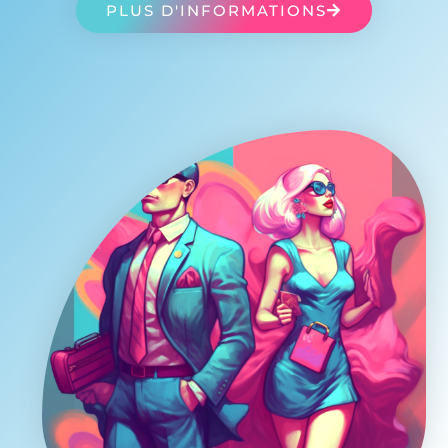
PLUS D'INFORMATIONS