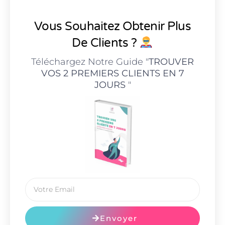
Vous Souhaitez Obtenir Plus
De Clients ?
Téléchargez Notre Guide "
TROUVER
VOS 2 PREMIERS CLIENTS EN 7
JOURS
"
Envoyer