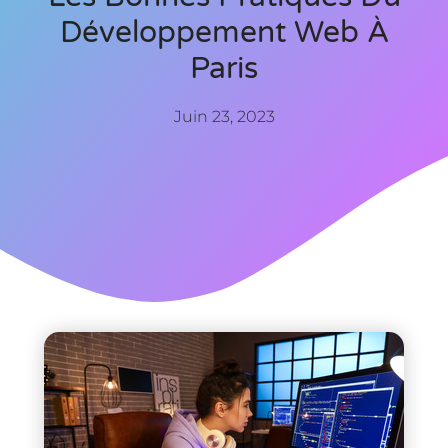
Développement Web À
Paris
Juin 23, 2023