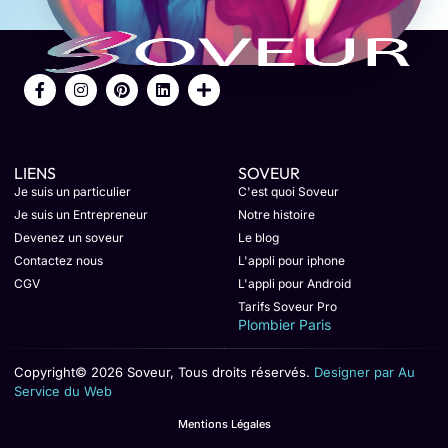
LIENS
SOVEUR
Je suis un particulier
C'est quoi Soveur
Je suis un Entrepreneur
Notre histoire
Devenez un soveur
Le blog
Contactez nous
L'appli pour iphone
CGV
L'appli pour Android
Tarifs Soveur Pro
Plombier Paris
Copyright© 2026 Soveur, Tous droits réservés.
Designer par Au
Service du Web
Mentions Légales