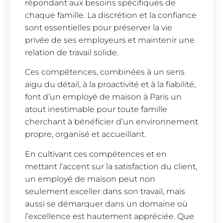
répondant aux besoins spécifiques de
chaque famille. La discrétion et la confiance
sont essentielles pour préserver la vie
privée de ses employeurs et maintenir une
relation de travail solide.
Ces compétences, combinées à un sens
aigu du détail, à la proactivité et à la fiabilité,
font d’un employé de maison à Paris un
atout inestimable pour toute famille
cherchant à bénéficier d’un environnement
propre, organisé et accueillant.
En cultivant ces compétences et en
mettant l’accent sur la satisfaction du client,
un employé de maison peut non
seulement exceller dans son travail, mais
aussi se démarquer dans un domaine où
l’excellence est hautement appréciée. Que