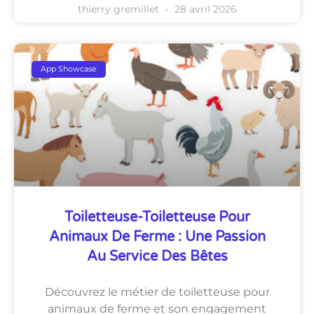
thierry gremillet
28 avril 2026
App Showcase
Toiletteuse-Toiletteuse Pour
Animaux De Ferme : Une Passion
Au Service Des Bêtes
Découvrez le métier de toiletteuse pour
animaux de ferme et son engagement