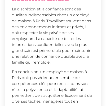
La discrétion et la confiance sont des
qualités indispensables chez un employé
de maison à Paris. Travaillant souvent dans
des environnements intimes et privés, il
doit respecter la vie privée de ses
employeurs. La capacité de traiter les
informations confidentielles avec le plus
grand soin est primordiale pour maintenir
une relation de confiance durable avec la
famille qui l’emploie.
En conclusion, un employé de maison à
Paris doit posséder un ensemble de
compétences clés pour réussir dans son
rôle. La polyvalence et l’adaptabilité lui
permettent de s’acquitter efficacement de
diverses tâches ménagères tout en