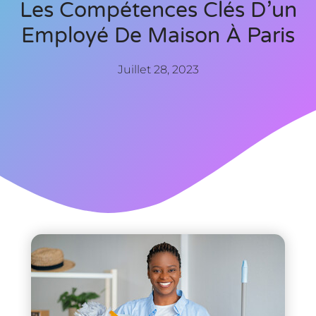
Les Compétences Clés D’un
Employé De Maison À Paris
Juillet 28, 2023