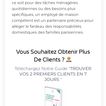
ce soit pour des tâches ménagères
quotidiennes ou des besoins plus
spécifiques, un employé de maison
compétent est un partenaire précieux pour
alléger le fardeau des responsabilités
domestiques des familles parisiennes.
Vous Souhaitez Obtenir Plus
De Clients ?
Téléchargez Notre Guide "
TROUVER
VOS 2 PREMIERS CLIENTS EN 7
JOURS
"