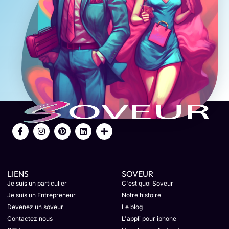
LIENS
SOVEUR
Je suis un particulier
C'est quoi Soveur
Je suis un Entrepreneur
Notre histoire
Devenez un soveur
Le blog
Contactez nous
L'appli pour iphone