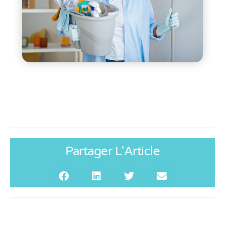
Partager L'Article