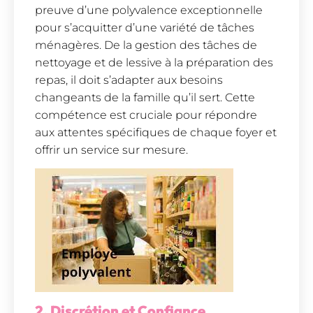
preuve d’une polyvalence exceptionnelle
pour s’acquitter d’une variété de tâches
ménagères. De la gestion des tâches de
nettoyage et de lessive à la préparation des
repas, il doit s’adapter aux besoins
changeants de la famille qu’il sert. Cette
compétence est cruciale pour répondre
aux attentes spécifiques de chaque foyer et
offrir un service sur mesure.
2. Discrétion et Confiance