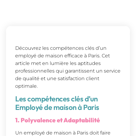
Découvrez les compétences clés d’un
employé de maison efficace à Paris. Cet
article met en lumière les aptitudes
professionnelles qui garantissent un service
de qualité et une satisfaction client
optimale.
Les compétences clés d’un
Employé de maison à Paris
1. Polyvalence et Adaptabilité
Un employé de maison à Paris doit faire