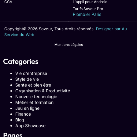
CGV
L'appli pour Android
Tarifs Soveur Pro
Plombier Paris
Copyright© 2026 Soveur, Tous droits réservés.
Designer par Au
Service du Web
Mentions Légales
Categories
Vie d'entreprise
Style de vie
Santé et bien être
Organisation & Productivité
Nouvelle technologie
Métier et formation
Jeu en ligne
Finance
Blog
App Showcase
Pages