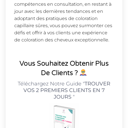
compétences en consultation, en restant à
jour avec les dernières tendances et en
adoptant des pratiques de coloration
capillaire sûres, vous pouvez surmonter ces
défis et offrir à vos clients une expérience
de coloration des cheveux exceptionnelle.
Vous Souhaitez Obtenir Plus
De Clients ?
Téléchargez Notre Guide "
TROUVER
VOS 2 PREMIERS CLIENTS EN 7
JOURS
"