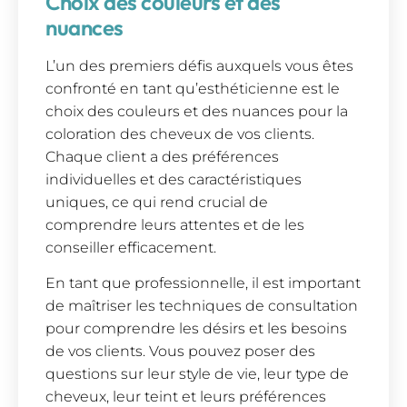
Choix des couleurs et des
nuances
L’un des premiers défis auxquels vous êtes
confronté en tant qu’esthéticienne est le
choix des couleurs et des nuances pour la
coloration des cheveux de vos clients.
Chaque client a des préférences
individuelles et des caractéristiques
uniques, ce qui rend crucial de
comprendre leurs attentes et de les
conseiller efficacement.
En tant que professionnelle, il est important
de maîtriser les techniques de consultation
pour comprendre les désirs et les besoins
de vos clients. Vous pouvez poser des
questions sur leur style de vie, leur type de
cheveux, leur teint et leurs préférences