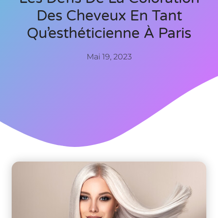
Des Cheveux En Tant
Qu’esthéticienne À Paris
Mai 19, 2023