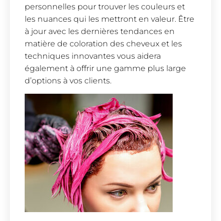
personnelles pour trouver les couleurs et
les nuances qui les mettront en valeur. Être
à jour avec les dernières tendances en
matière de coloration des cheveux et les
techniques innovantes vous aidera
également à offrir une gamme plus large
d’options à vos clients.