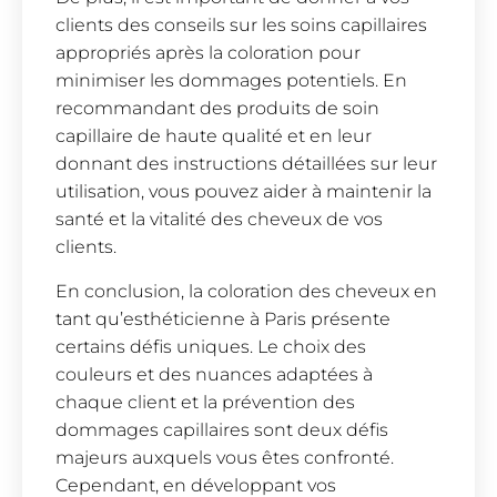
clients des conseils sur les soins capillaires
appropriés après la coloration pour
minimiser les dommages potentiels. En
recommandant des produits de soin
capillaire de haute qualité et en leur
donnant des instructions détaillées sur leur
utilisation, vous pouvez aider à maintenir la
santé et la vitalité des cheveux de vos
clients.
En conclusion, la coloration des cheveux en
tant qu’esthéticienne à Paris présente
certains défis uniques. Le choix des
couleurs et des nuances adaptées à
chaque client et la prévention des
dommages capillaires sont deux défis
majeurs auxquels vous êtes confronté.
Cependant, en développant vos