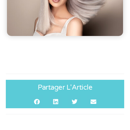
Partager L'Article