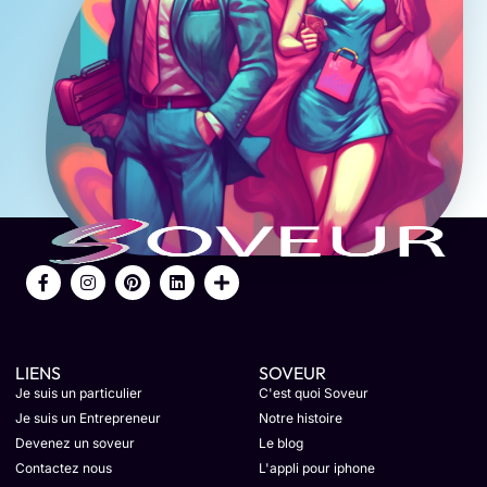
LIENS
SOVEUR
Je suis un particulier
C'est quoi Soveur
Je suis un Entrepreneur
Notre histoire
Devenez un soveur
Le blog
Contactez nous
L'appli pour iphone