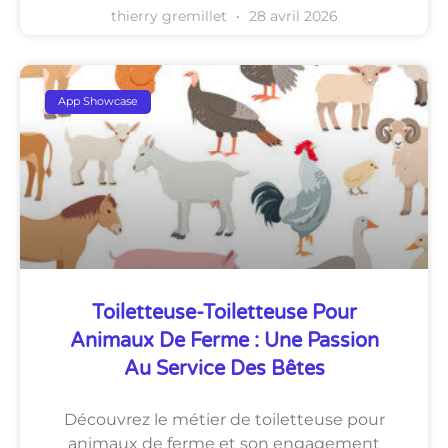
thierry gremillet
28 avril 2026
App Showcase
Toiletteuse-Toiletteuse Pour
Animaux De Ferme : Une Passion
Au Service Des Bêtes
Découvrez le métier de toiletteuse pour
animaux de ferme et son engagement