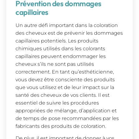
Prévention des dommages
capillaires
Un autre défi important dans la coloration
des cheveux est de prévenir les dommages
capillaires potentiels. Les produits
chimiques utilisés dans les colorants
capillaires peuvent endommager les
cheveux s’ils ne sont pas utilisés
correctement. En tant qu’esthéticienne,
vous devez être consciente des produits
que vous utilisez et de leur impact sur la
santé des cheveux de vos clients. Il est
essentiel de suivre les procédures
appropriées de mélange, d’application et
de temps de pose recommandées par les
fabricants des produits de coloration.
De plus, il est important de donner à vos