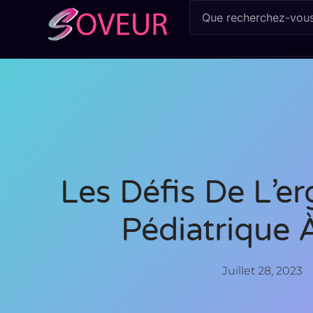
Les Défis De L’e
Pédiatrique 
Juillet 28, 2023