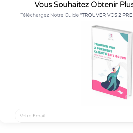
Vous Souhaitez Obtenir Plus
Téléchargez Notre Guide "
TROUVER VOS 2 PRE