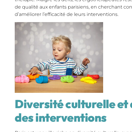
de qualité aux enfants parisiens, en cherchant 
d’améliorer l’efficacité de leurs interventions.
Diversité culturelle e
des interventions