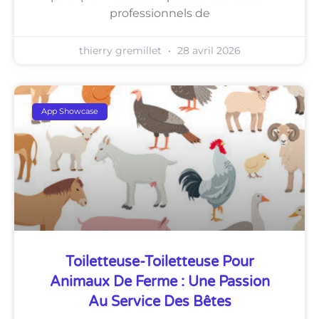
professionnels de
thierry gremillet
28 avril 2026
App Showcase
Toiletteuse-Toiletteuse Pour
Animaux De Ferme : Une Passion
Au Service Des Bêtes