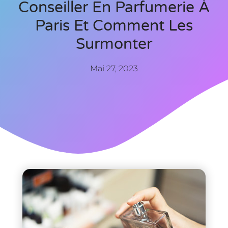
Conseiller En Parfumerie À
Paris Et Comment Les
Surmonter
Mai 27, 2023