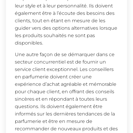
leur style et à leur personnalité. Ils doivent
également être à l’écoute des besoins des
clients, tout en étant en mesure de les
guider vers des options alternatives lorsque
les produits souhaités ne sont pas
disponibles.
Une autre façon de se démarquer dans ce
secteur concurrentiel est de fournir un
service client exceptionnel. Les conseillers
en parfumerie doivent créer une
expérience d’achat agréable et mémorable
pour chaque client, en offrant des conseils
sincères et en répondant à toutes leurs
questions. Ils doivent également être
informés sur les dernières tendances de la
parfumerie et être en mesure de
recommander de nouveaux produits et des