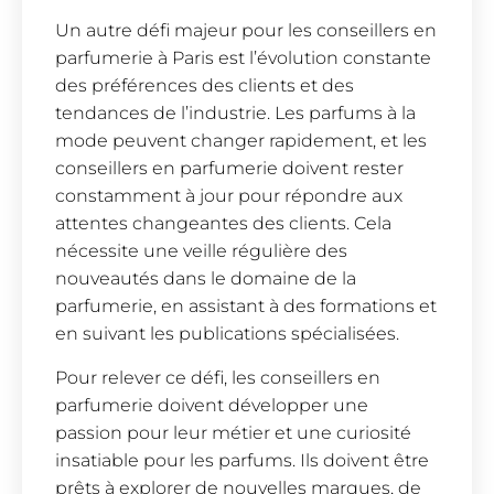
Un autre défi majeur pour les conseillers en
parfumerie à Paris est l’évolution constante
des préférences des clients et des
tendances de l’industrie. Les parfums à la
mode peuvent changer rapidement, et les
conseillers en parfumerie doivent rester
constamment à jour pour répondre aux
attentes changeantes des clients. Cela
nécessite une veille régulière des
nouveautés dans le domaine de la
parfumerie, en assistant à des formations et
en suivant les publications spécialisées.
Pour relever ce défi, les conseillers en
parfumerie doivent développer une
passion pour leur métier et une curiosité
insatiable pour les parfums. Ils doivent être
prêts à explorer de nouvelles marques, de