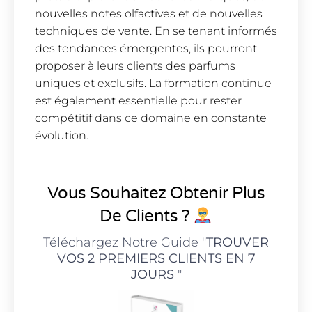
nouvelles notes olfactives et de nouvelles
techniques de vente. En se tenant informés
des tendances émergentes, ils pourront
proposer à leurs clients des parfums
uniques et exclusifs. La formation continue
est également essentielle pour rester
compétitif dans ce domaine en constante
évolution.
Vous Souhaitez Obtenir Plus
De Clients ?
Téléchargez Notre Guide "
TROUVER
VOS 2 PREMIERS CLIENTS EN 7
JOURS
"