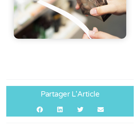
Partager L'Article