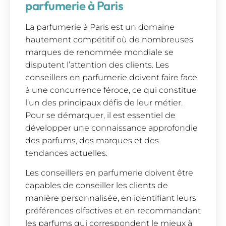
parfumerie à Paris
La parfumerie à Paris est un domaine
hautement compétitif où de nombreuses
marques de renommée mondiale se
disputent l’attention des clients. Les
conseillers en parfumerie doivent faire face
à une concurrence féroce, ce qui constitue
l’un des principaux défis de leur métier.
Pour se démarquer, il est essentiel de
développer une connaissance approfondie
des parfums, des marques et des
tendances actuelles.
Les conseillers en parfumerie doivent être
capables de conseiller les clients de
manière personnalisée, en identifiant leurs
préférences olfactives et en recommandant
les parfums qui correspondent le mieux à