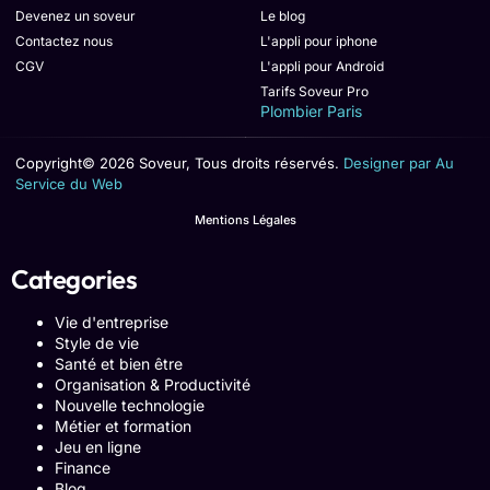
Devenez un soveur
Le blog
Contactez nous
L'appli pour iphone
CGV
L'appli pour Android
Tarifs Soveur Pro
Plombier Paris
Copyright© 2026 Soveur, Tous droits réservés.
Designer par Au
Service du Web
Mentions Légales
Categories
Vie d'entreprise
Style de vie
Santé et bien être
Organisation & Productivité
Nouvelle technologie
Métier et formation
Jeu en ligne
Finance
Blog