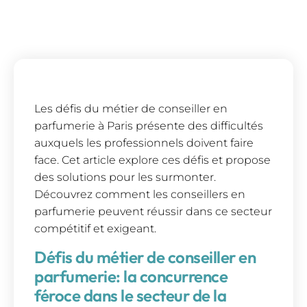
Les défis du métier de conseiller en
parfumerie à Paris présente des difficultés
auxquels les professionnels doivent faire
face. Cet article explore ces défis et propose
des solutions pour les surmonter.
Découvrez comment les conseillers en
parfumerie peuvent réussir dans ce secteur
compétitif et exigeant.
Défis du métier de conseiller en
parfumerie: la concurrence
féroce dans le secteur de la