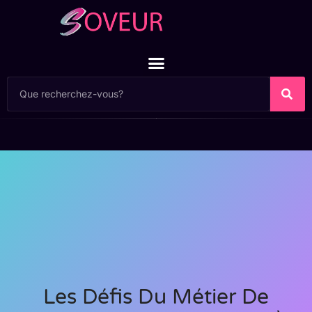
Les Défis Du Métier De