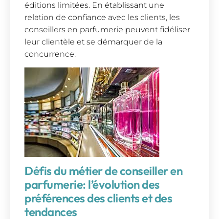
éditions limitées. En établissant une
relation de confiance avec les clients, les
conseillers en parfumerie peuvent fidéliser
leur clientèle et se démarquer de la
concurrence.
Défis du métier de conseiller en
parfumerie: l’évolution des
préférences des clients et des
tendances