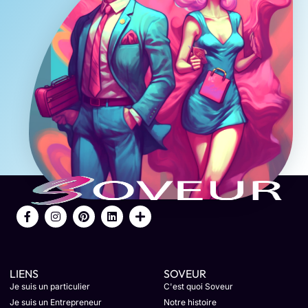
LIENS
SOVEUR
Je suis un particulier
C'est quoi Soveur
Je suis un Entrepreneur
Notre histoire