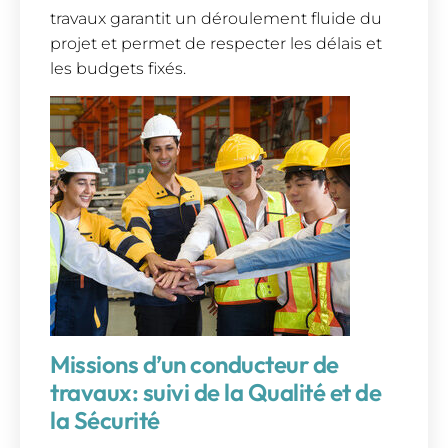
travaux garantit un déroulement fluide du
projet et permet de respecter les délais et
les budgets fixés.
Missions d’un conducteur de
travaux: suivi de la Qualité et de
la Sécurité