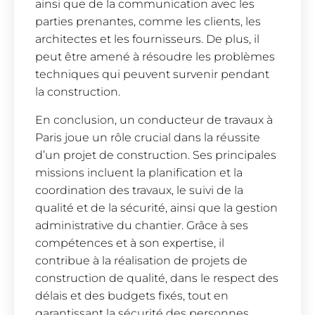
ainsi que de la communication avec les
parties prenantes, comme les clients, les
architectes et les fournisseurs. De plus, il
peut être amené à résoudre les problèmes
techniques qui peuvent survenir pendant
la construction.
En conclusion, un conducteur de travaux à
Paris joue un rôle crucial dans la réussite
d’un projet de construction. Ses principales
missions incluent la planification et la
coordination des travaux, le suivi de la
qualité et de la sécurité, ainsi que la gestion
administrative du chantier. Grâce à ses
compétences et à son expertise, il
contribue à la réalisation de projets de
construction de qualité, dans le respect des
délais et des budgets fixés, tout en
garantissant la sécurité des personnes