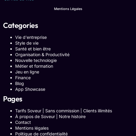
Mentions Légales
Categories
Vie d'entreprise
Style de vie
Santé et bien être
Organisation & Productivité
Nouvelle technologie
Métier et formation
Jeu en ligne
Finance
Blog
App Showcase
Pages
Tarifs Soveur | Sans commission | Clients illimités
À propos de Soveur | Notre histoire
Contact
Mentions légales
Politique de confidentialité