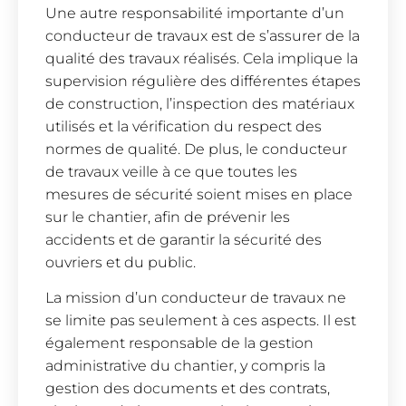
Une autre responsabilité importante d’un
conducteur de travaux est de s’assurer de la
qualité des travaux réalisés. Cela implique la
supervision régulière des différentes étapes
de construction, l’inspection des matériaux
utilisés et la vérification du respect des
normes de qualité. De plus, le conducteur
de travaux veille à ce que toutes les
mesures de sécurité soient mises en place
sur le chantier, afin de prévenir les
accidents et de garantir la sécurité des
ouvriers et du public.
La mission d’un conducteur de travaux ne
se limite pas seulement à ces aspects. Il est
également responsable de la gestion
administrative du chantier, y compris la
gestion des documents et des contrats,