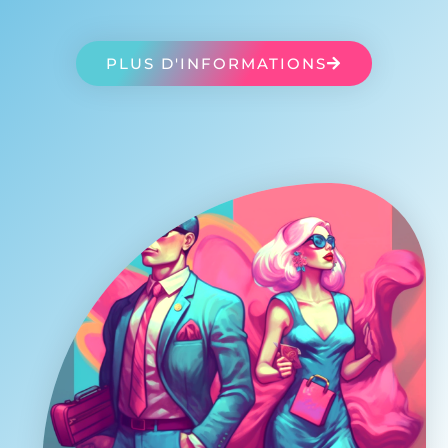
PLUS D'INFORMATIONS