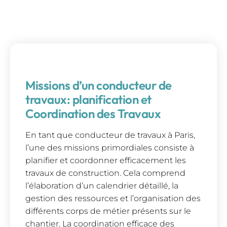
Missions d’un conducteur de
travaux: planification et
Coordination des Travaux
En tant que conducteur de travaux à Paris,
l’une des missions primordiales consiste à
planifier et coordonner efficacement les
travaux de construction. Cela comprend
l’élaboration d’un calendrier détaillé, la
gestion des ressources et l’organisation des
différents corps de métier présents sur le
chantier. La coordination efficace des