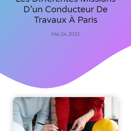
D’un Conducteur De
Travaux À Paris
Mai 24, 2023