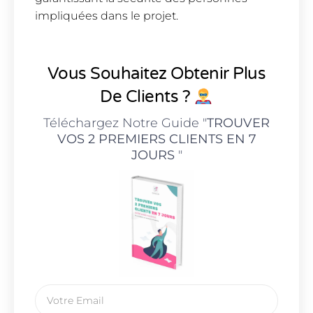
impliquées dans le projet.
Vous Souhaitez Obtenir Plus
De Clients ?
Téléchargez Notre Guide "
TROUVER
VOS 2 PREMIERS CLIENTS EN 7
JOURS
"