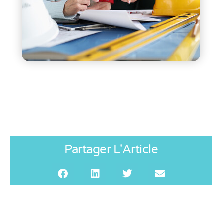
Partager L'Article