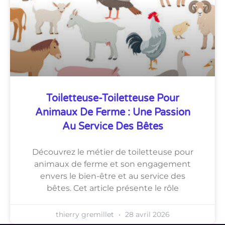
Toiletteuse-Toiletteuse Pour
Animaux De Ferme : Une Passion
Au Service Des Bêtes
Découvrez le métier de toiletteuse pour
animaux de ferme et son engagement
envers le bien-être et au service des
bêtes. Cet article présente le rôle
thierry gremillet
28 avril 2026