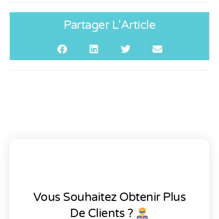
Partager L'Article
Vous Souhaitez Obtenir Plus
De Clients ?