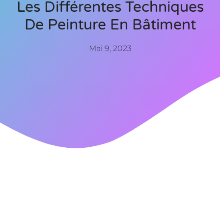
Les Différentes Techniques
De Peinture En Bâtiment
Mai 9, 2023