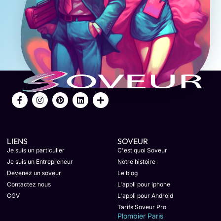
LIENS
SOVEUR
Je suis un particulier
C'est quoi Soveur
Je suis un Entrepreneur
Notre histoire
Devenez un soveur
Le blog
Contactez nous
L'appli pour iphone
CGV
L'appli pour Android
Tarifs Soveur Pro
Plombier Paris