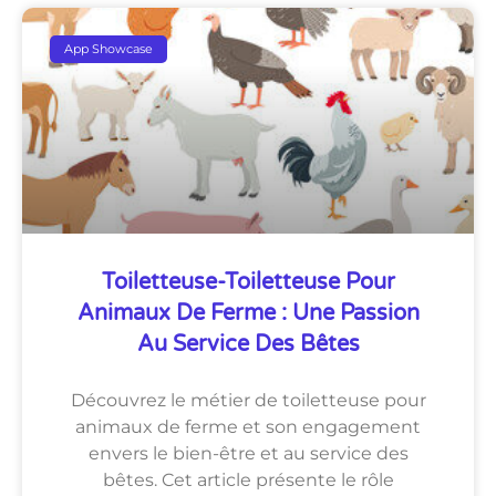
App Showcase
Toiletteuse-Toiletteuse Pour
Animaux De Ferme : Une Passion
Au Service Des Bêtes
Découvrez le métier de toiletteuse pour
animaux de ferme et son engagement
envers le bien-être et au service des
bêtes. Cet article présente le rôle