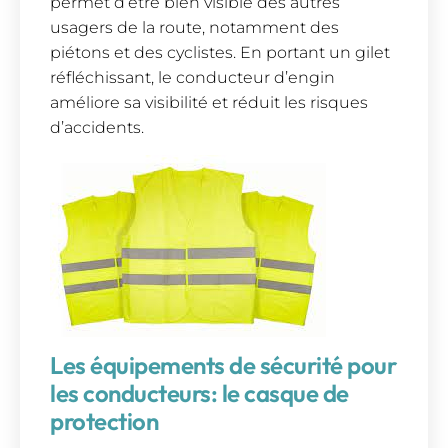
permet d’être bien visible des autres
usagers de la route, notamment des
piétons et des cyclistes. En portant un gilet
réfléchissant, le conducteur d’engin
améliore sa visibilité et réduit les risques
d’accidents.
Les équipements de sécurité pour
les conducteurs: le casque de
protection