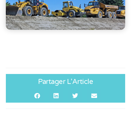
Partager L'Article