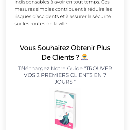
indispensables à avoir en tout temps. Ces
mesures simples contribuent à réduire les
risques d’accidents et à assurer la sécurité
sur les routes de la ville.
Vous Souhaitez Obtenir Plus
De Clients ?
Téléchargez Notre Guide "
TROUVER
VOS 2 PREMIERS CLIENTS EN 7
JOURS
"