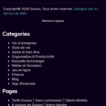
Copyright© 2026 Soveur, Tous droits réservés.
Designer par Au
Service du Web
Mentions Légales
Categories
Vie d'entreprise
Style de vie
Santé et bien être
Organisation & Productivité
Nouvelle technologie
Métier et formation
Jeu en ligne
Finance
Blog
App Showcase
Pages
Tarifs Soveur | Sans commission | Clients illimités
À propos de Soveur | Notre histoire