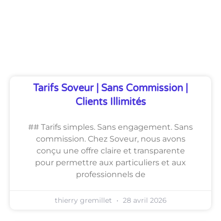
Découvrez Également
Tarifs Soveur | Sans Commission |
Clients Illimités
## Tarifs simples. Sans engagement. Sans
commission. Chez Soveur, nous avons
conçu une offre claire et transparente
pour permettre aux particuliers et aux
professionnels de
thierry gremillet
28 avril 2026