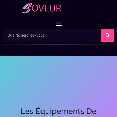
Les Équipements De