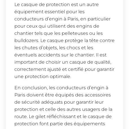
Le casque de protection est un autre
équipement essentiel pour les
conducteurs d’engin à Paris, en particulier
pour ceux qui utilisent des engins de
chantier tels que les pelleteuses ou les
bulldozers. Le casque protège la tête contre
les chutes d’objets, les chocs et les
éventuels accidents sur le chantier. Il est
important de choisir un casque de qualité,
correctement ajusté et certifié pour garantir
une protection optimale.
En conclusion, les conducteurs d’engin à
Paris doivent être équipés des accessoires
de sécurité adéquats pour garantir leur
protection et celle des autres usagers de la
route. Le gilet réfléchissant et le casque de
protection font partie des équipements