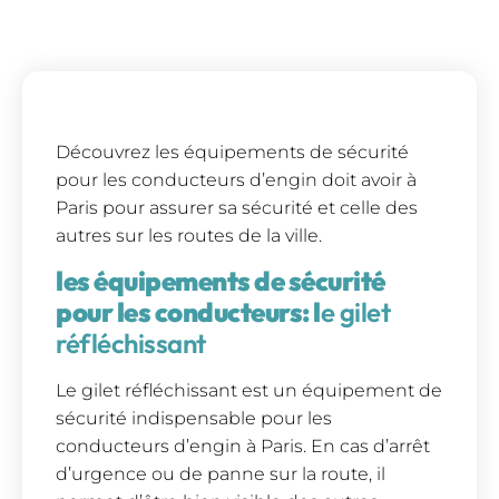
Découvrez les équipements de sécurité
pour les conducteurs d’engin doit avoir à
Paris pour assurer sa sécurité et celle des
autres sur les routes de la ville.
les équipements de sécurité
pour les conducteurs: l
e gilet
réfléchissant
Le gilet réfléchissant est un équipement de
sécurité indispensable pour les
conducteurs d’engin à Paris. En cas d’arrêt
d’urgence ou de panne sur la route, il