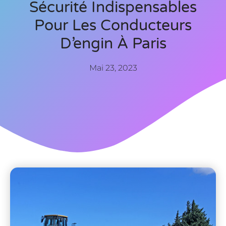
Sécurité Indispensables
Pour Les Conducteurs
D’engin À Paris
Mai 23, 2023