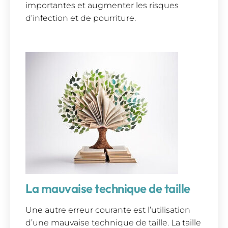
importantes et augmenter les risques
d’infection et de pourriture.
La mauvaise technique de taille
Une autre erreur courante est l’utilisation
d’une mauvaise technique de taille. La taille