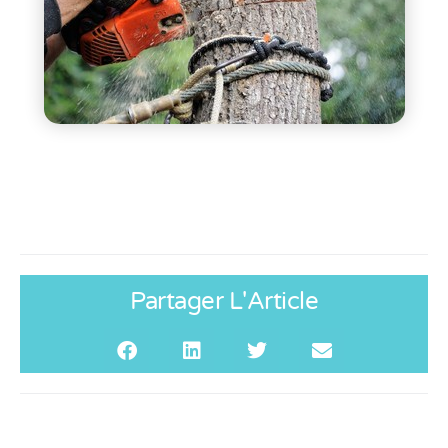
Partager L'Article