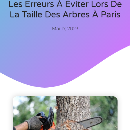
Les Erreurs À Éviter Lors De
La Taille Des Arbres À Paris
Mai 17, 2023