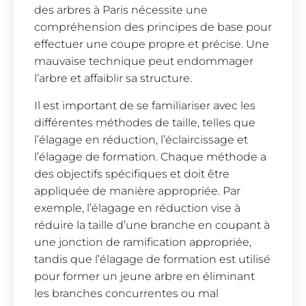
des arbres à Paris nécessite une
compréhension des principes de base pour
effectuer une coupe propre et précise. Une
mauvaise technique peut endommager
l’arbre et affaiblir sa structure.
Il est important de se familiariser avec les
différentes méthodes de taille, telles que
l’élagage en réduction, l’éclaircissage et
l’élagage de formation. Chaque méthode a
des objectifs spécifiques et doit être
appliquée de manière appropriée. Par
exemple, l’élagage en réduction vise à
réduire la taille d’une branche en coupant à
une jonction de ramification appropriée,
tandis que l’élagage de formation est utilisé
pour former un jeune arbre en éliminant
les branches concurrentes ou mal