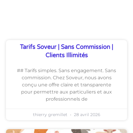
Découvrez Également
Tarifs Soveur | Sans Commission |
Clients Illimités
## Tarifs simples. Sans engagement. Sans
commission. Chez Soveur, nous avons
conçu une offre claire et transparente
pour permettre aux particuliers et aux
professionnels de
thierry gremillet
28 avril 2026