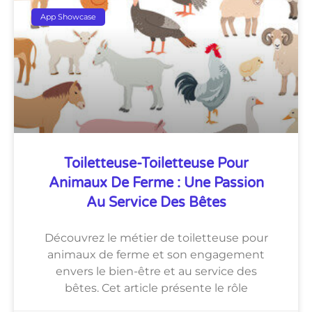
App Showcase
Toiletteuse-Toiletteuse Pour
Animaux De Ferme : Une Passion
Au Service Des Bêtes
Découvrez le métier de toiletteuse pour
animaux de ferme et son engagement
envers le bien-être et au service des
bêtes. Cet article présente le rôle