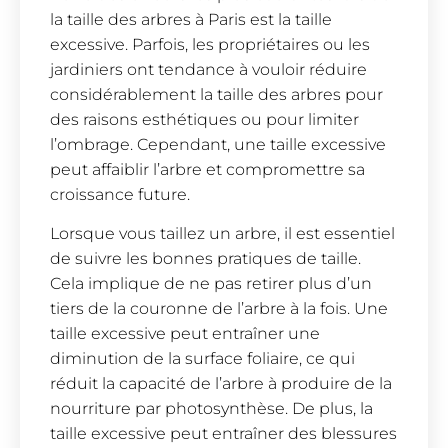
la taille des arbres à Paris est la taille
excessive. Parfois, les propriétaires ou les
jardiniers ont tendance à vouloir réduire
considérablement la taille des arbres pour
des raisons esthétiques ou pour limiter
l’ombrage. Cependant, une taille excessive
peut affaiblir l’arbre et compromettre sa
croissance future.
Lorsque vous taillez un arbre, il est essentiel
de suivre les bonnes pratiques de taille.
Cela implique de ne pas retirer plus d’un
tiers de la couronne de l’arbre à la fois. Une
taille excessive peut entraîner une
diminution de la surface foliaire, ce qui
réduit la capacité de l’arbre à produire de la
nourriture par photosynthèse. De plus, la
taille excessive peut entraîner des blessures