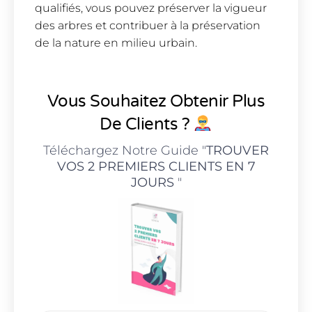
qualifiés, vous pouvez préserver la vigueur
des arbres et contribuer à la préservation
de la nature en milieu urbain.
Vous Souhaitez Obtenir Plus
De Clients ?
Téléchargez Notre Guide "
TROUVER
VOS 2 PREMIERS CLIENTS EN 7
JOURS
"