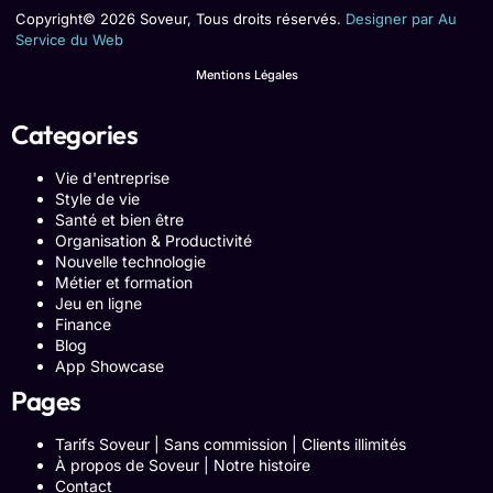
Copyright© 2026 Soveur, Tous droits réservés.
Designer par Au
Service du Web
Mentions Légales
Categories
Vie d'entreprise
Style de vie
Santé et bien être
Organisation & Productivité
Nouvelle technologie
Métier et formation
Jeu en ligne
Finance
Blog
App Showcase
Pages
Tarifs Soveur | Sans commission | Clients illimités
À propos de Soveur | Notre histoire
Contact