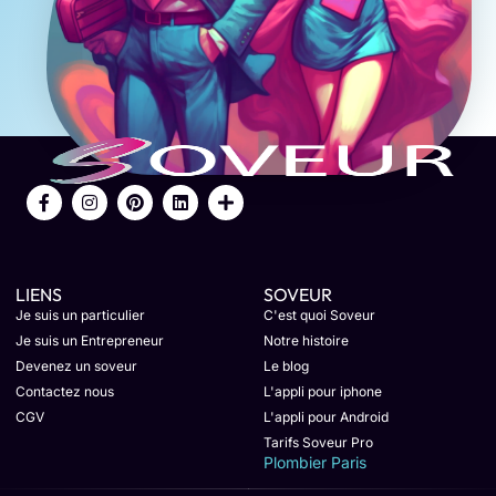
LIENS
SOVEUR
Je suis un particulier
C'est quoi Soveur
Je suis un Entrepreneur
Notre histoire
Devenez un soveur
Le blog
Contactez nous
L'appli pour iphone
CGV
L'appli pour Android
Tarifs Soveur Pro
Plombier Paris