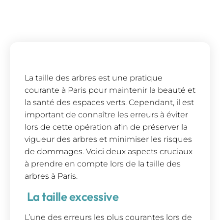
La taille des arbres est une pratique
courante à Paris pour maintenir la beauté et
la santé des espaces verts. Cependant, il est
important de connaître les erreurs à éviter
lors de cette opération afin de préserver la
vigueur des arbres et minimiser les risques
de dommages. Voici deux aspects cruciaux
à prendre en compte lors de la taille des
arbres à Paris.
La taille excessive
L’une des erreurs les plus courantes lors de