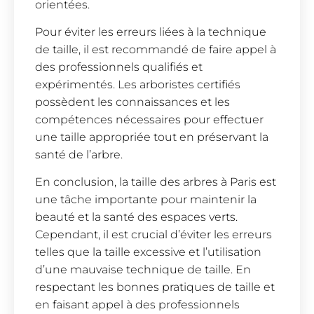
orientées.
Pour éviter les erreurs liées à la technique
de taille, il est recommandé de faire appel à
des professionnels qualifiés et
expérimentés. Les arboristes certifiés
possèdent les connaissances et les
compétences nécessaires pour effectuer
une taille appropriée tout en préservant la
santé de l’arbre.
En conclusion, la taille des arbres à Paris est
une tâche importante pour maintenir la
beauté et la santé des espaces verts.
Cependant, il est crucial d’éviter les erreurs
telles que la taille excessive et l’utilisation
d’une mauvaise technique de taille. En
respectant les bonnes pratiques de taille et
en faisant appel à des professionnels