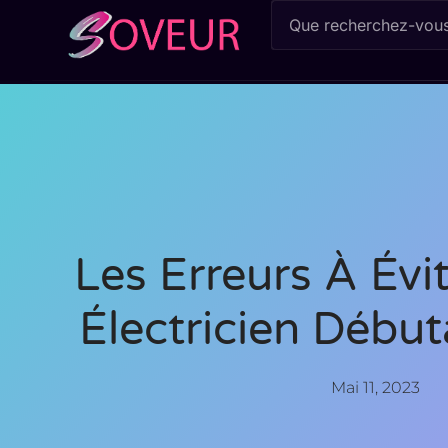
Les Erreurs À Évi
Électricien Début
Mai 11, 2023