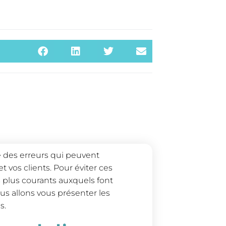
ire des erreurs qui peuvent
 vos clients. Pour éviter ces
es plus courants auxquels font
ous allons vous présenter les
s.