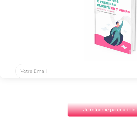
Je retourne parcourir le
PRÉCÉDENT