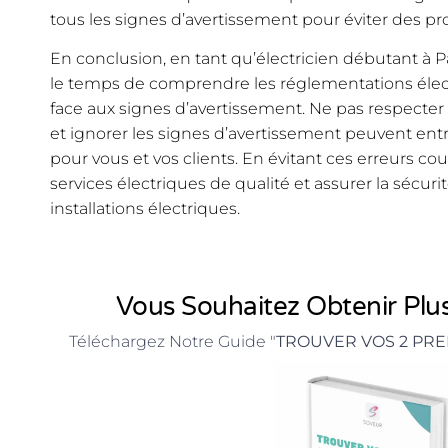
tous les signes d’avertissement pour éviter des pr
En conclusion, en tant qu’électricien débutant à Pa
le temps de comprendre les réglementations électr
face aux signes d’avertissement. Ne pas respecter
et ignorer les signes d’avertissement peuvent en
pour vous et vos clients. En évitant ces erreurs co
services électriques de qualité et assurer la sécuri
installations électriques.
Vous Souhaitez Obtenir Plus
Téléchargez Notre Guide "
TROUVER VOS 2 PRE