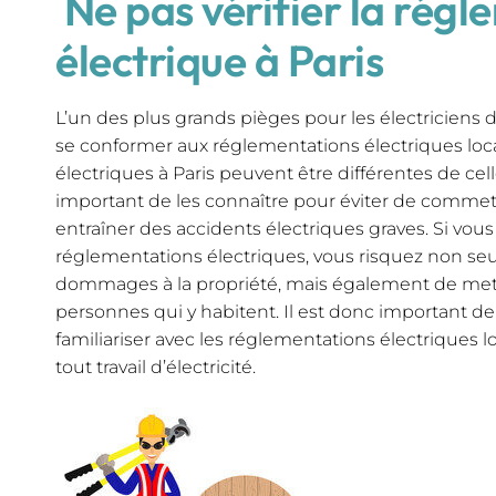
Ne pas vérifier la rég
électrique à Paris
L’un des plus grands pièges pour les électriciens 
se conformer aux réglementations électriques loc
électriques à Paris peuvent être différentes de celles
important de les connaître pour éviter de commet
entraîner des accidents électriques graves. Si vous
réglementations électriques, vous risquez non s
dommages à la propriété, mais également de mett
personnes qui y habitent. Il est donc important d
familiariser avec les réglementations électriques
tout travail d’électricité.