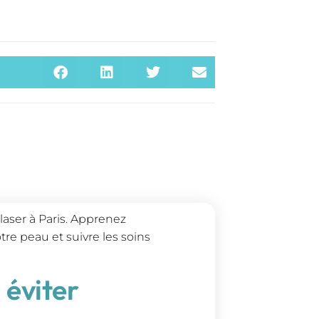
 laser à Paris. Apprenez
re peau et suivre les soins
 éviter