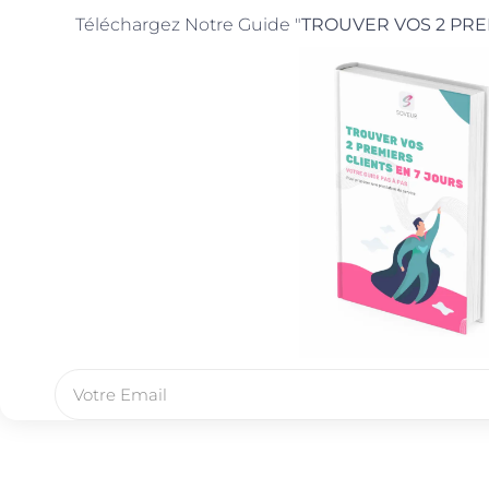
Téléchargez Notre Guide "
TROUVER VOS 2 PRE