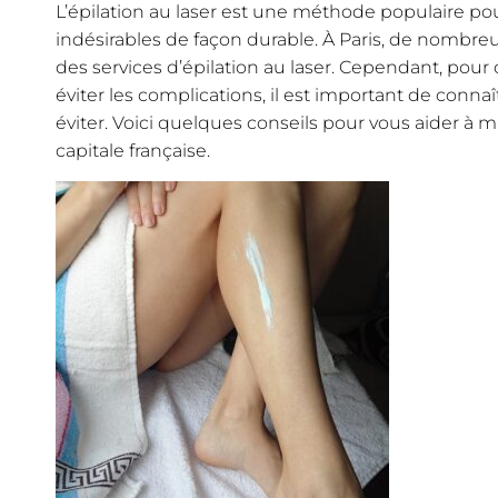
L’épilation au laser est une méthode populaire pou
indésirables de façon durable. À Paris, de nombre
des services d’épilation au laser. Cependant, pour o
éviter les complications, il est important de connaî
éviter. Voici quelques conseils pour vous aider à 
capitale française.