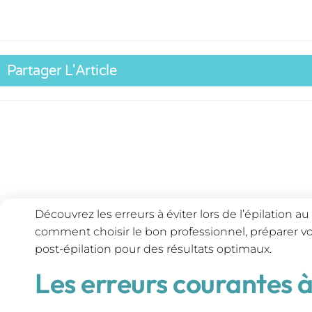
Partager L'Article
Découvrez les erreurs à éviter lors de l’épilation au
comment choisir le bon professionnel, préparer vot
post-épilation pour des résultats optimaux.
Les erreurs courantes à