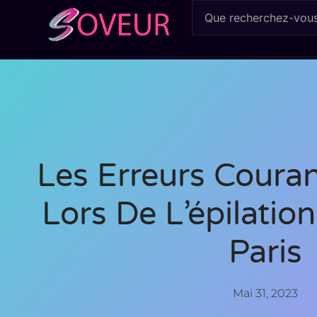
Les Erreurs Couran
Lors De L’épilatio
Paris
Mai 31, 2023