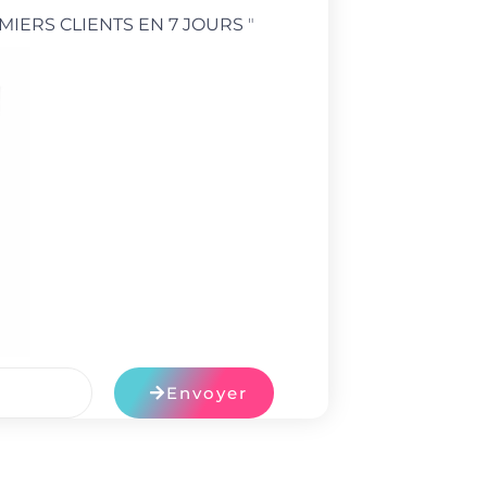
MIERS CLIENTS EN 7 JOURS
"
Envoyer