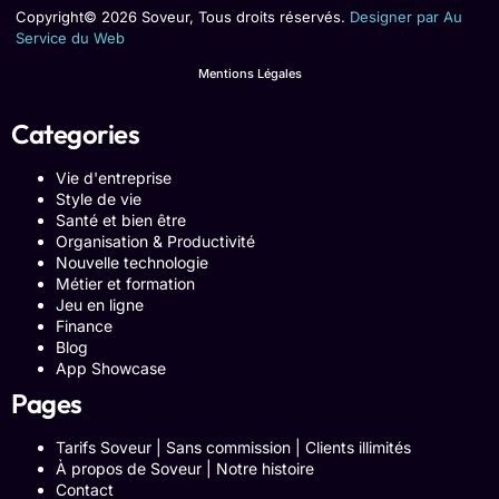
Copyright© 2026 Soveur, Tous droits réservés.
Designer par Au
Service du Web
Mentions Légales
Categories
Vie d'entreprise
Style de vie
Santé et bien être
Organisation & Productivité
Nouvelle technologie
Métier et formation
Jeu en ligne
Finance
Blog
App Showcase
Pages
Tarifs Soveur | Sans commission | Clients illimités
À propos de Soveur | Notre histoire
Contact