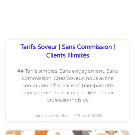
Découvrez Également
Tarifs Soveur | Sans Commission |
Clients Illimités
## Tarifs simples. Sans engagement. Sans
commission. Chez Soveur, nous avons
conçu une offre claire et transparente
pour permettre aux particuliers et aux
professionnels de
thierry gremillet
28 avril 2026