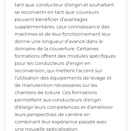
tant que conducteur d’engin et souhaitant
se reconvertir en tant que couvreurs
peuvent bénéficier d’avantages
supplémentaires. Leur connaissance des
machines et de leur fonctionnement leur
donne une longueur d’avance dans le
domaine de la couverture. Certaines
formations offrent des modules spécifiques
pour les conducteurs d’engin en
reconversion, qui mettent l’accent sur
l’utilisation des équipements de levage et
de manutention nécessaires sur les
chantiers de toiture. Ces formations
permettent aux conducteurs d’engin
d’élargir leurs compétences et d’améliorer
leurs perspectives de carrière en
combinant leur expérience passée avec
une nouvelle spécialisation.