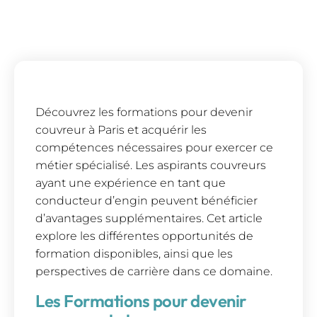
Découvrez les formations pour devenir
couvreur à Paris et acquérir les
compétences nécessaires pour exercer ce
métier spécialisé. Les aspirants couvreurs
ayant une expérience en tant que
conducteur d’engin peuvent bénéficier
d’avantages supplémentaires. Cet article
explore les différentes opportunités de
formation disponibles, ainsi que les
perspectives de carrière dans ce domaine.
Les Formations pour devenir