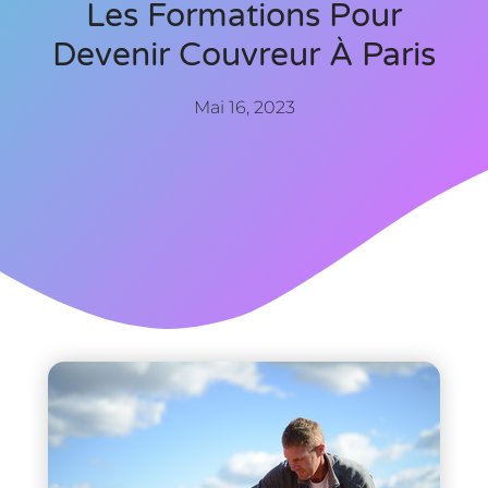
Les Formations Pour
Devenir Couvreur À Paris
Mai 16, 2023