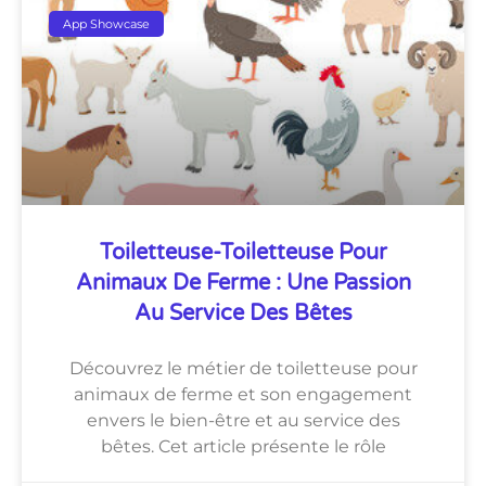
App Showcase
Toiletteuse-Toiletteuse Pour
Animaux De Ferme : Une Passion
Au Service Des Bêtes
Découvrez le métier de toiletteuse pour
animaux de ferme et son engagement
envers le bien-être et au service des
bêtes. Cet article présente le rôle