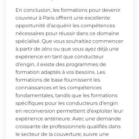
En conclusion, les formations pour devenir
couvreur à Paris offrent une excellente
opportunité d’acquérir les compétences
nécessaires pour réussir dans ce domaine
spécialisé. Que vous souhaitiez commencer
à partir de zéro ou que vous ayez déjà une
expérience en tant que conducteur
d’engin, il existe des programmes de
formation adaptés à vos besoins. Les
formations de base fournissent les
connaissances et les compétences
fondamentales, tandis que les formations
spécifiques pour les conducteurs d’engin
en reconversion permettent d’exploiter leur
expérience antérieure. Avec une demande
croissante de professionnels qualifiés dans
le secteur de la couverture, suivre une