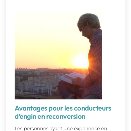
Avantages pour les conducteurs
d’engin en reconversion
Les personnes ayant une expérience en