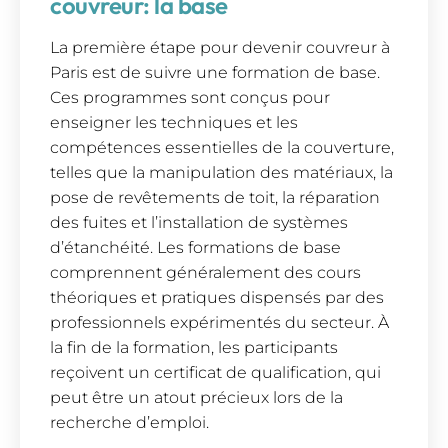
couvreur: la base
La première étape pour devenir couvreur à
Paris est de suivre une formation de base.
Ces programmes sont conçus pour
enseigner les techniques et les
compétences essentielles de la couverture,
telles que la manipulation des matériaux, la
pose de revêtements de toit, la réparation
des fuites et l’installation de systèmes
d’étanchéité. Les formations de base
comprennent généralement des cours
théoriques et pratiques dispensés par des
professionnels expérimentés du secteur. À
la fin de la formation, les participants
reçoivent un certificat de qualification, qui
peut être un atout précieux lors de la
recherche d’emploi.