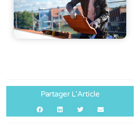
Partager L'Article