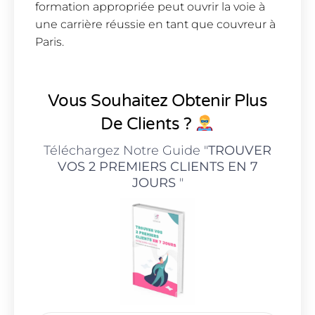
formation appropriée peut ouvrir la voie à
une carrière réussie en tant que couvreur à
Paris.
Vous Souhaitez Obtenir Plus
De Clients ?
Téléchargez Notre Guide "
TROUVER
VOS 2 PREMIERS CLIENTS EN 7
JOURS
"