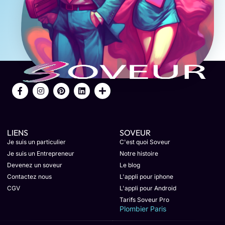
LIENS
SOVEUR
Je suis un particulier
C'est quoi Soveur
Je suis un Entrepreneur
Notre histoire
Devenez un soveur
Le blog
Contactez nous
L'appli pour iphone
CGV
L'appli pour Android
Tarifs Soveur Pro
Plombier Paris