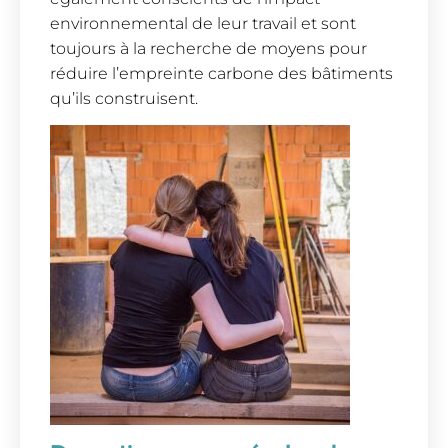
environnemental de leur travail et sont
toujours à la recherche de moyens pour
réduire l’empreinte carbone des bâtiments
qu’ils construisent.