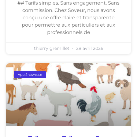
## Tarifs simples. Sans engagement. Sans
commission. Chez Soveur, nous avons
conçu une offre claire et transparente
pour permettre aux particuliers et aux
professionnels de
thierry gremillet
28 avril 2026
App Showcase