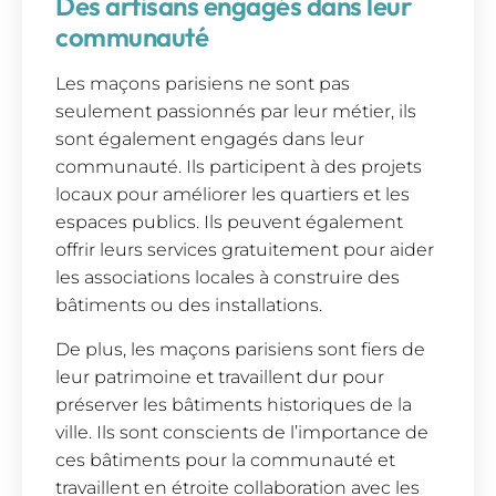
Des artisans engagés dans leur
communauté
Les maçons parisiens ne sont pas
seulement passionnés par leur métier, ils
sont également engagés dans leur
communauté. Ils participent à des projets
locaux pour améliorer les quartiers et les
espaces publics. Ils peuvent également
offrir leurs services gratuitement pour aider
les associations locales à construire des
bâtiments ou des installations.
De plus, les maçons parisiens sont fiers de
leur patrimoine et travaillent dur pour
préserver les bâtiments historiques de la
ville. Ils sont conscients de l’importance de
ces bâtiments pour la communauté et
travaillent en étroite collaboration avec les