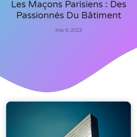
Les Maçons Parisiens : Des
Passionnés Du Bâtiment
Mai 9, 2023