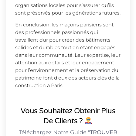
organisations locales pour s’assurer qu’ils
sont préservés pour les générations futures.
En conclusion, les maçons parisiens sont
des professionnels passionnés qui
travaillent dur pour créer des bâtiments
solides et durables tout en étant engagés
dans leur communauté. Leur expertise, leur
attention aux détails et leur engagement
pour l’environnement et la préservation du
patrimoine font d’eux des acteurs clés de la
construction à Paris.
Vous Souhaitez Obtenir Plus
De Clients ?
Téléchargez Notre Guide "
TROUVER