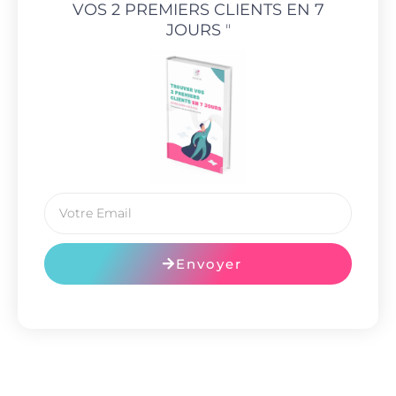
VOS 2 PREMIERS CLIENTS EN 7
JOURS
"
Envoyer