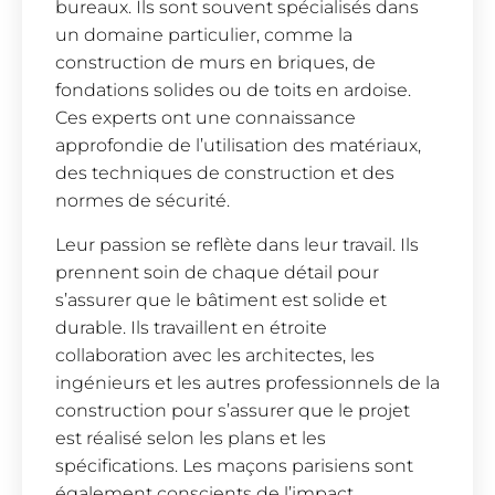
bureaux. Ils sont souvent spécialisés dans
un domaine particulier, comme la
construction de murs en briques, de
fondations solides ou de toits en ardoise.
Ces experts ont une connaissance
approfondie de l’utilisation des matériaux,
des techniques de construction et des
normes de sécurité.
Leur passion se reflète dans leur travail. Ils
prennent soin de chaque détail pour
s’assurer que le bâtiment est solide et
durable. Ils travaillent en étroite
collaboration avec les architectes, les
ingénieurs et les autres professionnels de la
construction pour s’assurer que le projet
est réalisé selon les plans et les
spécifications. Les maçons parisiens sont
également conscients de l’impact