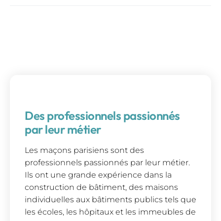
Des professionnels passionnés
par leur métier
Les maçons parisiens sont des
professionnels passionnés par leur métier.
Ils ont une grande expérience dans la
construction de bâtiment, des maisons
individuelles aux bâtiments publics tels que
les écoles, les hôpitaux et les immeubles de