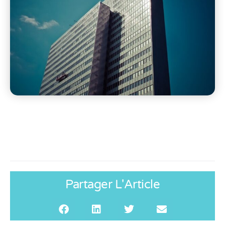
Partager L'Article