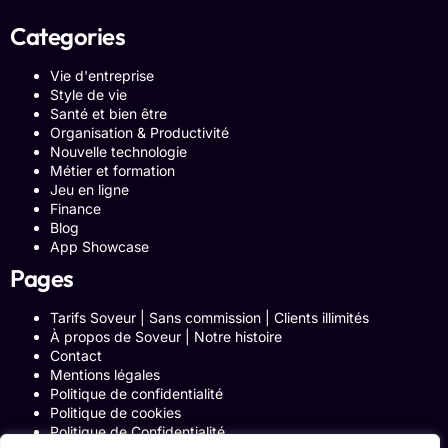
Categories
Vie d'entreprise
Style de vie
Santé et bien être
Organisation & Productivité
Nouvelle technologie
Métier et formation
Jeu en ligne
Finance
Blog
App Showcase
Pages
Tarifs Soveur | Sans commission | Clients illimités
À propos de Soveur | Notre histoire
Contact
Mentions légales
Politique de confidentialité
Politique de cookies
Politique de Confidentialité