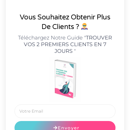
Vous Souhaitez Obtenir Plus
De Clients ?
Téléchargez Notre Guide "
TROUVER
VOS 2 PREMIERS CLIENTS EN 7
JOURS
"
Envoyer