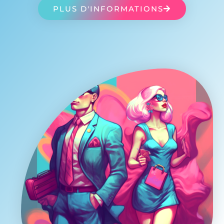
PLUS D'INFORMATIONS