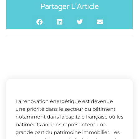
Partager L'Article
La rénovation énergétique est devenue
une priorité dans le secteur du bâtiment,
notamment dans la capitale française où les
bâtiments anciens représentent une
grande part du patrimoine immobilier. Les