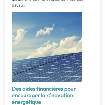
travaux.
Des aides financières pour
encourager la rénovation
énergétique