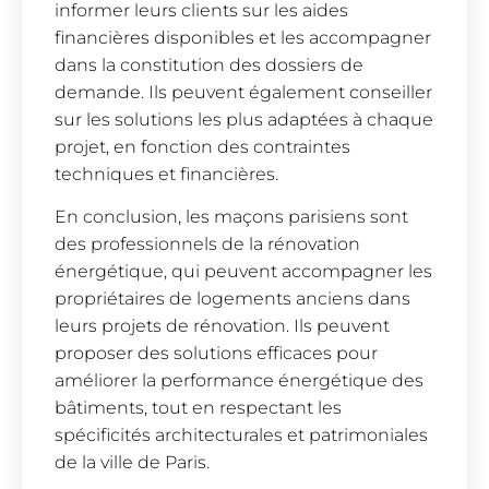
informer leurs clients sur les aides
financières disponibles et les accompagner
dans la constitution des dossiers de
demande. Ils peuvent également conseiller
sur les solutions les plus adaptées à chaque
projet, en fonction des contraintes
techniques et financières.
En conclusion, les maçons parisiens sont
des professionnels de la rénovation
énergétique, qui peuvent accompagner les
propriétaires de logements anciens dans
leurs projets de rénovation. Ils peuvent
proposer des solutions efficaces pour
améliorer la performance énergétique des
bâtiments, tout en respectant les
spécificités architecturales et patrimoniales
de la ville de Paris.