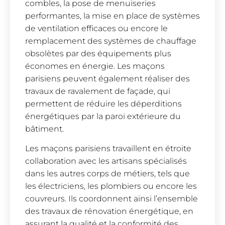
combles, la pose de menuiseries
performantes, la mise en place de systèmes
de ventilation efficaces ou encore le
remplacement des systèmes de chauffage
obsolètes par des équipements plus
économes en énergie. Les maçons
parisiens peuvent également réaliser des
travaux de ravalement de façade, qui
permettent de réduire les déperditions
énergétiques par la paroi extérieure du
bâtiment.
Les maçons parisiens travaillent en étroite
collaboration avec les artisans spécialisés
dans les autres corps de métiers, tels que
les électriciens, les plombiers ou encore les
couvreurs. Ils coordonnent ainsi l’ensemble
des travaux de rénovation énergétique, en
assurant la qualité et la conformité des