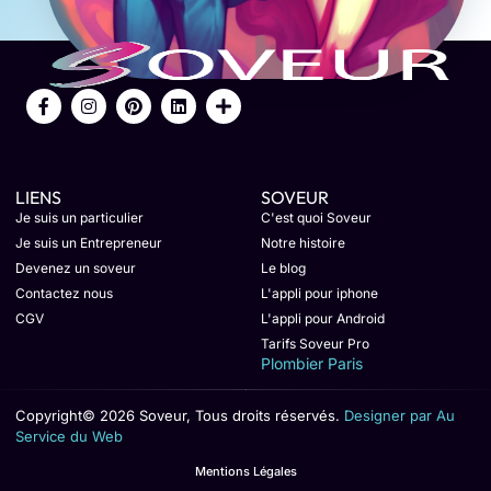
LIENS
SOVEUR
Je suis un particulier
C'est quoi Soveur
Je suis un Entrepreneur
Notre histoire
Devenez un soveur
Le blog
Contactez nous
L'appli pour iphone
CGV
L'appli pour Android
Tarifs Soveur Pro
Plombier Paris
Copyright© 2026 Soveur, Tous droits réservés.
Designer par Au
Service du Web
Mentions Légales