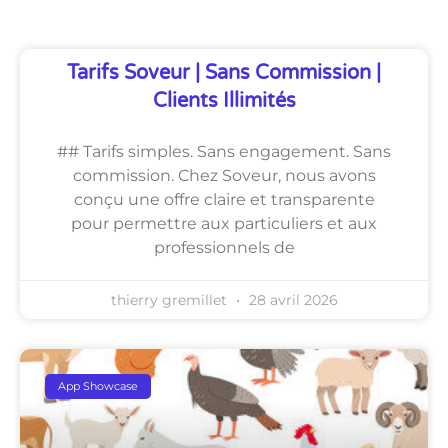
Tarifs Soveur | Sans Commission |
Clients Illimités
## Tarifs simples. Sans engagement. Sans
commission. Chez Soveur, nous avons
conçu une offre claire et transparente
pour permettre aux particuliers et aux
professionnels de
thierry gremillet
28 avril 2026
App Showcase