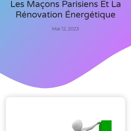
Les Maçons Parisiens Et La
Rénovation Énergétique
Mai 12, 2023