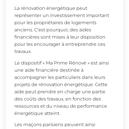
La rénovation énergétique peut
représenter un investissement important
pour les propriétaires de logements
anciens. C’est pourquoi, des aides
financières sont mises à leur disposition
pour les encourager à entreprendre ces
travaux.
Le dispositif « Ma Prime Rénové » est ainsi
une aide financière destinée à
accompagner les particuliers dans leurs
projets de rénovation énergétique. Cette
aide peut prendre en charge une partie
des coûts des travaux, en fonction des
ressources et du niveau de performance
énergétique atteint.
Les maçons parisiens peuvent ainsi