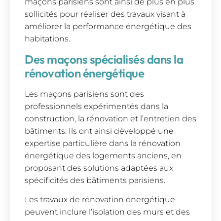
maçons parisiens sont ainsi de plus en plus
sollicités pour réaliser des travaux visant à
améliorer la performance énergétique des
habitations.
Des maçons spécialisés dans la
rénovation énergétique
Les maçons parisiens sont des
professionnels expérimentés dans la
construction, la rénovation et l’entretien des
bâtiments. Ils ont ainsi développé une
expertise particulière dans la rénovation
énergétique des logements anciens, en
proposant des solutions adaptées aux
spécificités des bâtiments parisiens.
Les travaux de rénovation énergétique
peuvent inclure l’isolation des murs et des